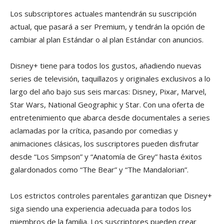
Los subscriptores actuales mantendrán su suscripción
actual, que pasará a ser Premium, y tendrán la opción de
cambiar al plan Estándar o al plan Estándar con anuncios.
Disney+ tiene para todos los gustos, añadiendo nuevas
series de televisión, taquillazos y originales exclusivos a lo
largo del año bajo sus seis marcas: Disney, Pixar, Marvel,
Star Wars, National Geographic y Star. Con una oferta de
entretenimiento que abarca desde documentales a series
aclamadas por la crítica, pasando por comedias y
animaciones clásicas, los suscriptores pueden disfrutar
desde “Los Simpson” y “Anatomía de Grey” hasta éxitos
galardonados como “The Bear” y “The Mandalorian”.
Los estrictos controles parentales garantizan que Disney+
siga siendo una experiencia adecuada para todos los
miembros de la familia. Los suscriptores pueden crear