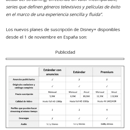
series que definen géneros televisivos y películas de éxito
en el marco de una experiencia sencilla y fluida”.
Los nuevos planes de suscripción de Disney+ disponibles
desde el 1 de noviembre en España son:
Publicidad