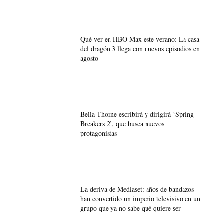
Qué ver en HBO Max este verano: La casa
del dragón 3 llega con nuevos episodios en
agosto
Bella Thorne escribirá y dirigirá ‘Spring
Breakers 2’, que busca nuevos
protagonistas
La deriva de Mediaset: años de bandazos
han convertido un imperio televisivo en un
grupo que ya no sabe qué quiere ser