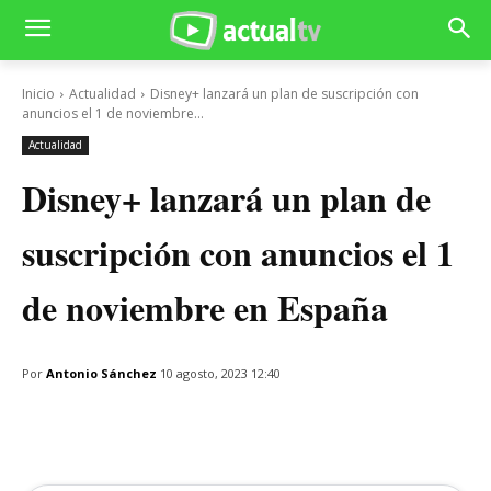
Inicio
Actualidad
Disney+ lanzará un plan de suscripción con
anuncios el 1 de noviembre...
Actualidad
Disney+ lanzará un plan de
suscripción con anuncios el 1
de noviembre en España
Por
Antonio Sánchez
10 agosto, 2023 12:40