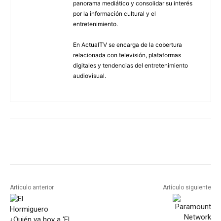
panorama mediático y consolidar su interés
por la información cultural y el
entretenimiento.
En ActualTV se encarga de la cobertura
relacionada con televisión, plataformas
digitales y tendencias del entretenimiento
audiovisual.
Artículo anterior
Artículo siguiente
¿Quién va hoy a ‘El