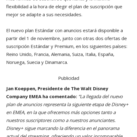
flexibilidad a la hora de elegir el plan de suscripción que
mejor se adapte a sus necesidades.
El nuevo plan Estándar con anuncios estará disponible a
partir del 1 de noviembre, junto con otras dos ofertas de
suscripción Estándar y Premium, en los siguientes países:
Reino Unido, Francia, Alemania, Suiza, Italia, España,
Noruega, Suecia y Dinamarca.
Publicidad
Jan Koeppen, Presidente de The Walt Disney
Company EMEA ha comentado:
“La llegada del nuevo
plan de anuncios representa la siguiente etapa de Disney+
en EMEA, en la que ofrecemos más opciones tanto a
nuestros suscriptores como a nuestros anunciantes.
Disney+ sigue marcando la diferencia en el panorama
actual del streaming, ofreciendo un valor incomparable,