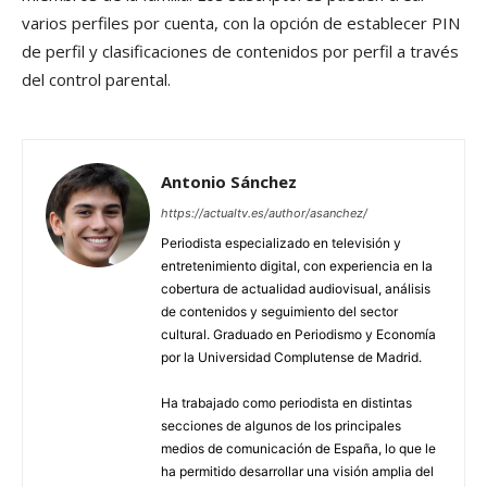
varios perfiles por cuenta, con la opción de establecer PIN
de perfil y clasificaciones de contenidos por perfil a través
del control parental.
Antonio Sánchez
https://actualtv.es/author/asanchez/
Periodista especializado en televisión y
entretenimiento digital, con experiencia en la
cobertura de actualidad audiovisual, análisis
de contenidos y seguimiento del sector
cultural. Graduado en Periodismo y Economía
por la Universidad Complutense de Madrid.
Ha trabajado como periodista en distintas
secciones de algunos de los principales
medios de comunicación de España, lo que le
ha permitido desarrollar una visión amplia del