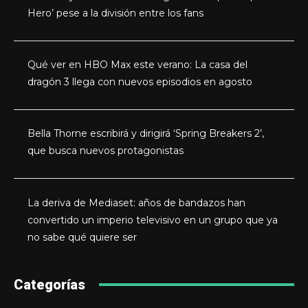
Hero’ pese a la división entre los fans
Qué ver en HBO Max este verano: La casa del
dragón 3 llega con nuevos episodios en agosto
Bella Thorne escribirá y dirigirá ‘Spring Breakers 2’,
que busca nuevos protagonistas
La deriva de Mediaset: años de bandazos han
convertido un imperio televisivo en un grupo que ya
no sabe qué quiere ser
Categorías