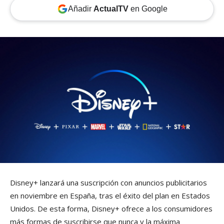
Añadir
ActualTV
en Google
Disney+ lanzará una suscripción con anuncios publicitarios
en noviembre en España, tras el éxito del plan en Estados
Unidos. De esta forma, Disney+ ofrece a los consumidores
más formas de suscribirse que nunca y la máxima