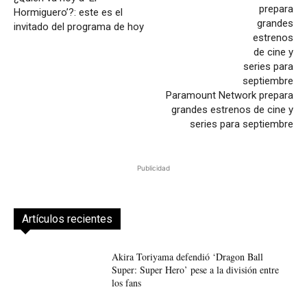
Hormiguero’?: este es el
invitado del programa de hoy
Paramount Network prepara
grandes estrenos de cine y
series para septiembre
Publicidad
Artículos recientes
Akira Toriyama defendió ‘Dragon Ball
Super: Super Hero’ pese a la división entre
los fans