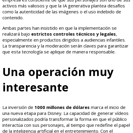
activos más valiosos y que la IA generativa plantea desafíos
como la autenticidad de las imágenes o el uso indebido de
contenido.
Ambas partes han insistido en que la implementación se
realizará bajo
estrictos controles técnicos y legales
,
especialmente en productos dirigidos a audiencias infantiles.
La transparencia y la moderación serán claves para garantizar
que esta tecnología se aplique de manera responsable.
Una operación muy
interesante
La inversión de
1000 millones de dólares
marca el inicio de
una nueva etapa para Disney. La capacidad de generar vídeos
personalizados podría transformar la forma en que el público
interactúa con sus personajes, al tiempo que redefine el papel
de la inteligencia artificial en el entretenimiento. Con el