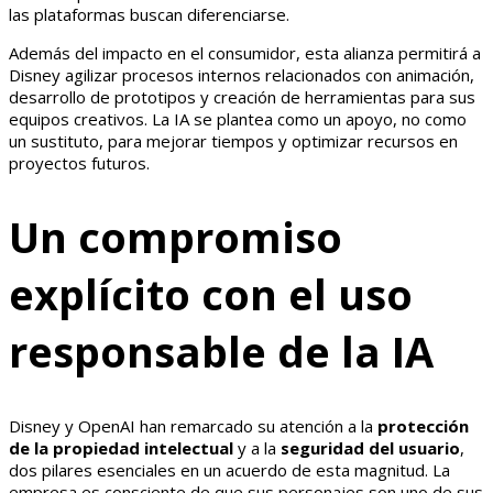
las plataformas buscan diferenciarse.
Además del impacto en el consumidor, esta alianza permitirá a
Disney agilizar procesos internos relacionados con animación,
desarrollo de prototipos y creación de herramientas para sus
equipos creativos. La IA se plantea como un apoyo, no como
un sustituto, para mejorar tiempos y optimizar recursos en
proyectos futuros.
Un compromiso
explícito con el uso
responsable de la IA
Disney y OpenAI han remarcado su atención a la
protección
de la propiedad intelectual
y a la
seguridad del usuario
,
dos pilares esenciales en un acuerdo de esta magnitud. La
empresa es consciente de que sus personajes son uno de sus