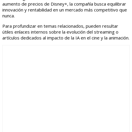
aumento de precios de Disney+, la compañía busca equilibrar
innovación y rentabilidad en un mercado más competitivo que
nunca.
Para profundizar en temas relacionados, pueden resultar
útiles enlaces internos sobre la evolución del streaming o
artículos dedicados al impacto de la IA en el cine y la animación.