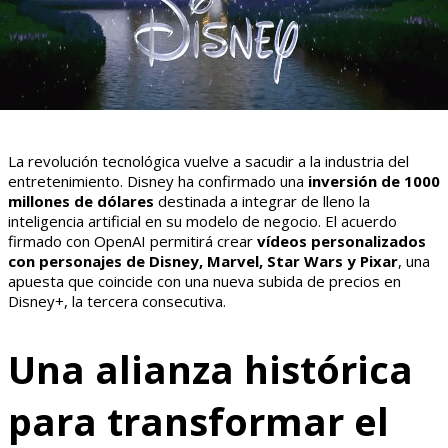
La revolución tecnológica vuelve a sacudir a la industria del
entretenimiento. Disney ha confirmado una
inversión de 1000
millones de dólares
destinada a integrar de lleno la
inteligencia artificial en su modelo de negocio. El acuerdo
firmado con OpenAI permitirá crear
vídeos personalizados
con personajes de Disney, Marvel, Star Wars y Pixar
, una
apuesta que coincide con una nueva subida de precios en
Disney+, la tercera consecutiva.
Una alianza histórica
para transformar el