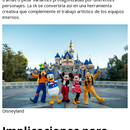
personajes. La IA se convertiría así en una herramienta
creativa que complemente el trabajo artístico de los equipos
internos.
Disneyland