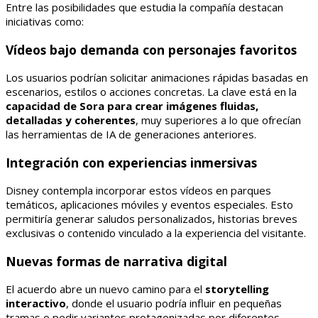
Entre las posibilidades que estudia la compañía destacan
iniciativas como:
Vídeos bajo demanda con personajes favoritos
Los usuarios podrían solicitar animaciones rápidas basadas en
escenarios, estilos o acciones concretas. La clave está en la
capacidad de Sora para crear imágenes fluidas,
detalladas y coherentes
, muy superiores a lo que ofrecían
las herramientas de IA de generaciones anteriores.
Integración con experiencias inmersivas
Disney contempla incorporar estos vídeos en parques
temáticos, aplicaciones móviles y eventos especiales. Esto
permitiría generar saludos personalizados, historias breves
exclusivas o contenido vinculado a la experiencia del visitante.
Nuevas formas de narrativa digital
El acuerdo abre un nuevo camino para el
storytelling
interactivo
, donde el usuario podría influir en pequeñas
tramas o pedir variantes protagonizadas por diferentes