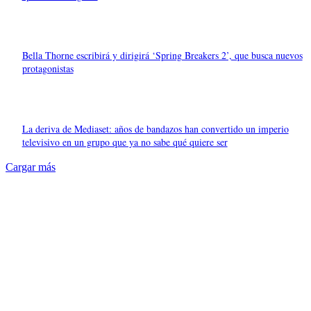
Bella Thorne escribirá y dirigirá ‘Spring Breakers 2’, que busca nuevos
protagonistas
La deriva de Mediaset: años de bandazos han convertido un imperio
televisivo en un grupo que ya no sabe qué quiere ser
Cargar más