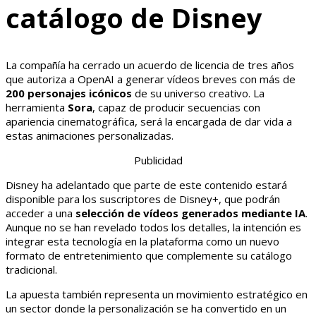
catálogo de Disney
La compañía ha cerrado un acuerdo de licencia de tres años
que autoriza a OpenAI a generar vídeos breves con más de
200 personajes icónicos
de su universo creativo. La
herramienta
Sora
, capaz de producir secuencias con
apariencia cinematográfica, será la encargada de dar vida a
estas animaciones personalizadas.
Publicidad
Disney ha adelantado que parte de este contenido estará
disponible para los suscriptores de Disney+, que podrán
acceder a una
selección de vídeos generados mediante IA
.
Aunque no se han revelado todos los detalles, la intención es
integrar esta tecnología en la plataforma como un nuevo
formato de entretenimiento que complemente su catálogo
tradicional.
La apuesta también representa un movimiento estratégico en
un sector donde la personalización se ha convertido en un