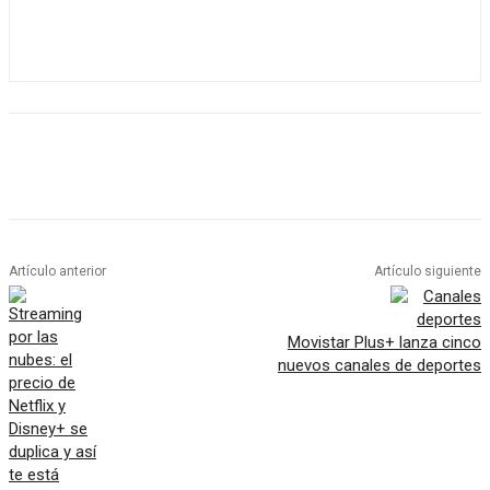
Artículo anterior
Artículo siguiente
Movistar Plus+ lanza cinco
nuevos canales de deportes