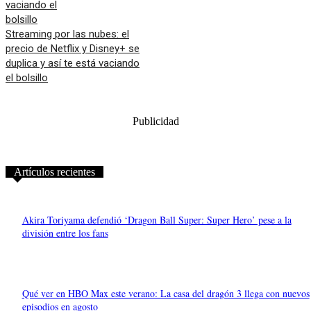
Streaming por las nubes: el
precio de Netflix y Disney+ se
duplica y así te está vaciando
el bolsillo
Publicidad
Artículos recientes
Akira Toriyama defendió ‘Dragon Ball Super: Super Hero’ pese a la
división entre los fans
Qué ver en HBO Max este verano: La casa del dragón 3 llega con nuevos
episodios en agosto