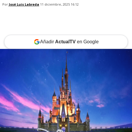
Por
José Luis Labreda
11 diciembre, 2025 16:12
Añadir
ActualTV
en Google