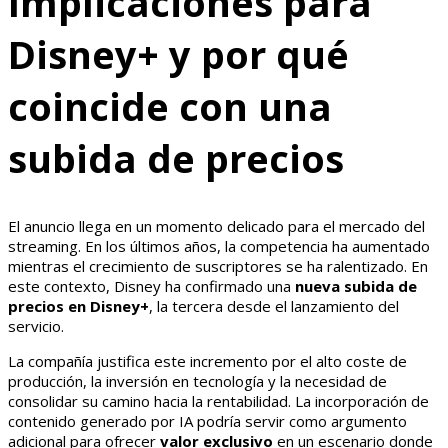
Implicaciones para
Disney+ y por qué
coincide con una
subida de precios
El anuncio llega en un momento delicado para el mercado del
streaming. En los últimos años, la competencia ha aumentado
mientras el crecimiento de suscriptores se ha ralentizado. En
este contexto, Disney ha confirmado una
nueva subida de
precios en Disney+
, la tercera desde el lanzamiento del
servicio.
La compañía justifica este incremento por el alto coste de
producción, la inversión en tecnología y la necesidad de
consolidar su camino hacia la rentabilidad. La incorporación de
contenido generado por IA podría servir como argumento
adicional para ofrecer
valor exclusivo
en un escenario donde