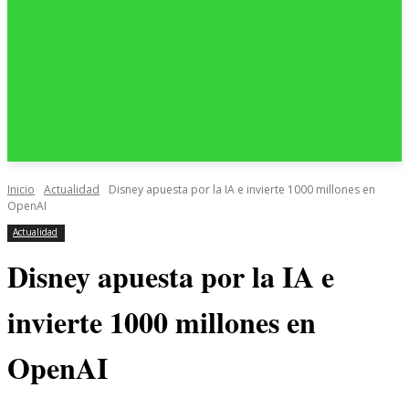
Inicio
Actualidad
Disney apuesta por la IA e invierte 1000 millones en
OpenAI
Actualidad
Disney apuesta por la IA e
invierte 1000 millones en
OpenAI