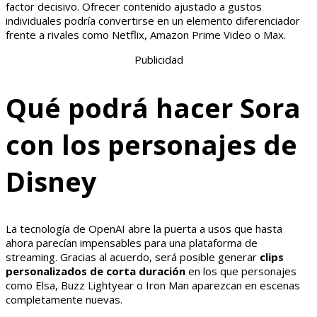
factor decisivo. Ofrecer contenido ajustado a gustos
individuales podría convertirse en un elemento diferenciador
frente a rivales como Netflix, Amazon Prime Video o Max.
Publicidad
Qué podrá hacer Sora
con los personajes de
Disney
La tecnología de OpenAI abre la puerta a usos que hasta
ahora parecían impensables para una plataforma de
streaming. Gracias al acuerdo, será posible generar
clips
personalizados de corta duración
en los que personajes
como Elsa, Buzz Lightyear o Iron Man aparezcan en escenas
completamente nuevas.