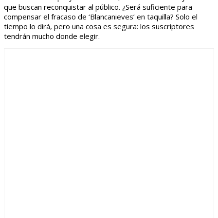
que buscan reconquistar al público. ¿Será suficiente para
compensar el fracaso de ‘Blancanieves’ en taquilla? Solo el
tiempo lo dirá, pero una cosa es segura: los suscriptores
tendrán mucho donde elegir.