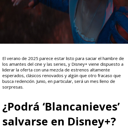
El verano de 2025 parece estar listo para saciar el hambre de
los amantes del cine y las series, y Disney+ viene dispuesto a
liderar la oferta con una mezcla de estrenos altamente
esperados, clásicos renovados y algún que otro fracaso que
busca redención. Junio, en particular, será un mes lleno de
sorpresas.
¿Podrá ‘Blancanieves’
salvarse en Disney+?