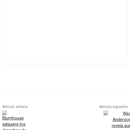
Artículo anterior
Artículo siguiente