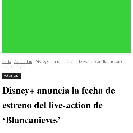
Inicio
Actualidad
Disney+ anuncia la fecha de estreno del live-action de
'Blancanieves'
Actualidad
Disney+ anuncia la fecha de
estreno del live-action de
‘Blancanieves’