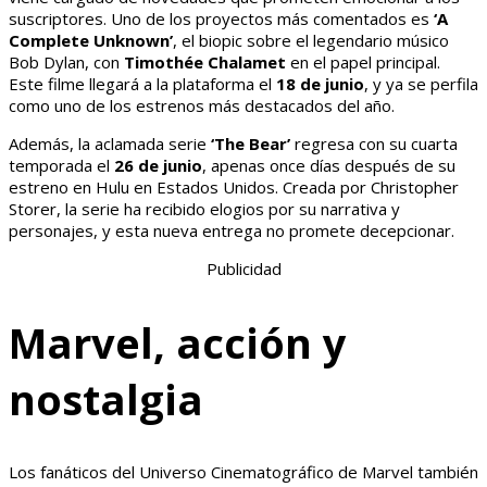
suscriptores. Uno de los proyectos más comentados es
‘A
Complete Unknown’
, el biopic sobre el legendario músico
Bob Dylan, con
Timothée Chalamet
en el papel principal.
Este filme llegará a la plataforma el
18 de junio
, y ya se perfila
como uno de los estrenos más destacados del año.
Además, la aclamada serie
‘The Bear’
regresa con su cuarta
temporada el
26 de junio
, apenas once días después de su
estreno en Hulu en Estados Unidos. Creada por Christopher
Storer, la serie ha recibido elogios por su narrativa y
personajes, y esta nueva entrega no promete decepcionar.
Publicidad
Marvel, acción y
nostalgia
Los fanáticos del Universo Cinematográfico de Marvel también