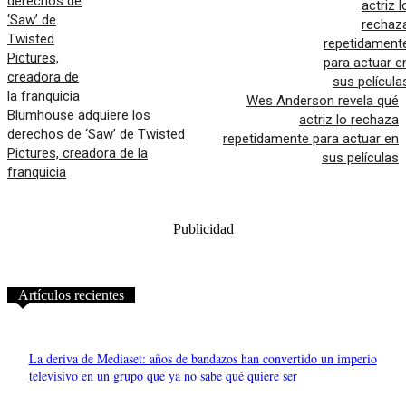
Wes Anderson revela qué
Blumhouse adquiere los
actriz lo rechaza
derechos de ‘Saw’ de Twisted
repetidamente para actuar en
Pictures, creadora de la
sus películas
franquicia
Publicidad
Artículos recientes
La deriva de Mediaset: años de bandazos han convertido un imperio
televisivo en un grupo que ya no sabe qué quiere ser