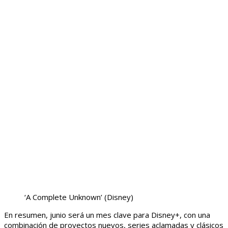
‘A Complete Unknown’
(Disney)
En resumen, junio será un mes clave para Disney+, con una
combinación de proyectos nuevos, series aclamadas y clásicos