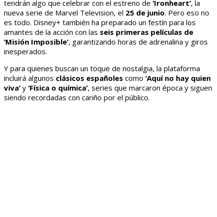
tendrán algo que celebrar con el estreno de
‘Ironheart’
, la
nueva serie de Marvel Television, el
25 de junio
. Pero eso no
es todo. Disney+ también ha preparado un festín para los
amantes de la acción con las
seis primeras películas de
‘Misión Imposible’
, garantizando horas de adrenalina y giros
inesperados.
Y para quienes buscan un toque de nostalgia, la plataforma
incluirá algunos
clásicos españoles
como
‘Aquí no hay quien
viva’
y
‘Física o química’
, series que marcaron época y siguen
siendo recordadas con cariño por el público.