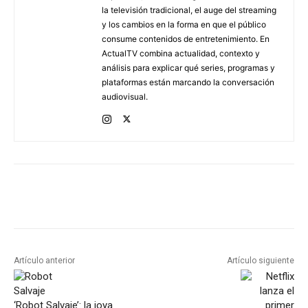
la televisión tradicional, el auge del streaming
y los cambios en la forma en que el público
consume contenidos de entretenimiento. En
ActualTV combina actualidad, contexto y
análisis para explicar qué series, programas y
plataformas están marcando la conversación
audiovisual.
Artículo anterior
Artículo siguiente
‘Robot Salvaje’: la joya