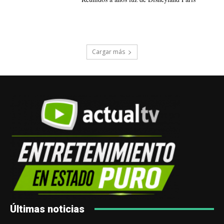
Cargar más
Últimas noticias