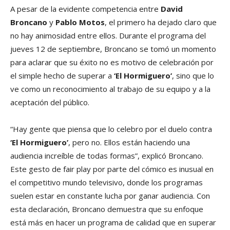
A pesar de la evidente competencia entre
David
Broncano
y
Pablo Motos
, el primero ha dejado claro que
no hay animosidad entre ellos. Durante el programa del
jueves 12 de septiembre, Broncano se tomó un momento
para aclarar que su éxito no es motivo de celebración por
el simple hecho de superar a
‘El Hormiguero’
, sino que lo
ve como un reconocimiento al trabajo de su equipo y a la
aceptación del público.
“Hay gente que piensa que lo celebro por el duelo contra
‘El Hormiguero’
, pero no. Ellos están haciendo una
audiencia increíble de todas formas”, explicó Broncano.
Este gesto de fair play por parte del cómico es inusual en
el competitivo mundo televisivo, donde los programas
suelen estar en constante lucha por ganar audiencia. Con
esta declaración, Broncano demuestra que su enfoque
está más en hacer un programa de calidad que en superar