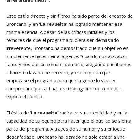
Este estilo directo y sin filtros ha sido parte del encanto de
Broncano, y en
‘La revuelta’
ha logrado mantener esa
misma esencia. A pesar de las críticas iniciales y los
temores de que el programa pudiera ser demasiado
irreverente, Broncano ha demostrado que su objetivo es
simplemente hacer reír a la gente. “Cuando nos atacaban
tanto y nos ponían como el demonio, alegando que íbamos
a hacer un lavado de cerebro, yo solo quería que
empezase el programa para que la gente lo viera y
comprobara que, al final, es un programa de comedia”,
explicó el cómico.
El éxito de
‘La revuelta’
radica en su autenticidad y en la
capacidad de su equipo para hacer que el público se sienta
parte del programa. A través de su humor y su enfoque
desenfadado, Broncano ha logrado no solo atraer a una