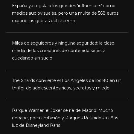
España ya regula a los grandes ‘influencers’ como
medios audiovisuales, pero una multa de 568 euros
expone las grietas del sistema
Miles de seguidores y ninguna seguridad: la clase
media de los creadores de contenido se está
quedando sin suelo
The Shards convierte el Los Ángeles de los 80 en un
thriller de adolescentes ricos, secretos y miedo
Parque Warner: el Joker se ríe de Madrid. Mucho
derrape, poca ambición y Parques Reunidos a años
luz de Disneyland París