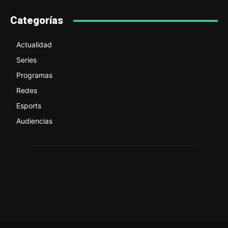
Categorías
Actualidad
Series
Programas
Redes
Esports
Audiencias