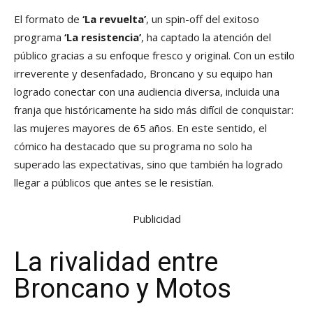
El formato de
‘La revuelta’
, un spin-off del exitoso
programa
‘La resistencia’
, ha captado la atención del
público gracias a su enfoque fresco y original. Con un estilo
irreverente y desenfadado, Broncano y su equipo han
logrado conectar con una audiencia diversa, incluida una
franja que históricamente ha sido más difícil de conquistar:
las mujeres mayores de 65 años. En este sentido, el
cómico ha destacado que su programa no solo ha
superado las expectativas, sino que también ha logrado
llegar a públicos que antes se le resistían.
Publicidad
La rivalidad entre
Broncano y Motos