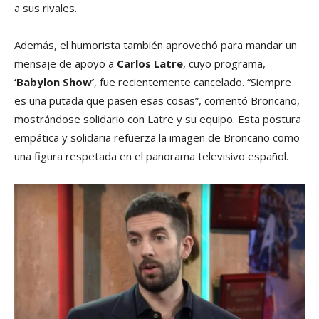
a sus rivales.
Además, el humorista también aprovechó para mandar un
mensaje de apoyo a
Carlos Latre
, cuyo programa,
‘Babylon Show’
, fue recientemente cancelado. “Siempre
es una putada que pasen esas cosas”, comentó Broncano,
mostrándose solidario con Latre y su equipo. Esta postura
empática y solidaria refuerza la imagen de Broncano como
una figura respetada en el panorama televisivo español.