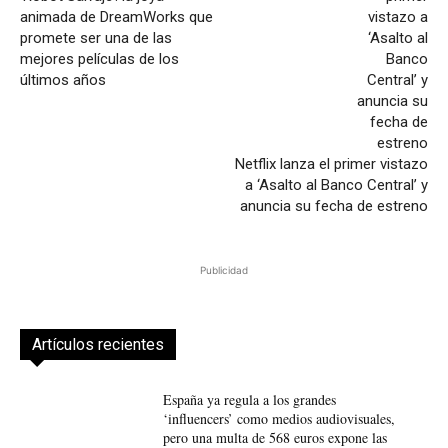
animada de DreamWorks que
promete ser una de las
mejores películas de los
últimos años
Netflix lanza el primer vistazo
a ‘Asalto al Banco Central’ y
anuncia su fecha de estreno
Publicidad
Artículos recientes
España ya regula a los grandes
‘influencers’ como medios audiovisuales,
pero una multa de 568 euros expone las