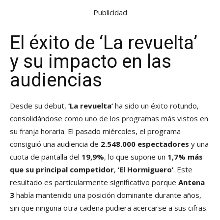
Publicidad
El éxito de ‘La revuelta’
y su impacto en las
audiencias
Desde su debut,
‘La revuelta’
ha sido un éxito rotundo,
consolidándose como uno de los programas más vistos en
su franja horaria. El pasado miércoles, el programa
consiguió una audiencia de
2.548.000 espectadores
y una
cuota de pantalla del
19,9%
, lo que supone un
1,7% más
que su principal competidor
,
‘El Hormiguero’
. Este
resultado es particularmente significativo porque
Antena
3
había mantenido una posición dominante durante años,
sin que ninguna otra cadena pudiera acercarse a sus cifras.