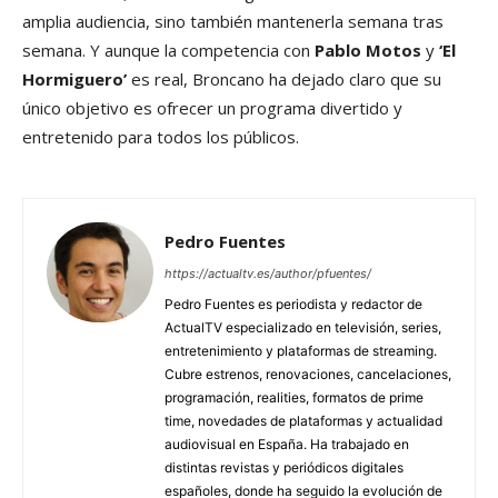
amplia audiencia, sino también mantenerla semana tras
semana. Y aunque la competencia con
Pablo Motos
y
‘El
Hormiguero’
es real, Broncano ha dejado claro que su
único objetivo es ofrecer un programa divertido y
entretenido para todos los públicos.
Pedro Fuentes
https://actualtv.es/author/pfuentes/
Pedro Fuentes es periodista y redactor de
ActualTV especializado en televisión, series,
entretenimiento y plataformas de streaming.
Cubre estrenos, renovaciones, cancelaciones,
programación, realities, formatos de prime
time, novedades de plataformas y actualidad
audiovisual en España. Ha trabajado en
distintas revistas y periódicos digitales
españoles, donde ha seguido la evolución de