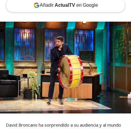
Añadir
ActualTV
en Google
David Broncano ha sorprendido a su audiencia y al mundo