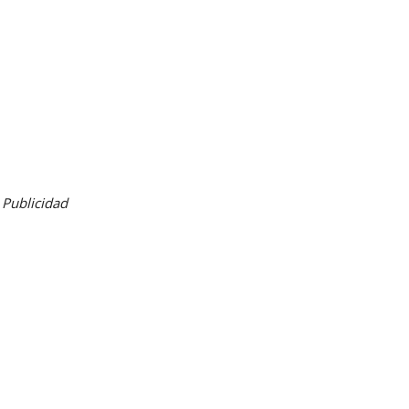
Publicidad