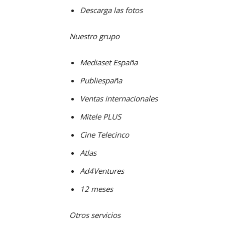
Descarga las fotos
Nuestro grupo
Mediaset España
Publiespaña
Ventas internacionales
Mitele PLUS
Cine Telecinco
Atlas
Ad4Ventures
12 meses
Otros servicios