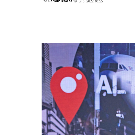
Por
Comunicados
19 julio, 2022 10:55