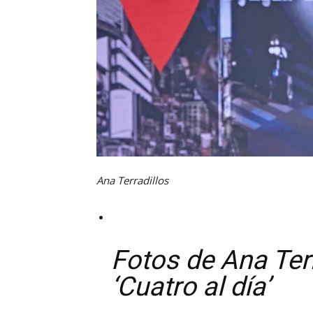
Ana Terradillos
Fotos de Ana Terr
‘Cuatro al día’