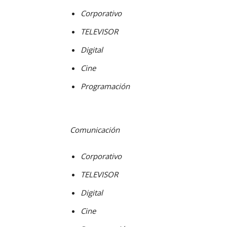
Corporativo
TELEVISOR
Digital
Cine
Programación
Comunicación
Corporativo
TELEVISOR
Digital
Cine