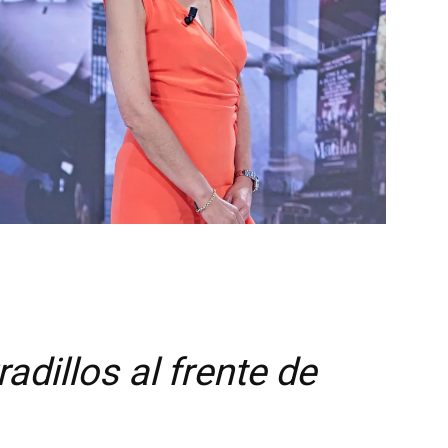
adillos al frente de