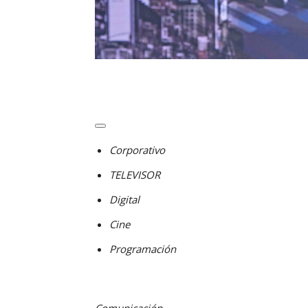
Corporativo
TELEVISOR
Digital
Cine
Programación