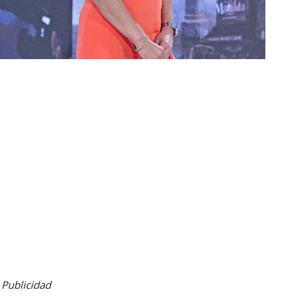
Publicidad