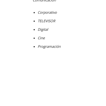
Comunicación
Corporativo
TELEVISOR
Digital
Cine
Programación