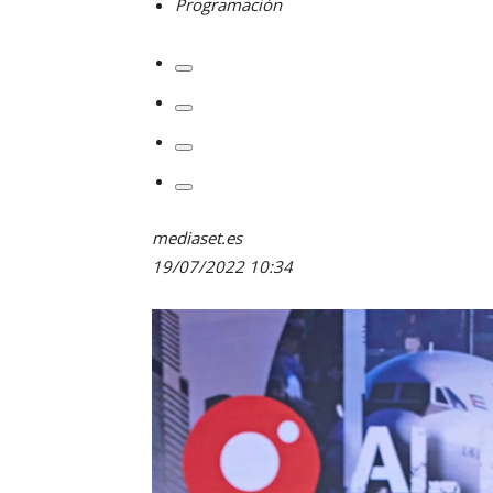
Programación
mediaset.es
19/07/2022
10:34