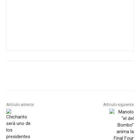
Artículo anterior
Artículo siguiente