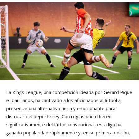
La Kings League, una competición ideada por Gerard Piqué
e Ibai Llanos, ha cautivado a los aficionados al fútbol al
presentar una alternativa única y emocionante para
disfrutar del deporte rey. Con reglas que difieren
significativamente del fútbol convencional, esta liga ha
ganado popularidad rápidamente y, en su primera edición,