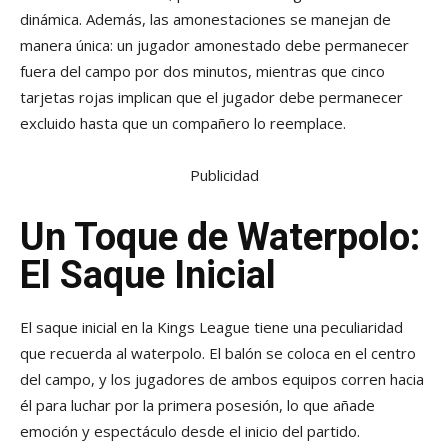
dinámica. Además, las amonestaciones se manejan de
manera única: un jugador amonestado debe permanecer
fuera del campo por dos minutos, mientras que cinco
tarjetas rojas implican que el jugador debe permanecer
excluido hasta que un compañero lo reemplace.
Publicidad
Un Toque de Waterpolo:
El Saque Inicial
El saque inicial en la Kings League tiene una peculiaridad
que recuerda al waterpolo. El balón se coloca en el centro
del campo, y los jugadores de ambos equipos corren hacia
él para luchar por la primera posesión, lo que añade
emoción y espectáculo desde el inicio del partido.