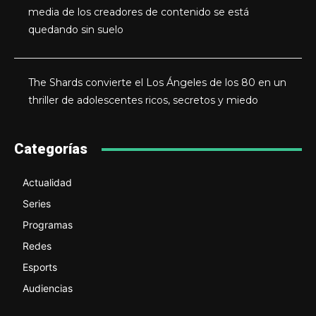
media de los creadores de contenido se está
quedando sin suelo
The Shards convierte el Los Ángeles de los 80 en un
thriller de adolescentes ricos, secretos y miedo
Categorías
Actualidad
Series
Programas
Redes
Esports
Audiencias