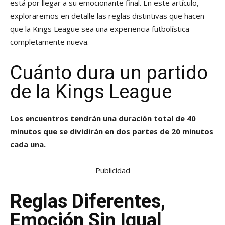
está por llegar a su emocionante final. En este artículo,
exploraremos en detalle las reglas distintivas que hacen
que la Kings League sea una experiencia futbolística
completamente nueva.
Cuánto dura un partido
de la Kings League
Los encuentros tendrán una duración total de 40
minutos que se dividirán en dos partes de 20 minutos
cada una.
Publicidad
Reglas Diferentes,
Emoción Sin Igual