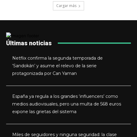
Cargar más
Últimas noticias
Netflix confirma la segunda temporada de
‘Sandokán’ y asume el relevo de la serie
protagonizada por Can Yaman
España ya regula a los grandes ‘influencers’ como
medios audiovisuales, pero una multa de 568 euros
expone las grietas del sistema
Miles de seguidores y ninguna seguridad: la clase