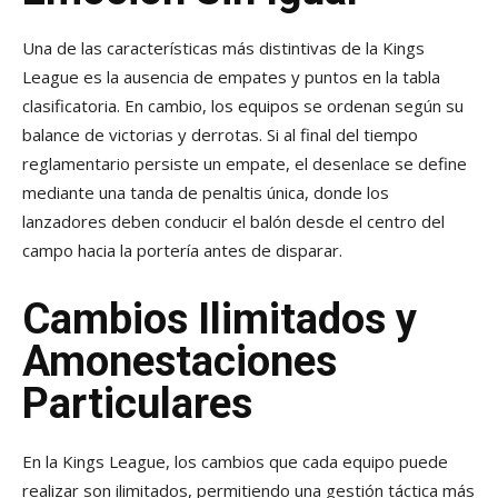
Una de las características más distintivas de la Kings
League es la ausencia de empates y puntos en la tabla
clasificatoria. En cambio, los equipos se ordenan según su
balance de victorias y derrotas. Si al final del tiempo
reglamentario persiste un empate, el desenlace se define
mediante una tanda de penaltis única, donde los
lanzadores deben conducir el balón desde el centro del
campo hacia la portería antes de disparar.
Cambios Ilimitados y
Amonestaciones
Particulares
En la Kings League, los cambios que cada equipo puede
realizar son ilimitados, permitiendo una gestión táctica más