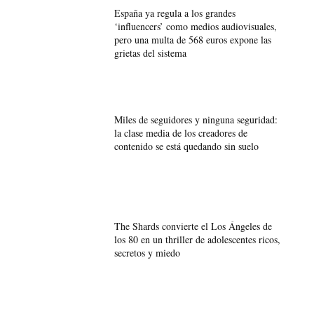
España ya regula a los grandes
‘influencers’ como medios audiovisuales,
pero una multa de 568 euros expone las
grietas del sistema
Miles de seguidores y ninguna seguridad:
la clase media de los creadores de
contenido se está quedando sin suelo
The Shards convierte el Los Ángeles de
los 80 en un thriller de adolescentes ricos,
secretos y miedo