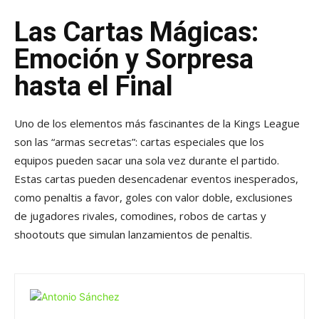
Las Cartas Mágicas:
Emoción y Sorpresa
hasta el Final
Uno de los elementos más fascinantes de la Kings League
son las “armas secretas”: cartas especiales que los
equipos pueden sacar una sola vez durante el partido.
Estas cartas pueden desencadenar eventos inesperados,
como penaltis a favor, goles con valor doble, exclusiones
de jugadores rivales, comodines, robos de cartas y
shootouts que simulan lanzamientos de penaltis.