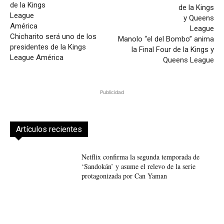
Chicharito será uno de los
Manolo “el del Bombo” anima
presidentes de la Kings
la Final Four de la Kings y
League América
Queens League
Publicidad
Artículos recientes
Netflix confirma la segunda temporada de
‘Sandokán’ y asume el relevo de la serie
protagonizada por Can Yaman