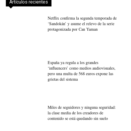
Artículos recientes
Netflix confirma la segunda temporada de
‘Sandokán’ y asume el relevo de la serie
protagonizada por Can Yaman
España ya regula a los grandes
‘influencers’ como medios audiovisuales,
pero una multa de 568 euros expone las
grietas del sistema
Miles de seguidores y ninguna seguridad:
la clase media de los creadores de
contenido se está quedando sin suelo