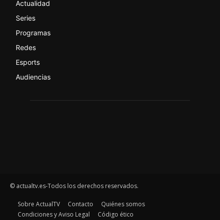
Actualidad
Series
Programas
Redes
Esports
Audiencias
© actualtv.es-Todos los derechos reservados.
Sobre ActualTV
Contacto
Quiénes somos
Condiciones y Aviso Legal
Código ético