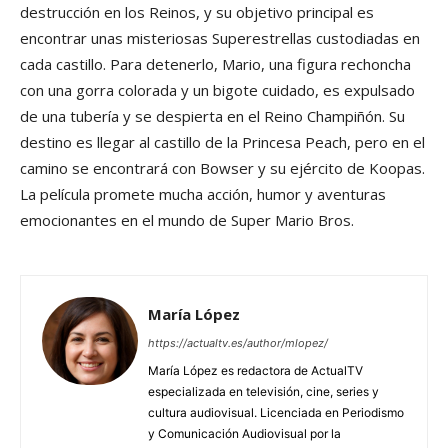
destrucción en los Reinos, y su objetivo principal es
encontrar unas misteriosas Superestrellas custodiadas en
cada castillo. Para detenerlo, Mario, una figura rechoncha
con una gorra colorada y un bigote cuidado, es expulsado
de una tubería y se despierta en el Reino Champiñón. Su
destino es llegar al castillo de la Princesa Peach, pero en el
camino se encontrará con Bowser y su ejército de Koopas.
La película promete mucha acción, humor y aventuras
emocionantes en el mundo de Super Mario Bros.
María López
https://actualtv.es/author/mlopez/
María López es redactora de ActualTV
especializada en televisión, cine, series y
cultura audiovisual. Licenciada en Periodismo
y Comunicación Audiovisual por la