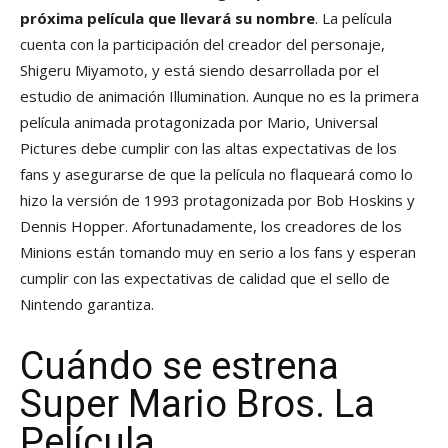
próxima película que llevará su nombre
. La película
cuenta con la participación del creador del personaje,
Shigeru Miyamoto, y está siendo desarrollada por el
estudio de animación Illumination. Aunque no es la primera
película animada protagonizada por Mario, Universal
Pictures debe cumplir con las altas expectativas de los
fans y asegurarse de que la película no flaqueará como lo
hizo la versión de 1993 protagonizada por Bob Hoskins y
Dennis Hopper. Afortunadamente, los creadores de los
Minions están tomando muy en serio a los fans y esperan
cumplir con las expectativas de calidad que el sello de
Nintendo garantiza.
Cuándo se estrena
Super Mario Bros. La
Película