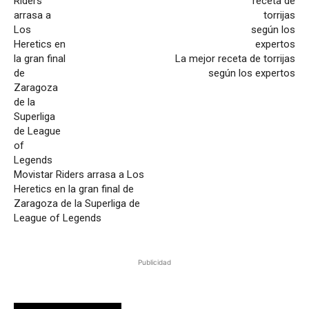
La mejor receta de torrijas
según los expertos
Movistar Riders arrasa a Los
Heretics en la gran final de
Zaragoza de la Superliga de
League of Legends
Publicidad