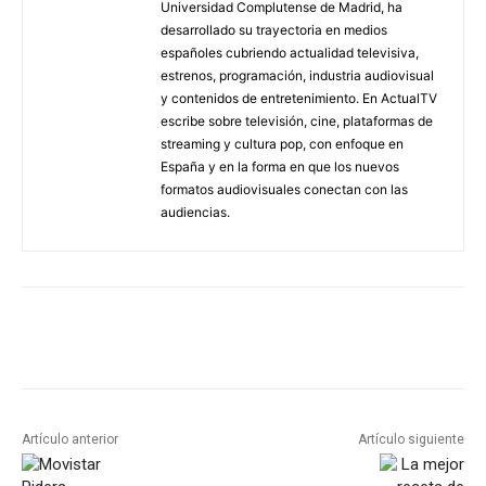
Universidad Complutense de Madrid, ha
desarrollado su trayectoria en medios
españoles cubriendo actualidad televisiva,
estrenos, programación, industria audiovisual
y contenidos de entretenimiento. En ActualTV
escribe sobre televisión, cine, plataformas de
streaming y cultura pop, con enfoque en
España y en la forma en que los nuevos
formatos audiovisuales conectan con las
audiencias.
Artículo anterior
Artículo siguiente