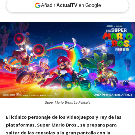
Añadir
ActualTV
en Google
Super Mario Bros: La Película
El icónico personaje de los videojuegos y rey de las
plataformas, Super Mario Bros., se prepara para
saltar de las consolas a la gran pantalla con la