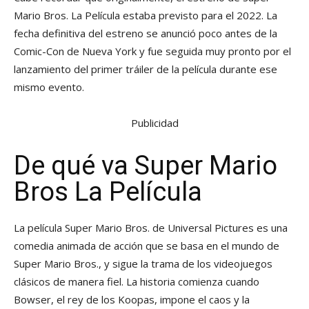
Mario Bros. La Película estaba previsto para el 2022. La
fecha definitiva del estreno se anunció poco antes de la
Comic-Con de Nueva York y fue seguida muy pronto por el
lanzamiento del primer tráiler de la película durante ese
mismo evento.
Publicidad
De qué va Super Mario
Bros La Película
La película Super Mario Bros. de Universal Pictures es una
comedia animada de acción que se basa en el mundo de
Super Mario Bros., y sigue la trama de los videojuegos
clásicos de manera fiel. La historia comienza cuando
Bowser, el rey de los Koopas, impone el caos y la