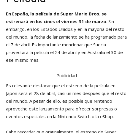
En España, la película de Super Mario Bros. se
estrenará en los cines el viernes 31 de marzo
. Sin
embargo, en los Estados Unidos y en la mayoría del resto
del mundo, la fecha de lanzamiento se ha programado para
el 7 de abril. Es importante mencionar que Suecia
proyectará la película el 24 de abril y en Australia el 30 de
ese mismo mes.
Publicidad
Es relevante destacar que el estreno de la película en
Japón será el 28 de abril, casi un mes después que el resto
del mundo. A pesar de ello, es posible que Nintendo
aproveche este lanzamiento para ofrecer sorpresas o
eventos especiales en la Nintendo Switch o la eShop.
Cabe recordar que originalmente, el estreno de Super