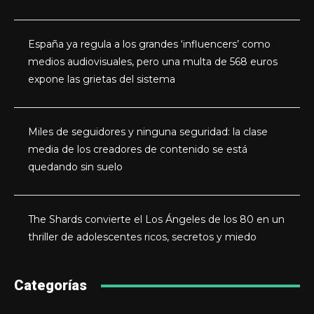
España ya regula a los grandes ‘influencers’ como
medios audiovisuales, pero una multa de 568 euros
expone las grietas del sistema
Miles de seguidores y ninguna seguridad: la clase
media de los creadores de contenido se está
quedando sin suelo
The Shards convierte el Los Ángeles de los 80 en un
thriller de adolescentes ricos, secretos y miedo
Categorías