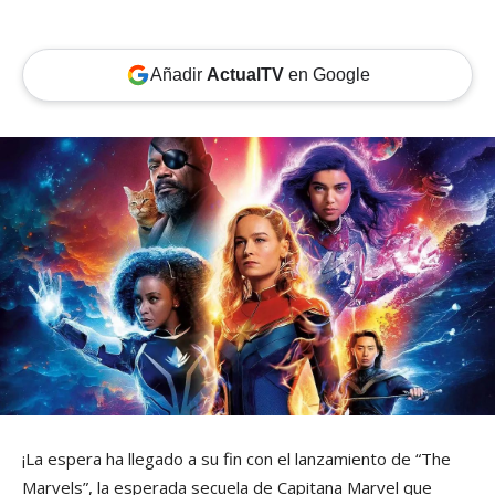
Añadir
ActualTV
en Google
¡La espera ha llegado a su fin con el lanzamiento de “The
Marvels”, la esperada secuela de Capitana Marvel que