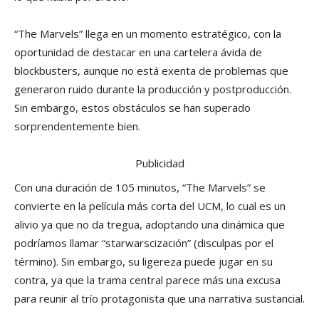
“The Marvels” llega en un momento estratégico, con la
oportunidad de destacar en una cartelera ávida de
blockbusters, aunque no está exenta de problemas que
generaron ruido durante la producción y postproducción.
Sin embargo, estos obstáculos se han superado
sorprendentemente bien.
Publicidad
Con una duración de 105 minutos, “The Marvels” se
convierte en la película más corta del UCM, lo cual es un
alivio ya que no da tregua, adoptando una dinámica que
podríamos llamar “starwarscización” (disculpas por el
término). Sin embargo, su ligereza puede jugar en su
contra, ya que la trama central parece más una excusa
para reunir al trío protagonista que una narrativa sustancial.