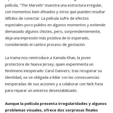
película, “The Marvels” muestra una estructura irregular,
con momentos bien afinados y otros que pueden resultar
difíciles de conectar. La película sufre de efectos
especiales poco pulidos en algunos momentos y extiende
demasiado algunos chistes, pero, sorprendentemente,
deja una impresión más positiva de lo esperado,
considerando el caótico proceso de gestación.
La trama nos reintroduce a Kamala Khan, la joven
protectora de Nueva Jersey, quien experimenta un
fenómeno inesperado. Carol Danvers, tras recuperar su
identidad, se ve obligada a lidiar con las consecuencias
inesperadas de sus acciones y a colaborar con Nick Furia
para reparar un universo desestabilizado.
Aunque la película presenta irregularidades y algunos
problemas visuales, ofrece dos sorpresas finales