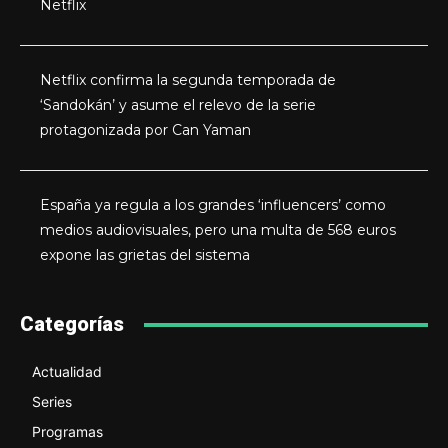
Netflix
Netflix confirma la segunda temporada de
‘Sandokán’ y asume el relevo de la serie
protagonizada por Can Yaman
España ya regula a los grandes ‘influencers’ como
medios audiovisuales, pero una multa de 568 euros
expone las grietas del sistema
Categorías
Actualidad
Series
Programas