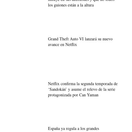
los guiones están a la altura
Grand Theft Auto VI lanzará su nuevo
avance en Netflix
Netflix confirma la segunda temporada de
‘Sandokán’ y asume el relevo de la serie
protagonizada por Can Yaman
España ya regula a los grandes