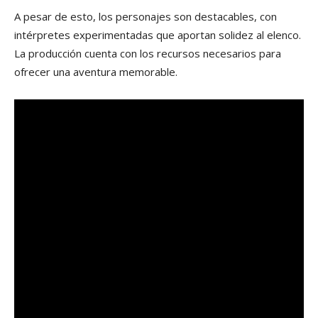
A pesar de esto, los personajes son destacables, con
intérpretes experimentadas que aportan solidez al elenco.
La producción cuenta con los recursos necesarios para
ofrecer una aventura memorable.