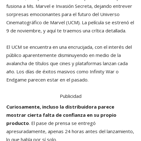
fusiona a Ms. Marvel e Invasión Secreta, dejando entrever
sorpresas emocionantes para el futuro del Universo
Cinematográfico de Marvel (UCM). La película se estrenó el
9 de noviembre, y aquí te traemos una crítica detallada.
El UCM se encuentra en una encrucijada, con el interés del
público aparentemente disminuyendo en medio de la
avalancha de títulos que cines y plataformas lanzan cada
año. Los días de éxitos masivos como Infinity War o
Endgame parecen estar en el pasado.
Publicidad
Curiosamente, incluso la distribuidora parece
mostrar cierta falta de confianza en su propio
producto
. El pase de prensa se entregó
apresuradamente, apenas 24 horas antes del lanzamiento,
lo que habla por sí solo.