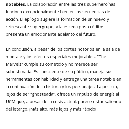
notables
. La colaboración entre las tres superheroínas
funciona excepcionalmente bien en las secuencias de
acción. El epílogo sugiere la formación de un nuevo y
refrescante supergrupo, y la escena postcréditos
presenta un emocionante adelanto del futuro.
En conclusión, a pesar de los cortes notorios en la sala de
montaje y los efectos especiales mejorables, “The
Marvels” cumple su cometido y no merece ser
subestimada. Es consciente de su público, maneja sus
herramientas con habilidad y entrega una tarea notable en
la continuación de la historia y los personajes. La película,
lejos de ser “ghosteada”, ofrece un impulso de energía al
UCM que, a pesar de la crisis actual, parece estar saliendo
del letargo. ¡Más alto, más lejos y más rápido!