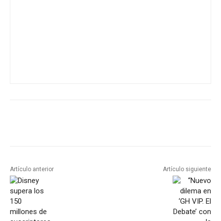
Artículo anterior
Artículo siguiente