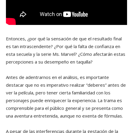
Entonces, ¿por qué la sensación de que el resultado final
es tan intrascendente? ¿Por qué la falta de confianza en
esta secuela y la serie Ms. Marvel? ¿Cómo afectarán estas
percepciones a su desempeño en taquilla?
Antes de adentrarnos en el análisis, es importante
destacar que no es imperativo realizar “deberes” antes de
ver la película, pero tener cierta familiaridad con los
personajes puede enriquecer la experiencia. La trama es
comprensible para el público general y se presenta como
una aventura entretenida, aunque no exenta de fórmulas.
A pesar de las interferencias durante la gestación de la