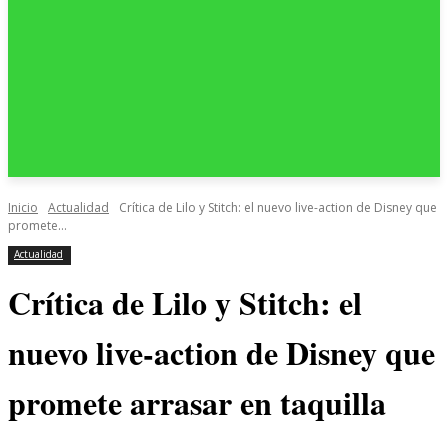
Inicio
Actualidad
Crítica de Lilo y Stitch: el nuevo live-action de Disney que
promete...
Actualidad
Crítica de Lilo y Stitch: el
nuevo live-action de Disney que
promete arrasar en taquilla