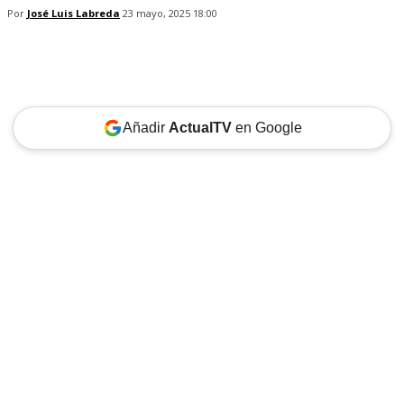
Por
José Luis Labreda
23 mayo, 2025 18:00
Añadir
ActualTV
en Google