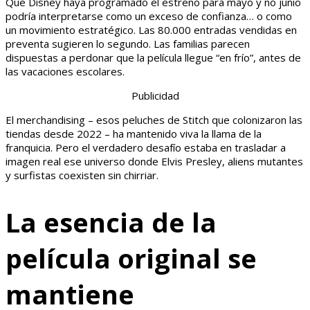
Que Disney haya programado el estreno para mayo y no junio
podría interpretarse como un exceso de confianza… o como
un movimiento estratégico. Las 80.000 entradas vendidas en
preventa sugieren lo segundo. Las familias parecen
dispuestas a perdonar que la película llegue “en frío”, antes de
las vacaciones escolares.
Publicidad
El merchandising – esos peluches de Stitch que colonizaron las
tiendas desde 2022 – ha mantenido viva la llama de la
franquicia. Pero el verdadero desafío estaba en trasladar a
imagen real ese universo donde Elvis Presley, aliens mutantes
y surfistas coexisten sin chirriar.
La esencia de la
película original se
mantiene