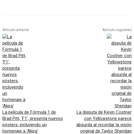
Artículo anterior
Artículo siguiente
La película de Fórmula 1 de
La disputa de Kevin Costner
Brad Pitt, ‘F1’, presenta nuevos
con Yellowstone parece
pósters, incluyendo un
absurda al recordar la visión
homenaje a ‘Akira’
original de Taylor Sheridan