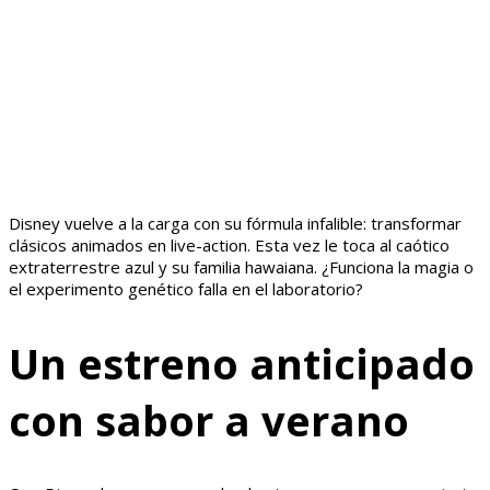
Disney vuelve a la carga con su fórmula infalible: transformar
clásicos animados en live-action. Esta vez le toca al caótico
extraterrestre azul y su familia hawaiana. ¿Funciona la magia o
el experimento genético falla en el laboratorio?
Un estreno anticipado
con sabor a verano