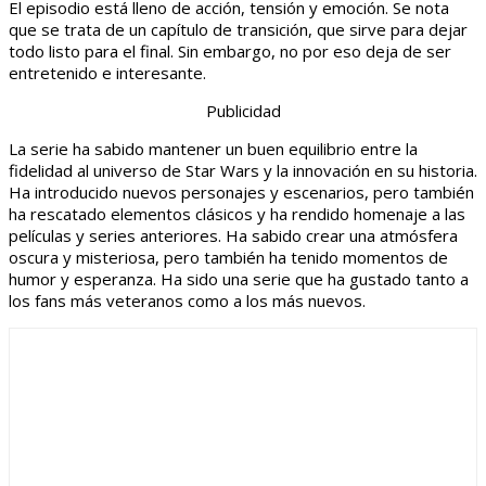
El episodio está lleno de acción, tensión y emoción. Se nota
que se trata de un capítulo de transición, que sirve para dejar
todo listo para el final. Sin embargo, no por eso deja de ser
entretenido e interesante.
Publicidad
La serie ha sabido mantener un buen equilibrio entre la
fidelidad al universo de Star Wars y la innovación en su historia.
Ha introducido nuevos personajes y escenarios, pero también
ha rescatado elementos clásicos y ha rendido homenaje a las
películas y series anteriores. Ha sabido crear una atmósfera
oscura y misteriosa, pero también ha tenido momentos de
humor y esperanza. Ha sido una serie que ha gustado tanto a
los fans más veteranos como a los más nuevos.