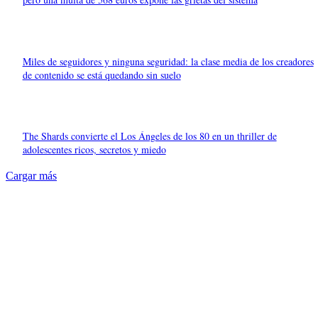
Miles de seguidores y ninguna seguridad: la clase media de los creadores
de contenido se está quedando sin suelo
The Shards convierte el Los Ángeles de los 80 en un thriller de
adolescentes ricos, secretos y miedo
Cargar más