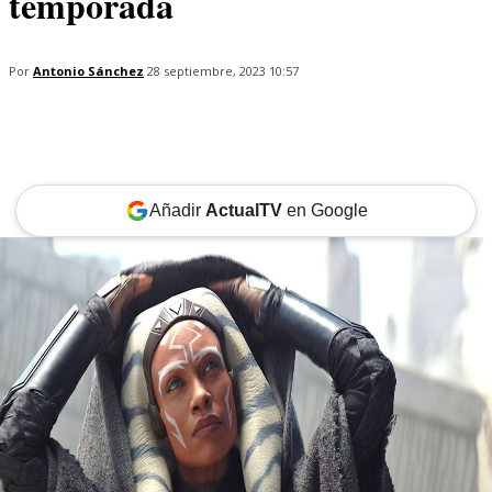
temporada
Por
Antonio Sánchez
28 septiembre, 2023 10:57
Añadir
ActualTV
en Google