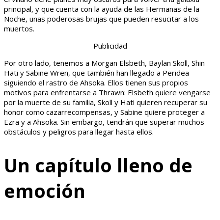
principal, y que cuenta con la ayuda de las Hermanas de la
Noche, unas poderosas brujas que pueden resucitar a los
muertos.
Publicidad
Por otro lado, tenemos a Morgan Elsbeth, Baylan Skoll, Shin
Hati y Sabine Wren, que también han llegado a Peridea
siguiendo el rastro de Ahsoka. Ellos tienen sus propios
motivos para enfrentarse a Thrawn: Elsbeth quiere vengarse
por la muerte de su familia, Skoll y Hati quieren recuperar su
honor como cazarrecompensas, y Sabine quiere proteger a
Ezra y a Ahsoka. Sin embargo, tendrán que superar muchos
obstáculos y peligros para llegar hasta ellos.
Un capítulo lleno de
emoción