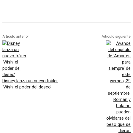
Artículo anterior
Artículo siguiente
Disney lanza un nuevo tráiler
‘Wish: el poder del deseo’