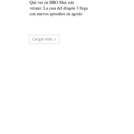
Qué ver en HBO Max este
verano: La casa del dragón 3 llega
con nuevos episodios en agosto
Cargar más