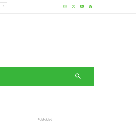
Publicidad