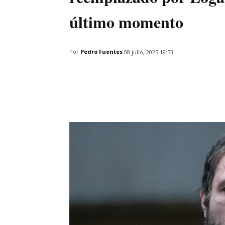
último momento
Por
Pedro Fuentes
08 julio, 2025 19:53