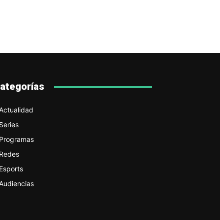
ategorías
Actualidad
Series
Programas
Redes
Esports
Audiencias