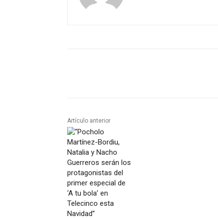
Artículo anterior