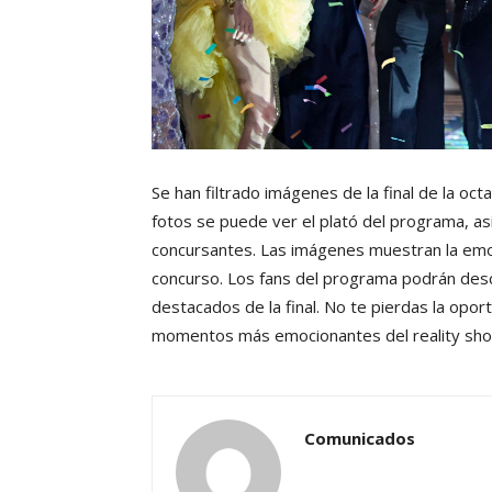
Se han filtrado imágenes de la final de la o
fotos se puede ver el plató del programa, as
concursantes. Las imágenes muestran la emoc
concurso. Los fans del programa podrán desc
destacados de la final. No te pierdas la oport
momentos más emocionantes del reality sho
Comunicados