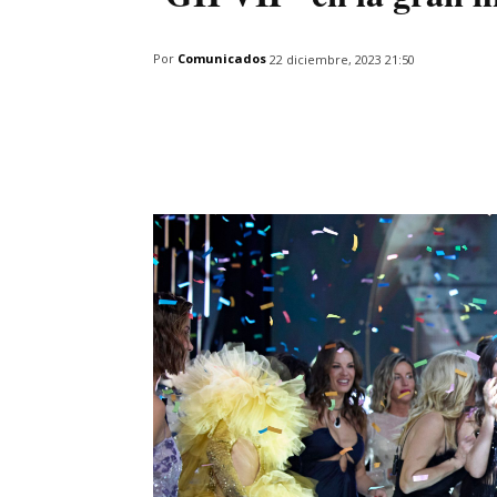
Por
Comunicados
22 diciembre, 2023 21:50