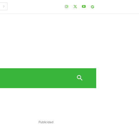
Publicidad