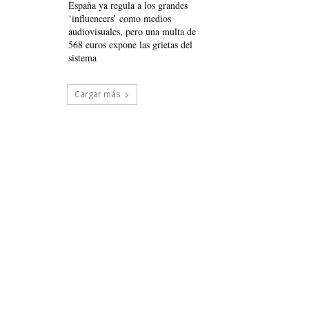
España ya regula a los grandes
‘influencers’ como medios
audiovisuales, pero una multa de
568 euros expone las grietas del
sistema
Cargar más