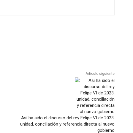
Artículo siguiente
Así ha sido el discurso del rey Felipe VI de 2023:
unidad, conciliación y referencia directa al nuevo
gobierno