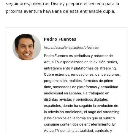
seguidores, mientras Disney prepare el terreno para la
próxima aventura hawaiana de esta entrañable dupla.
Pedro Fuentes
https://actualtv.es/author/pfuentes/
Pedro Fuentes es periodista y redactor de
ActualTV especializado en televisión, series,
entretenimiento y plataformas de streaming.
Cubre estrenos, renovaciones, cancelaciones,
programación, realities, formatos de prime
time, novedades de plataformas y actualidad
audiovisual en España. Ha trabajado en
distintas revistas y periódicos digitales
españoles, donde ha seguido la evolución de
la televisión tradicional, el auge del streaming
y los cambios en la forma en que el público
consume contenidos de entretenimiento. En
ActualTV combina actualidad, contexto y