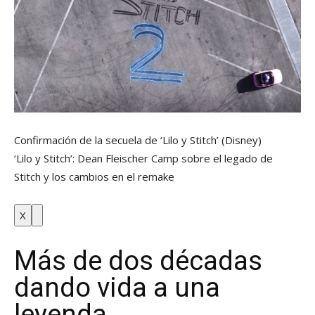
Confirmación de la secuela de ‘Lilo y Stitch’
(Disney)
‘Lilo y Stitch’: Dean Fleischer Camp sobre el legado de
Stitch y los cambios en el remake
X
Más de dos décadas
dando vida a una
leyenda