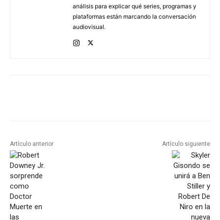
análisis para explicar qué series, programas y
plataformas están marcando la conversación
audiovisual.
Artículo anterior
Artículo siguiente