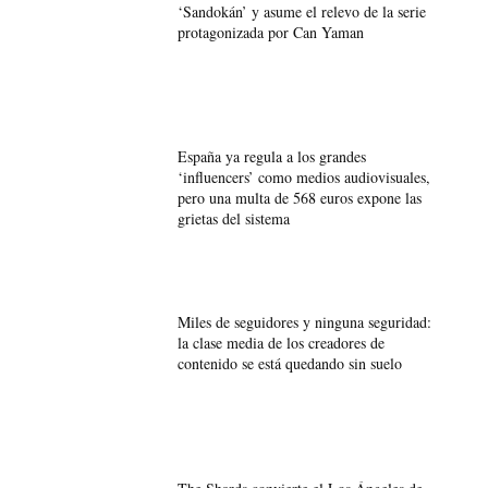
‘Sandokán’ y asume el relevo de la serie
protagonizada por Can Yaman
España ya regula a los grandes
‘influencers’ como medios audiovisuales,
pero una multa de 568 euros expone las
grietas del sistema
Miles de seguidores y ninguna seguridad:
la clase media de los creadores de
contenido se está quedando sin suelo