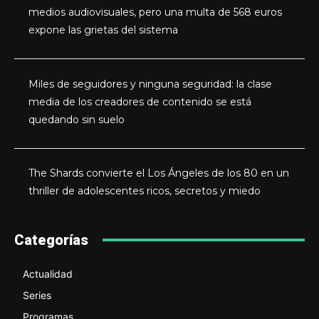
medios audiovisuales, pero una multa de 568 euros
expone las grietas del sistema
Miles de seguidores y ninguna seguridad: la clase
media de los creadores de contenido se está
quedando sin suelo
The Shards convierte el Los Ángeles de los 80 en un
thriller de adolescentes ricos, secretos y miedo
Categorías
Actualidad
Series
Programas