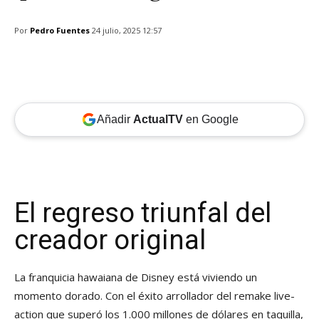
Por
Pedro Fuentes
24 julio, 2025 12:57
Añadir
ActualTV
en Google
El regreso triunfal del
creador original
La franquicia hawaiana de Disney está viviendo un
momento dorado. Con el éxito arrollador del remake live-
action que superó los 1.000 millones de dólares en taquilla,