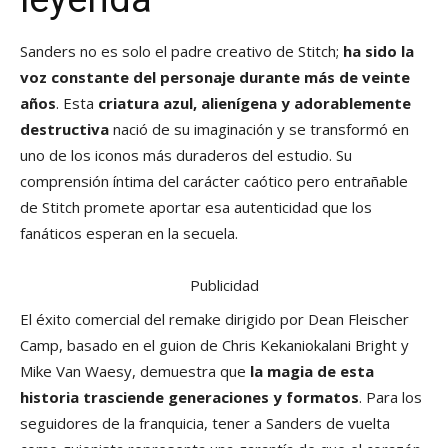
Sanders no es solo el padre creativo de Stitch;
ha sido la
voz constante del personaje durante más de veinte
años
. Esta
criatura azul, alienígena y adorablemente
destructiva
nació de su imaginación y se transformó en
uno de los iconos más duraderos del estudio. Su
comprensión íntima del carácter caótico pero entrañable
de Stitch promete aportar esa autenticidad que los
fanáticos esperan en la secuela.
Publicidad
El éxito comercial del remake dirigido por Dean Fleischer
Camp, basado en el guion de Chris Kekaniokalani Bright y
Mike Van Waesy, demuestra que
la magia de esta
historia trasciende generaciones y formatos
. Para los
seguidores de la franquicia, tener a Sanders de vuelta