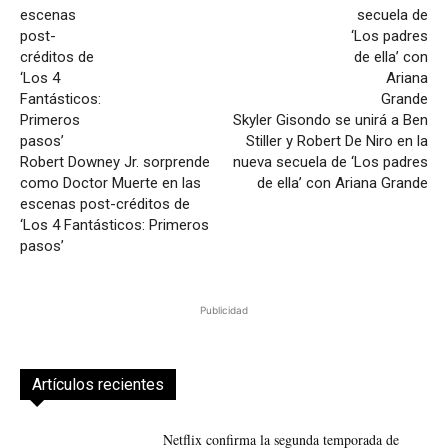
Skyler Gisondo se unirá a Ben
Stiller y Robert De Niro en la
Robert Downey Jr. sorprende
nueva secuela de ‘Los padres
como Doctor Muerte en las
de ella’ con Ariana Grande
escenas post-créditos de
‘Los 4 Fantásticos: Primeros
pasos’
Publicidad
Artículos recientes
Netflix confirma la segunda temporada de