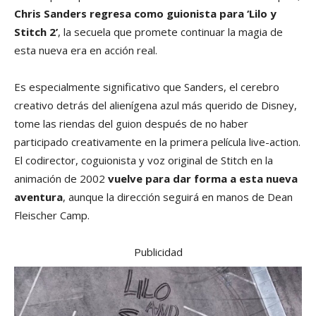
Chris Sanders regresa como guionista para ‘Lilo y
Stitch 2’
, la secuela que promete continuar la magia de
esta nueva era en acción real.
Es especialmente significativo que Sanders, el cerebro
creativo detrás del alienígena azul más querido de Disney,
tome las riendas del guion después de no haber
participado creativamente en la primera película live-action.
El codirector, coguionista y voz original de Stitch en la
animación de 2002
vuelve para dar forma a esta nueva
aventura
, aunque la dirección seguirá en manos de Dean
Fleischer Camp.
Publicidad