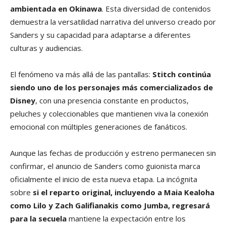
ambientada en Okinawa
. Esta diversidad de contenidos
demuestra la versatilidad narrativa del universo creado por
Sanders y su capacidad para adaptarse a diferentes
culturas y audiencias.
El fenómeno va más allá de las pantallas:
Stitch continúa
siendo uno de los personajes más comercializados de
Disney
, con una presencia constante en productos,
peluches y coleccionables que mantienen viva la conexión
emocional con múltiples generaciones de fanáticos.
Aunque las fechas de producción y estreno permanecen sin
confirmar, el anuncio de Sanders como guionista marca
oficialmente el inicio de esta nueva etapa. La incógnita
sobre
si el reparto original, incluyendo a Maia Kealoha
como Lilo y Zach Galifianakis como Jumba, regresará
para la secuela
mantiene la expectación entre los