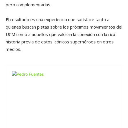
pero complementarias.
El resultado es una experiencia que satisface tanto a
quienes buscan pistas sobre los próximos movimientos del
UCM como a aquellos que valoran la conexión con la rica
historia previa de estos icónicos superhéroes en otros
medios.