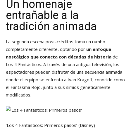
Un homenaje
entrañable a la
tradición animada
La segunda escena post-créditos toma un rumbo
completamente diferente, optando por
un enfoque
nostálgico que conecta con décadas de historia
de
Los 4 Fantásticos. A través de una antigua televisión, los
espectadores pueden disfrutar de una secuencia animada
donde el equipo se enfrenta a Ivan Kragoff, conocido como
el Fantasma Rojo, junto a sus simios genéticamente
modificados.
‘Los 4 Fantásticos: Primeros pasos’
(Disney)