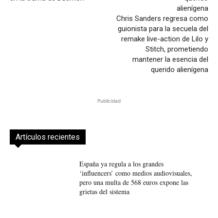
Chris Sanders regresa como
guionista para la secuela del
remake live-action de Lilo y
Stitch, prometiendo
mantener la esencia del
querido alienígena
Publicidad
Artículos recientes
España ya regula a los grandes
‘influencers’ como medios audiovisuales,
pero una multa de 568 euros expone las
grietas del sistema