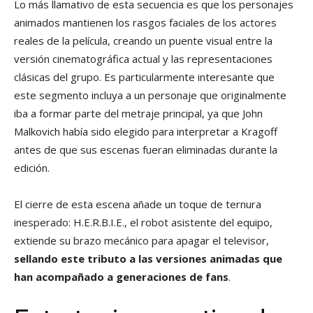
Lo más llamativo de esta secuencia es que los personajes
animados mantienen los rasgos faciales de los actores
reales de la película, creando un puente visual entre la
versión cinematográfica actual y las representaciones
clásicas del grupo. Es particularmente interesante que
este segmento incluya a un personaje que originalmente
iba a formar parte del metraje principal, ya que John
Malkovich había sido elegido para interpretar a Kragoff
antes de que sus escenas fueran eliminadas durante la
edición.
El cierre de esta escena añade un toque de ternura
inesperado: H.E.R.B.I.E., el robot asistente del equipo,
extiende su brazo mecánico para apagar el televisor,
sellando este tributo a las versiones animadas que
han acompañado a generaciones de fans
.