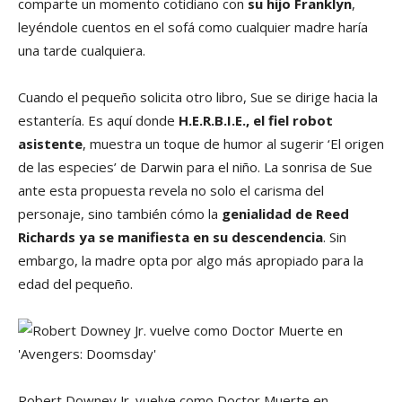
comparte un momento cotidiano con
su hijo Franklyn
,
leyéndole cuentos en el sofá como cualquier madre haría
una tarde cualquiera.
Cuando el pequeño solicita otro libro, Sue se dirige hacia la
estantería. Es aquí donde
H.E.R.B.I.E., el fiel robot
asistente
, muestra un toque de humor al sugerir ‘El origen
de las especies’ de Darwin para el niño. La sonrisa de Sue
ante esta propuesta revela no solo el carisma del
personaje, sino también cómo la
genialidad de Reed
Richards ya se manifiesta en su descendencia
. Sin
embargo, la madre opta por algo más apropiado para la
edad del pequeño.
Robert Downey Jr. vuelve como Doctor Muerte en