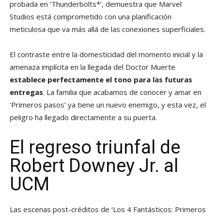
probada en ‘Thunderbolts*’, demuestra que Marvel
Studios está comprometido con una planificación
meticulosa que va más allá de las conexiones superficiales.
El contraste entre la domesticidad del momento inicial y la
amenaza implícita en la llegada del Doctor Muerte
establece perfectamente el tono para las futuras
entregas
. La familia que acabamos de conocer y amar en
‘Primeros pasos’ ya tiene un nuevo enemigo, y esta vez, el
peligro ha llegado directamente a su puerta.
El regreso triunfal de
Robert Downey Jr. al
UCM
Las escenas post-créditos de ‘Los 4 Fantásticos: Primeros