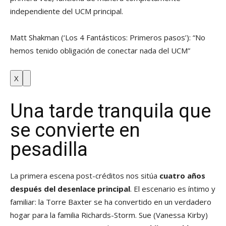
independiente del UCM principal.
Matt Shakman (‘Los 4 Fantásticos: Primeros pasos’): “No
hemos tenido obligación de conectar nada del UCM”
X
Una tarde tranquila que
se convierte en
pesadilla
La primera escena post-créditos nos sitúa
cuatro años
después del desenlace principal
. El escenario es íntimo y
familiar: la Torre Baxter se ha convertido en un verdadero
hogar para la familia Richards-Storm. Sue (Vanessa Kirby)