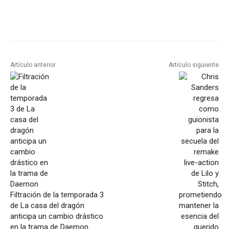
Artículo anterior
Artículo siguiente
Filtración de la temporada 3
de La casa del dragón
anticipa un cambio drástico
en la trama de Daemon