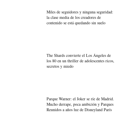
Miles de seguidores y ninguna seguridad:
la clase media de los creadores de
contenido se está quedando sin suelo
The Shards convierte el Los Ángeles de
los 80 en un thriller de adolescentes ricos,
secretos y miedo
Parque Warner: el Joker se ríe de Madrid.
Mucho derrape, poca ambición y Parques
Reunidos a años luz de Disneyland París