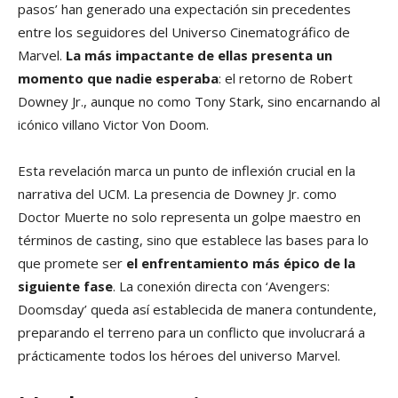
pasos’ han generado una expectación sin precedentes
entre los seguidores del Universo Cinematográfico de
Marvel.
La más impactante de ellas presenta un
momento que nadie esperaba
: el retorno de Robert
Downey Jr., aunque no como Tony Stark, sino encarnando al
icónico villano Victor Von Doom.
Esta revelación marca un punto de inflexión crucial en la
narrativa del UCM. La presencia de Downey Jr. como
Doctor Muerte no solo representa un golpe maestro en
términos de casting, sino que establece las bases para lo
que promete ser
el enfrentamiento más épico de la
siguiente fase
. La conexión directa con ‘Avengers:
Doomsday’ queda así establecida de manera contundente,
preparando el terreno para un conflicto que involucrará a
prácticamente todos los héroes del universo Marvel.