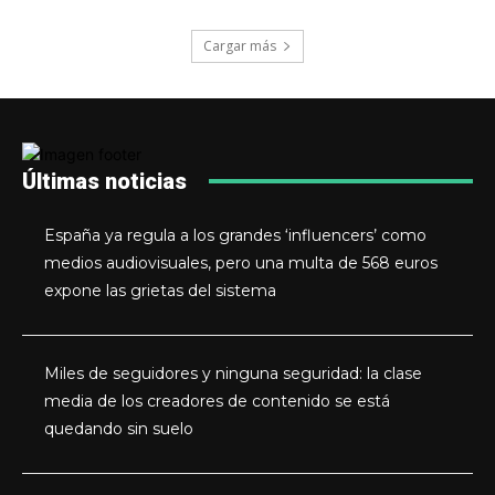
Cargar más
Últimas noticias
España ya regula a los grandes ‘influencers’ como
medios audiovisuales, pero una multa de 568 euros
expone las grietas del sistema
Miles de seguidores y ninguna seguridad: la clase
media de los creadores de contenido se está
quedando sin suelo