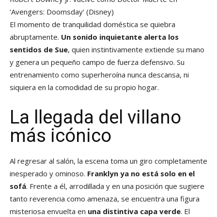
‘Avengers: Doomsday’
(Disney)
El momento de tranquilidad doméstica se quiebra
abruptamente.
Un sonido inquietante alerta los
sentidos de Sue
, quien instintivamente extiende su mano
y genera un pequeño campo de fuerza defensivo. Su
entrenamiento como superheroína nunca descansa, ni
siquiera en la comodidad de su propio hogar.
La llegada del villano
más icónico
Al regresar al salón, la escena toma un giro completamente
inesperado y ominoso.
Franklyn ya no está solo en el
sofá
. Frente a él, arrodillada y en una posición que sugiere
tanto reverencia como amenaza, se encuentra una figura
misteriosa envuelta en
una distintiva capa verde
. El