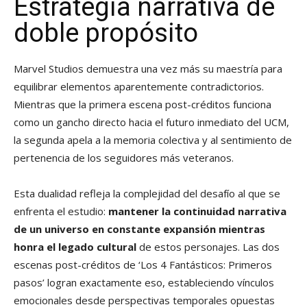
Estrategia narrativa de
doble propósito
Marvel Studios demuestra una vez más su maestría para
equilibrar elementos aparentemente contradictorios.
Mientras que la primera escena post-créditos funciona
como un gancho directo hacia el futuro inmediato del UCM,
la segunda apela a la memoria colectiva y al sentimiento de
pertenencia de los seguidores más veteranos.
Esta dualidad refleja la complejidad del desafío al que se
enfrenta el estudio:
mantener la continuidad narrativa
de un universo en constante expansión mientras
honra el legado cultural
de estos personajes. Las dos
escenas post-créditos de ‘Los 4 Fantásticos: Primeros
pasos’ logran exactamente eso, estableciendo vínculos
emocionales desde perspectivas temporales opuestas