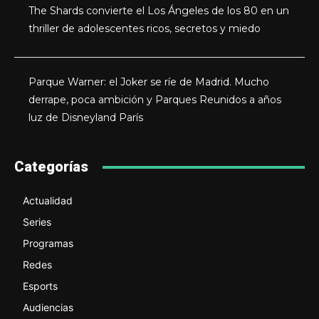
The Shards convierte el Los Ángeles de los 80 en un
thriller de adolescentes ricos, secretos y miedo
Parque Warner: el Joker se ríe de Madrid. Mucho
derrape, poca ambición y Parques Reunidos a años
luz de Disneyland París
Categorías
Actualidad
Series
Programas
Redes
Esports
Audiencias