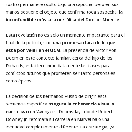
rostro permanece oculto bajo una capucha, pero en sus
manos sostiene el objeto que confirma toda sospecha:
la
inconfundible máscara metálica del Doctor Muerte
.
Esta revelación no es solo un momento impactante para el
final de la película, sino
una promesa clara de lo que
está por venir en el UCM
. La presencia de Victor Von
Doom en este contexto familiar, cerca del hijo de los
Richards, establece inmediatamente las bases para
conflictos futuros que prometen ser tanto personales
como épicos.
La decisión de los hermanos Russo de dirigir esta
secuencia específica
asegura la coherencia visual y
narrativa
con ‘Avengers: Doomsday’, donde Robert
Downey Jr. retomará su carrera en Marvel bajo una
identidad completamente diferente. La estrategia, ya