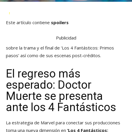
Este artículo contiene
spoilers
Publicidad
sobre la trama y el final de ‘Los 4 Fantásticos: Primos
pasos’ así como de sus escenas post-créditos.
El regreso más
esperado: Doctor
Muerte se presenta
ante los 4 Fantásticos
La estrategia de Marvel para conectar sus producciones
toma una nueva dimensión en
‘Los 4 Fantásticos: