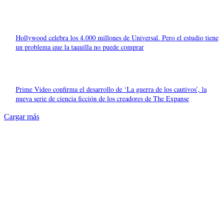
Hollywood celebra los 4.000 millones de Universal. Pero el estudio tiene
un problema que la taquilla no puede comprar
Prime Video confirma el desarrollo de ‘La guerra de los cautivos’, la
nueva serie de ciencia ficción de los creadores de The Expanse
Cargar más