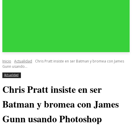
Inicio
Actualidad
Chris Pratt insiste en ser Batman y bromea con James
Gunn usando...
Actualidad
Chris Pratt insiste en ser
Batman y bromea con James
Gunn usando Photoshop