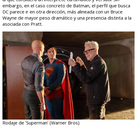
embargo, en el caso concreto de Batman, el perfil que busca
DC parece ir en otra dirección, más alineada con un Bruce
Wayne de mayor peso dramático y una presencia distinta a la
asociada con Pratt.
Rodaje de ‘Superman’ (Warner Bros)