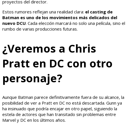
proyectos del director.
Estos rumores reflejan una realidad clara:
el casting de
Batman es uno de los movimientos más delicados del
nuevo DCU
. Cada elección marcará no solo una película, sino el
rumbo de varias producciones futuras.
¿Veremos a Chris
Pratt en DC con otro
personaje?
Aunque Batman parece definitivamente fuera de su alcance, la
posibilidad de ver a Pratt en DC no está descartada. Gunn ya
ha insinuado que podría encajar en otro papel, siguiendo la
estela de actores que han transitado sin problemas entre
Marvel y DC en los últimos años.