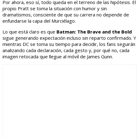
Por ahora, eso sí, todo queda en el terreno de las hipótesis. El
propio Pratt se toma la situación con humor y sin
dramatismos, consciente de que su carrera no depende de
enfundarse la capa del Murciélago.
Lo que está claro es que
Batman: The Brave and the Bold
sigue generando expectación incluso sin reparto confirmado. Y
mientras DC se toma su tiempo para decidir, los fans seguirán
analizando cada declaración, cada gesto y, por qué no, cada
imagen retocada que llegue al móvil de James Gunn.