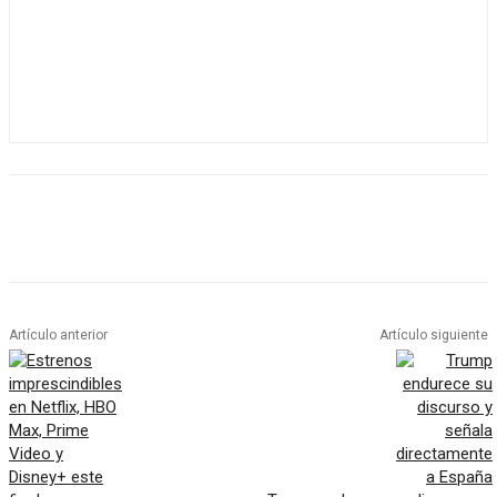
Artículo anterior
Artículo siguiente