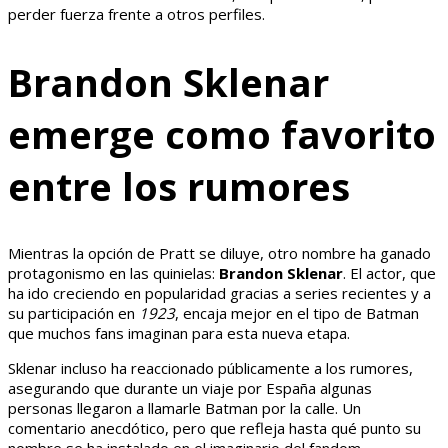
perder fuerza frente a otros perfiles.
Brandon Sklenar
emerge como favorito
entre los rumores
Mientras la opción de Pratt se diluye, otro nombre ha ganado
protagonismo en las quinielas:
Brandon Sklenar
. El actor, que
ha ido creciendo en popularidad gracias a series recientes y a
su participación en
1923
, encaja mejor en el tipo de Batman
que muchos fans imaginan para esta nueva etapa.
Sklenar incluso ha reaccionado públicamente a los rumores,
asegurando que durante un viaje por España algunas
personas llegaron a llamarle Batman por la calle. Un
comentario anecdótico, pero que refleja hasta qué punto su