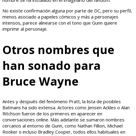
nombre se ha instalado en el imaginario del fandom.
No existe confirmación alguna por parte de DC, pero su perfil,
menos asociado a papeles cómicos y más a personajes
intensos, parece alinearse con el tono que Gunn quiere
imprimir al personaje.
Otros nombres que
han sonado para
Bruce Wayne
Antes y después del fenómeno Pratt, la lista de posibles
Batmans ha sido extensa. Actores como Jensen Ackles o Alan
Ritchson fueron de los primeros en aparecer en
conversaciones online. Más adelante se sumaron nombres
cercanos al entorno de Gunn, como Nathan Fillion, Michael
Rooker o incluso Bradley Cooper, todos ellos habituales en