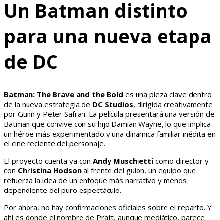
Un Batman distinto
para una nueva etapa
de DC
Batman: The Brave and the Bold
es una pieza clave dentro
de la nueva estrategia de
DC Studios
, dirigida creativamente
por Gunn y Peter Safran. La película presentará una versión de
Batman que convive con su hijo Damian Wayne, lo que implica
un héroe más experimentado y una dinámica familiar inédita en
el cine reciente del personaje.
El proyecto cuenta ya con
Andy Muschietti
como director y
con
Christina Hodson
al frente del guion, un equipo que
refuerza la idea de un enfoque más narrativo y menos
dependiente del puro espectáculo.
Por ahora, no hay confirmaciones oficiales sobre el reparto. Y
ahí es donde el nombre de Pratt, aunque mediático, parece