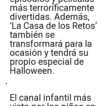
más terroríficamente
divertidas. Además,
‘La Casa de los Retos’
también se
transformará para la
ocasión y tendrá su
propio especial de
Halloween.
El canal infantil más