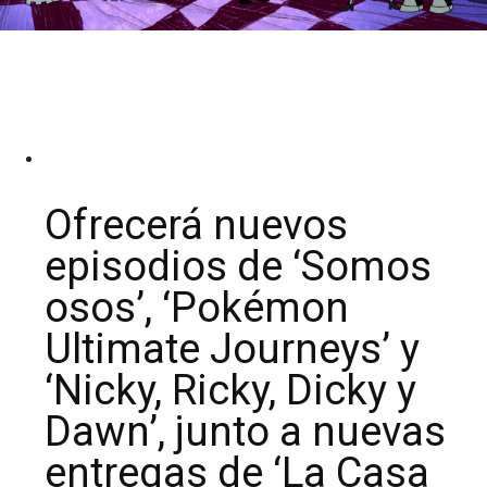
Ofrecerá nuevos
episodios de ‘Somos
osos’, ‘Pokémon
Ultimate Journeys’ y
‘Nicky, Ricky, Dicky y
Dawn’, junto a nuevas
entregas de ‘La Casa