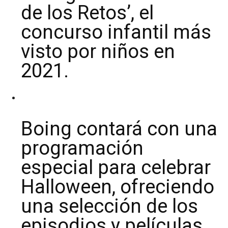
de los Retos’, el
concurso infantil más
visto por niños en
2021.
Boing contará con una
programación
especial para celebrar
Halloween, ofreciendo
una selección de los
episodios y películas