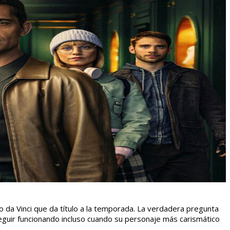
rdo da Vinci que da título a la temporada. La verdadera pregunta
guir funcionando incluso cuando su personaje más carismático