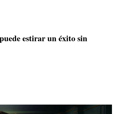
puede estirar un éxito sin