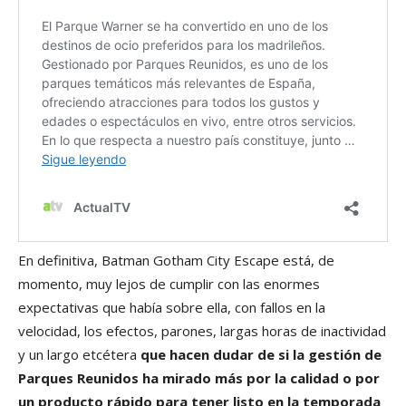
En definitiva, Batman Gotham City Escape está, de
momento, muy lejos de cumplir con las enormes
expectativas que había sobre ella, con fallos en la
velocidad, los efectos, parones, largas horas de inactividad
y un largo etcétera
que hacen dudar de si la gestión de
Parques Reunidos ha mirado más por la calidad o por
un producto rápido para tener listo en la temporada