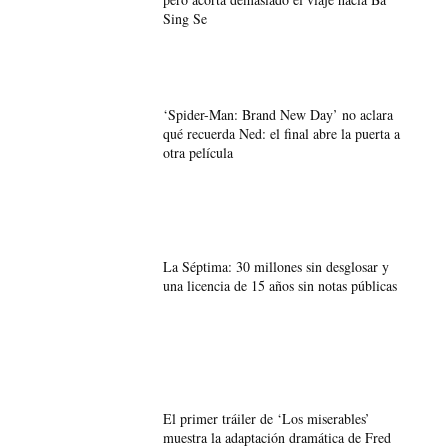
Sing Se
‘Spider-Man: Brand New Day’ no aclara
qué recuerda Ned: el final abre la puerta a
otra película
La Séptima: 30 millones sin desglosar y
una licencia de 15 años sin notas públicas
El primer tráiler de ‘Los miserables’
muestra la adaptación dramática de Fred