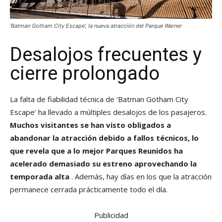
‘Batman Gotham City Escape’, la nueva atracción del Parque Warner
Desalojos frecuentes y
cierre prolongado
La falta de fiabilidad técnica de ‘Batman Gotham City
Escape’ ha llevado a múltiples desalojos de los pasajeros.
Muchos visitantes se han visto obligados a
abandonar la atracción debido a fallos técnicos, lo
que revela que a lo mejor Parques Reunidos ha
acelerado demasiado su estreno aprovechando la
temporada alta
. Además, hay días en los que la atracción
permanece cerrada prácticamente todo el día.
Publicidad