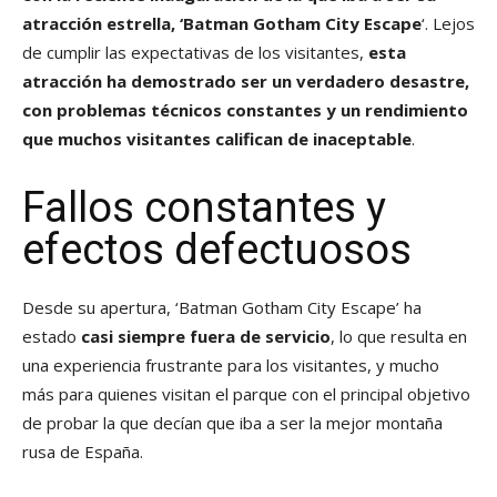
atracción estrella, ‘Batman Gotham City Escape
‘. Lejos
de cumplir las expectativas de los visitantes,
esta
atracción ha demostrado ser un verdadero desastre,
con problemas técnicos constantes y un rendimiento
que muchos visitantes califican de inaceptable
.
Fallos constantes y
efectos defectuosos
Desde su apertura, ‘Batman Gotham City Escape’ ha
estado
casi siempre fuera de servicio
, lo que resulta en
una experiencia frustrante para los visitantes, y mucho
más para quienes visitan el parque con el principal objetivo
de probar la que decían que iba a ser la mejor montaña
rusa de España.