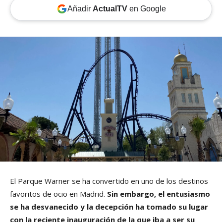
Añadir
ActualTV
en Google
El Parque Warner se ha convertido en uno de los destinos
favoritos de ocio en Madrid.
Sin embargo, el entusiasmo
se ha desvanecido y la decepción ha tomado su lugar
con la reciente inauguración de la que iba a ser su