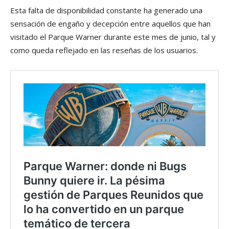
Esta falta de disponibilidad constante ha generado una
sensación de engaño y decepción entre aquellos que han
visitado el Parque Warner durante este mes de junio, tal y
como queda reflejado en las reseñas de los usuarios.