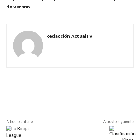
de verano
.
Redacción ActualTV
Artículo anterior
Artículo siguiente