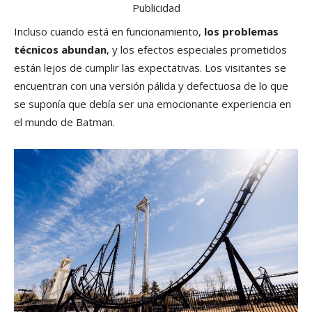
Publicidad
Incluso cuando está en funcionamiento,
los problemas
técnicos abundan
, y los efectos especiales prometidos
están lejos de cumplir las expectativas. Los visitantes se
encuentran con una versión pálida y defectuosa de lo que
se suponía que debía ser una emocionante experiencia en
el mundo de Batman.