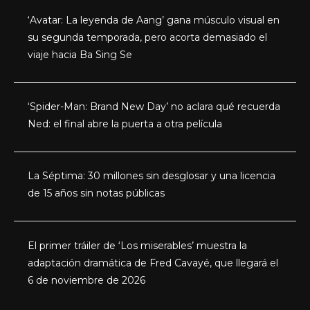
‘Avatar: La leyenda de Aang’ gana músculo visual en
su segunda temporada, pero acorta demasiado el
viaje hacia Ba Sing Se
‘Spider-Man: Brand New Day’ no aclara qué recuerda
Ned: el final abre la puerta a otra película
La Séptima: 30 millones sin desglosar y una licencia
de 15 años sin notas públicas
El primer tráiler de ‘Los miserables’ muestra la
adaptación dramática de Fred Cavayé, que llegará el
6 de noviembre de 2026