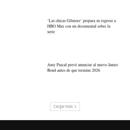
‘Las chicas Gilmore’ prepara su regreso a
HBO Max con un documental sobre la
serie
Amy Pascal prevé anunciar al nuevo James
Bond antes de que termine 2026
Cargar más