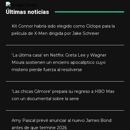
Últimas noticias
Kit Connor habría sido elegido como Cíclope para la
película de X-Men dirigida por Jake Schreier
‘La última casa’ en Netflix: Greta Lee y Wagner
Moura sostienen un encierro apocalíptico cuyo
misterio pierde fuerza al resolverse
‘Las chicas Gilmore’ prepara su regreso a HBO Max
con un documental sobre la serie
Amy Pascal prevé anunciar al nuevo James Bond
antes de que termine 2026