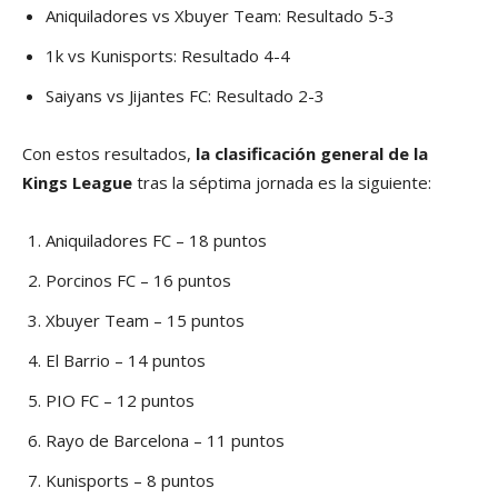
Aniquiladores vs Xbuyer Team: Resultado 5-3
1k vs Kunisports: Resultado 4-4
Saiyans vs Jijantes FC: Resultado 2-3
Con estos resultados,
la clasificación general de la
Kings League
tras la séptima jornada es la siguiente:
Aniquiladores FC – 18 puntos
Porcinos FC – 16 puntos
Xbuyer Team – 15 puntos
El Barrio – 14 puntos
PIO FC – 12 puntos
Rayo de Barcelona – 11 puntos
Kunisports – 8 puntos