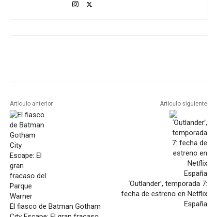
Artículo anterior
Artículo siguiente
‘Outlander’, temporada 7:
fecha de estreno en Netflix
España
El fiasco de Batman Gotham
City Escape: El gran fracaso