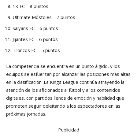
1K FC – 8 puntos
Ultimate Móstoles – 7 puntos
Saiyans FC – 6 puntos
Jijantes FC – 6 puntos
Troncos FC – 5 puntos
La competencia se encuentra en un punto álgido, y los
equipos se esfuerzan por alcanzar las posiciones más altas
en la clasificación. La Kings League continúa atrayendo la
atención de los aficionados al fútbol y a los contenidos
digitales, con partidos llenos de emoción y habilidad que
prometen seguir deleitando a los espectadores en las
próximas jornadas.
Publicidad