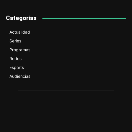
Categorías
Actualidad
Series
Programas
Redes
Esports
Audiencias