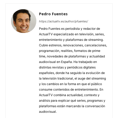
Pedro Fuentes
https://actualtv.es/author/pfuentes/
Pedro Fuentes es periodista y redactor de
ActualTV especializado en televisión, series,
entretenimiento y plataformas de streaming.
Cubre estrenos, renovaciones, cancelaciones,
programación, realities, formatos de prime
time, novedades de plataformas y actualidad
audiovisual en España. Ha trabajado en
distintas revistas y periódicos digitales
españoles, donde ha seguido la evolución de
la televisión tradicional, el auge del streaming
y los cambios en la forma en que el público
consume contenidos de entretenimiento. En
ActualTV combina actualidad, contexto y
análisis para explicar qué series, programas y
plataformas están marcando la conversación
audiovisual.