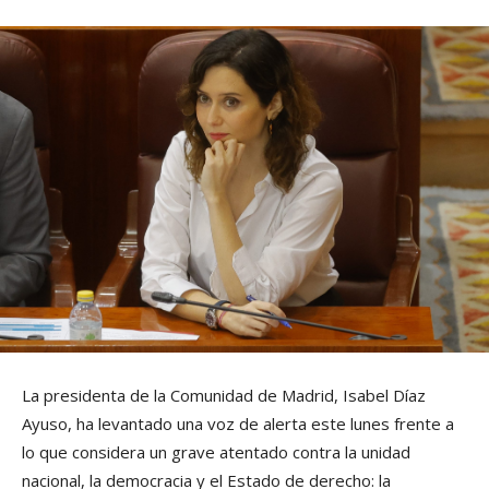
La presidenta de la Comunidad de Madrid, Isabel Díaz
Ayuso, ha levantado una voz de alerta este lunes frente a
lo que considera un grave atentado contra la unidad
nacional, la democracia y el Estado de derecho: la