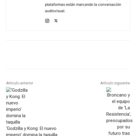
plataformas están marcando la conversación
audiovisual.
Artículo anterior
Artículo siguiente
‘Godzilla y Kong: El nuevo
imperio’ domina la taquilla