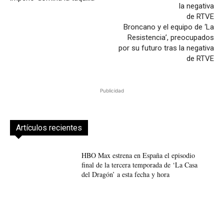
Broncano y el equipo de ‘La
Resistencia’, preocupados
por su futuro tras la negativa
de RTVE
Publicidad
Artículos recientes
HBO Max estrena en España el episodio
final de la tercera temporada de ‘La Casa
del Dragón’ a esta fecha y hora