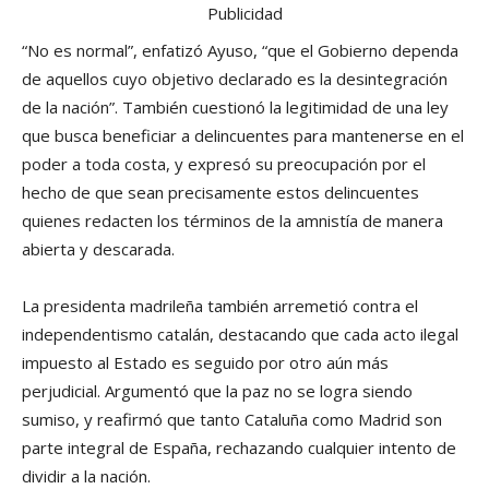
Publicidad
“No es normal”, enfatizó Ayuso, “que el Gobierno dependa
de aquellos cuyo objetivo declarado es la desintegración
de la nación”. También cuestionó la legitimidad de una ley
que busca beneficiar a delincuentes para mantenerse en el
poder a toda costa, y expresó su preocupación por el
hecho de que sean precisamente estos delincuentes
quienes redacten los términos de la amnistía de manera
abierta y descarada.
La presidenta madrileña también arremetió contra el
independentismo catalán, destacando que cada acto ilegal
impuesto al Estado es seguido por otro aún más
perjudicial. Argumentó que la paz no se logra siendo
sumiso, y reafirmó que tanto Cataluña como Madrid son
parte integral de España, rechazando cualquier intento de
dividir a la nación.