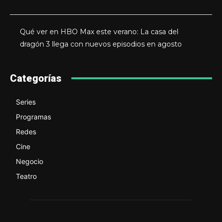
Qué ver en HBO Max este verano: La casa del
dragón 3 llega con nuevos episodios en agosto
Categorías
Series
Programas
Redes
Cine
Negocio
Teatro