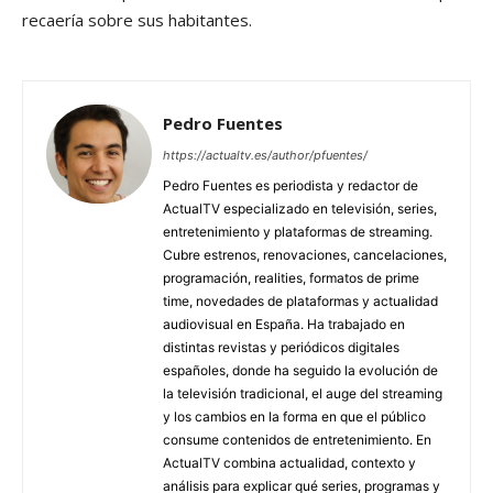
recaería sobre sus habitantes.
Pedro Fuentes
https://actualtv.es/author/pfuentes/
Pedro Fuentes es periodista y redactor de
ActualTV especializado en televisión, series,
entretenimiento y plataformas de streaming.
Cubre estrenos, renovaciones, cancelaciones,
programación, realities, formatos de prime
time, novedades de plataformas y actualidad
audiovisual en España. Ha trabajado en
distintas revistas y periódicos digitales
españoles, donde ha seguido la evolución de
la televisión tradicional, el auge del streaming
y los cambios en la forma en que el público
consume contenidos de entretenimiento. En
ActualTV combina actualidad, contexto y
análisis para explicar qué series, programas y