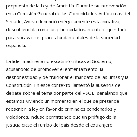
propuesta de la Ley de Amnistía. Durante su intervención
en la Comisión General de las Comunidades Autónomas del
Senado, Ayuso denunció enérgicamente esta iniciativa,
describiéndola como un plan cuidadosamente orquestado
para socavar los pilares fundamentales de la sociedad
española.
La líder madrileña no escatimó críticas al Gobierno,
acusándolo de promover el enfrentamiento, la
deshonestidad y de traicionar el mandato de las urnas y la
Constitución. En este contexto, lamentó la ausencia de
debate sobre el tema por parte del PSOE, señalando que
estamos viviendo un momento en el que se pretende
reescribir la ley en favor de criminales condenados y
violadores, incluso permitiendo que un prófugo de la
justicia dicte el rumbo del país desde el extranjero.