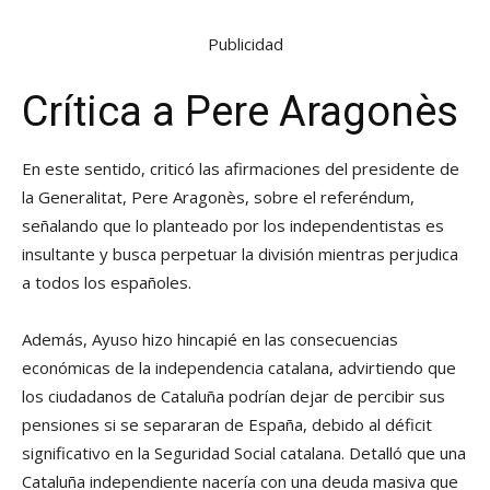
Publicidad
Crítica a Pere Aragonès
En este sentido, criticó las afirmaciones del presidente de
la Generalitat, Pere Aragonès, sobre el referéndum,
señalando que lo planteado por los independentistas es
insultante y busca perpetuar la división mientras perjudica
a todos los españoles.
Además, Ayuso hizo hincapié en las consecuencias
económicas de la independencia catalana, advirtiendo que
los ciudadanos de Cataluña podrían dejar de percibir sus
pensiones si se separaran de España, debido al déficit
significativo en la Seguridad Social catalana. Detalló que una
Cataluña independiente nacería con una deuda masiva que