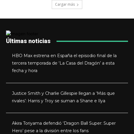
Cargar más
Últimas noticias
HBO Max estrena en España el episodio final de la
tercera temporada de ‘La Casa del Dragón’ a esta
fecha y hora
Justice Smith y Charlie Gillespie llegan a ‘Más que
rivales’: Harris y Troy se suman a Shane e Ilya
Akira Toriyama defendió ‘Dragon Ball Super: Super
Hero’ pese a la división entre los fans