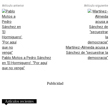
Artículo anterior
Artículo siguiente
Martínez-Almeida acusa a
Sánchez de “secuestrar la
Pablo Motos a Pedro Sánchez
democracia”
en ‘El Hormiguero’: “Por aquí
que no venga”
Publicidad
Artículos recientes