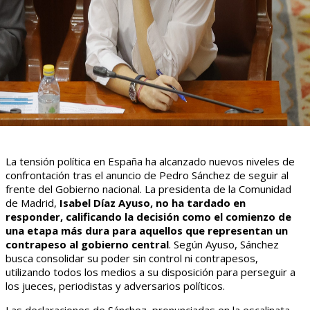
La tensión política en España ha alcanzado nuevos niveles de
confrontación tras el anuncio de Pedro Sánchez de seguir al
frente del Gobierno nacional. La presidenta de la Comunidad
de Madrid,
Isabel Díaz Ayuso, no ha tardado en
responder, calificando la decisión como el comienzo de
una etapa más dura para aquellos que representan un
contrapeso al gobierno central
. Según Ayuso, Sánchez
busca consolidar su poder sin control ni contrapesos,
utilizando todos los medios a su disposición para perseguir a
los jueces, periodistas y adversarios políticos.