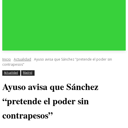
Inicio
Actualidad
Ayuso avisa que Sánchez "pretende el poder sin
contrapesos"
Actualidad
Madrid
Ayuso avisa que Sánchez
“pretende el poder sin
contrapesos”