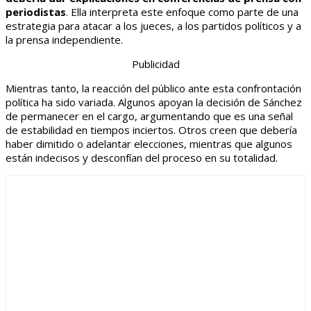
periodistas
. Ella interpreta este enfoque como parte de una
estrategia para atacar a los jueces, a los partidos políticos y a
la prensa independiente.
Publicidad
Mientras tanto, la reacción del público ante esta confrontación
política ha sido variada. Algunos apoyan la decisión de Sánchez
de permanecer en el cargo, argumentando que es una señal
de estabilidad en tiempos inciertos. Otros creen que debería
haber dimitido o adelantar elecciones, mientras que algunos
están indecisos y desconfían del proceso en su totalidad.