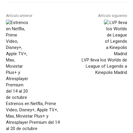
Artículo anterior
Artículo siguiente
LVP lleva los Worlds de
League of Legends a
Kinepolis Madrid
Estrenos en Netflix, Prime
Video, Disney+, Apple TV+,
Max, Movistar Plus+ y
Atresplayer Premium del 14
al 20 de octubre