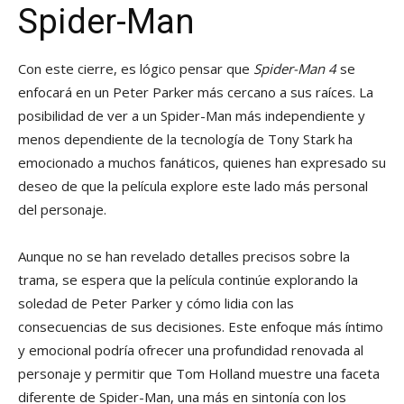
Spider-Man
Con este cierre, es lógico pensar que
Spider-Man 4
se
enfocará en un Peter Parker más cercano a sus raíces. La
posibilidad de ver a un Spider-Man más independiente y
menos dependiente de la tecnología de Tony Stark ha
emocionado a muchos fanáticos, quienes han expresado su
deseo de que la película explore este lado más personal
del personaje.
Aunque no se han revelado detalles precisos sobre la
trama, se espera que la película continúe explorando la
soledad de Peter Parker y cómo lidia con las
consecuencias de sus decisiones. Este enfoque más íntimo
y emocional podría ofrecer una profundidad renovada al
personaje y permitir que Tom Holland muestre una faceta
diferente de Spider-Man, una más en sintonía con los