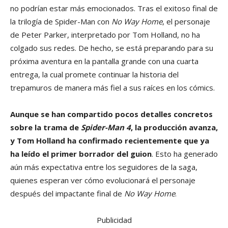
no podrían estar más emocionados. Tras el exitoso final de
la trilogía de Spider-Man con
No Way Home
, el personaje
de Peter Parker, interpretado por Tom Holland, no ha
colgado sus redes. De hecho, se está preparando para su
próxima aventura en la pantalla grande con una cuarta
entrega, la cual promete continuar la historia del
trepamuros de manera más fiel a sus raíces en los cómics.
Aunque se han compartido pocos detalles concretos
sobre la trama de
Spider-Man 4
, la producción avanza,
y Tom Holland ha confirmado recientemente que ya
ha leído el primer borrador del guion
. Esto ha generado
aún más expectativa entre los seguidores de la saga,
quienes esperan ver cómo evolucionará el personaje
después del impactante final de
No Way Home
.
Publicidad