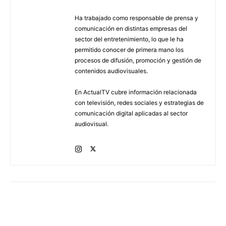
Ha trabajado como responsable de prensa y
comunicación en distintas empresas del
sector del entretenimiento, lo que le ha
permitido conocer de primera mano los
procesos de difusión, promoción y gestión de
contenidos audiovisuales.
En ActualTV cubre información relacionada
con televisión, redes sociales y estrategias de
comunicación digital aplicadas al sector
audiovisual.