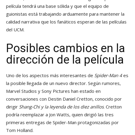
película tendrá una base sólida y que el equipo de
guionistas está trabajando arduamente para mantener la
calidad narrativa que los fanáticos esperan de las películas
del UCM.
Posibles cambios en la
dirección de la película
Uno de los aspectos más interesantes de
Spider-Man 4
es
la posible llegada de un nuevo director. Según rumores,
Marvel Studios y Sony Pictures han estado en
conversaciones con Destin Daniel Cretton, conocido por
dirigir
Shang-Chi y la leyenda de los diez anillos
. Cretton
podría reemplazar a Jon Watts, quien dirigió las tres
primeras entregas de Spider-Man protagonizadas por
Tom Holland.