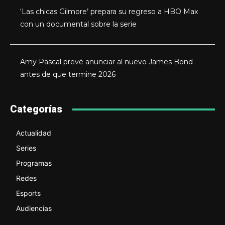
‘Las chicas Gilmore’ prepara su regreso a HBO Max
con un documental sobre la serie
Amy Pascal prevé anunciar al nuevo James Bond
antes de que termine 2026
Categorías
Actualidad
Series
Programas
Redes
Esports
Audiencias