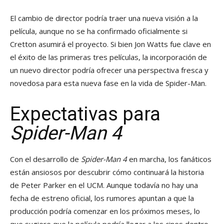
El cambio de director podría traer una nueva visión a la
película, aunque no se ha confirmado oficialmente si
Cretton asumirá el proyecto. Si bien Jon Watts fue clave en
el éxito de las primeras tres películas, la incorporación de
un nuevo director podría ofrecer una perspectiva fresca y
novedosa para esta nueva fase en la vida de Spider-Man.
Expectativas para
Spider-Man 4
Con el desarrollo de
Spider-Man 4
en marcha, los fanáticos
están ansiosos por descubrir cómo continuará la historia
de Peter Parker en el UCM. Aunque todavía no hay una
fecha de estreno oficial, los rumores apuntan a que la
producción podría comenzar en los próximos meses, lo
que sugiere que la película podría llegar a los cines dentro