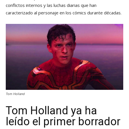
conflictos internos y las luchas diarias que han
caracterizado al personaje en los cómics durante décadas.
Tom Holland
Tom Holland ya ha
leído el primer borrador