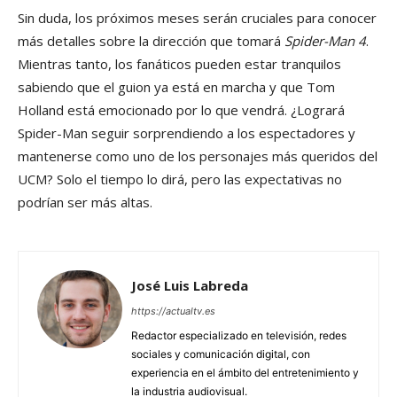
Sin duda, los próximos meses serán cruciales para conocer
más detalles sobre la dirección que tomará
Spider-Man 4
.
Mientras tanto, los fanáticos pueden estar tranquilos
sabiendo que el guion ya está en marcha y que Tom
Holland está emocionado por lo que vendrá. ¿Logrará
Spider-Man seguir sorprendiendo a los espectadores y
mantenerse como uno de los personajes más queridos del
UCM? Solo el tiempo lo dirá, pero las expectativas no
podrían ser más altas.
José Luis Labreda
https://actualtv.es
Redactor especializado en televisión, redes
sociales y comunicación digital, con
experiencia en el ámbito del entretenimiento y
la industria audiovisual.