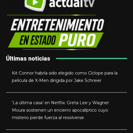
Últimas noticias
Kit Connor habría sido elegido como Cíclope para la
película de X-Men dirigida por Jake Schreier
‘La última casa’ en Netflix: Greta Lee y Wagner
Moura sostienen un encierro apocalíptico cuyo
misterio pierde fuerza al resolverse