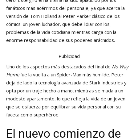
fanáticos más acérrimos del personaje, ya que acerca la
versión de Tom Holland al Peter Parker clásico de los
cómics: un joven luchador, que debe lidiar con los
problemas de la vida cotidiana mientras carga con la
enorme responsabilidad de sus poderes arácnidos.
Publicidad
Uno de los aspectos más destacados del final de
No Way
Home
fue la vuelta a un Spider-Man más humilde. Peter
deja de lado la tecnología avanzada de Stark Industries y
opta por un traje hecho a mano, mientras se muda a un
modesto apartamento, lo que refleja la vida de un joven
que se esfuerza por equilibrar su vida personal con su
faceta como superhéroe.
El nuevo comienzo de