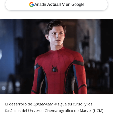
Añadir
ActualTV
en Google
El desarrollo de
Spider-Man 4
sigue su curso, y los
fanáticos del Universo Cinematográfico de Marvel (UCM)