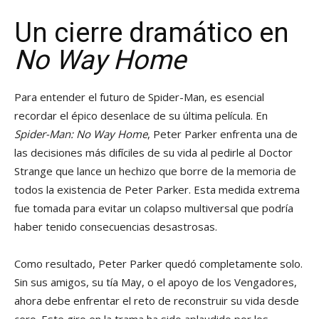
Un cierre dramático en
No Way Home
Para entender el futuro de Spider-Man, es esencial
recordar el épico desenlace de su última película. En
Spider-Man: No Way Home
, Peter Parker enfrenta una de
las decisiones más difíciles de su vida al pedirle al Doctor
Strange que lance un hechizo que borre de la memoria de
todos la existencia de Peter Parker. Esta medida extrema
fue tomada para evitar un colapso multiversal que podría
haber tenido consecuencias desastrosas.
Como resultado, Peter Parker quedó completamente solo.
Sin sus amigos, su tía May, o el apoyo de los Vengadores,
ahora debe enfrentar el reto de reconstruir su vida desde
cero. Este giro en la trama ha sido aplaudido por los