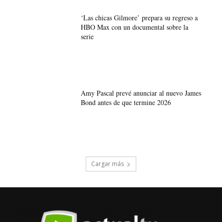
‘Las chicas Gilmore’ prepara su regreso a
HBO Max con un documental sobre la
serie
Amy Pascal prevé anunciar al nuevo James
Bond antes de que termine 2026
Cargar más