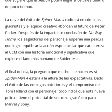
de poco tiempo.
La clave del éxito de
Spider-Man 4
radicará en cómo los
guionistas y el equipo creativo aborden el futuro de Peter
Parker. Después de la impactante conclusión de
No Way
Home
, los seguidores del personaje esperan una película
que logre equilibrar la acción espectacular que caracteriza
al UCM con una historia emocional y significativa que
explore el lado más humano de Spider-Man.
Al final del día, la pregunta que muchos se hacen es si
Spider-Man 4
estará a la altura de las expectativas. Dado
el éxito de las entregas anteriores y el compromiso de
Tom Holland con el personaje, todo indica que esta nueva
película tiene el potencial de ser otro gran éxito para
Marvel y Sony.