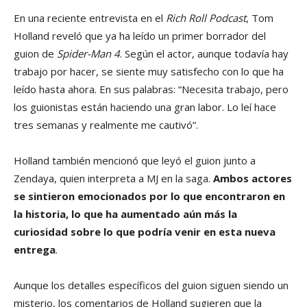
En una reciente entrevista en el
Rich Roll Podcast
, Tom
Holland reveló que ya ha leído un primer borrador del
guion de
Spider-Man 4
. Según el actor, aunque todavía hay
trabajo por hacer, se siente muy satisfecho con lo que ha
leído hasta ahora. En sus palabras: “Necesita trabajo, pero
los guionistas están haciendo una gran labor. Lo leí hace
tres semanas y realmente me cautivó”.
Holland también mencionó que leyó el guion junto a
Zendaya, quien interpreta a MJ en la saga.
Ambos actores
se sintieron emocionados por lo que encontraron en
la historia, lo que ha aumentado aún más la
curiosidad sobre lo que podría venir en esta nueva
entrega
.
Aunque los detalles específicos del guion siguen siendo un
misterio, los comentarios de Holland sugieren que la