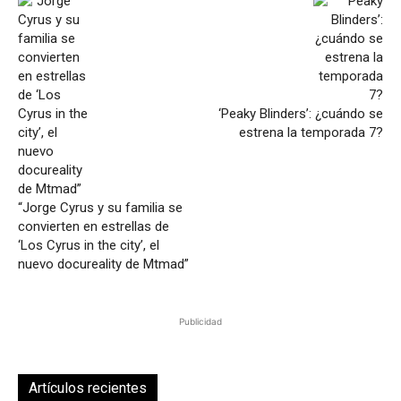
‘Peaky Blinders’: ¿cuándo se
estrena la temporada 7?
“Jorge Cyrus y su familia se
convierten en estrellas de
‘Los Cyrus in the city’, el
nuevo docureality de Mtmad”
Publicidad
Artículos recientes