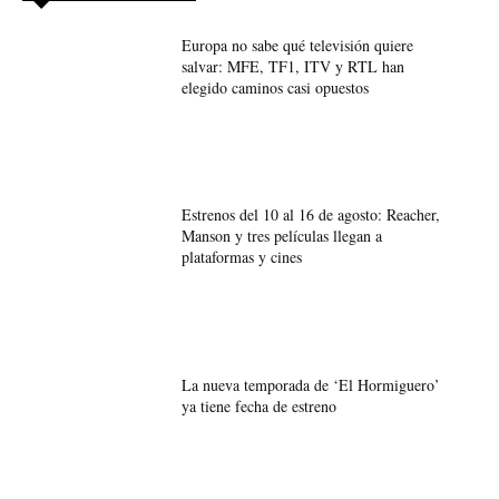
Europa no sabe qué televisión quiere
salvar: MFE, TF1, ITV y RTL han
elegido caminos casi opuestos
Estrenos del 10 al 16 de agosto: Reacher,
Manson y tres películas llegan a
plataformas y cines
La nueva temporada de ‘El Hormiguero’
ya tiene fecha de estreno