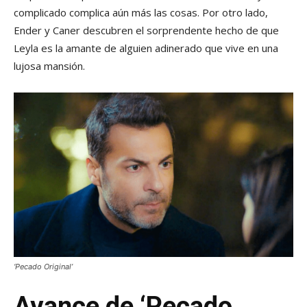
complicado complica aún más las cosas. Por otro lado,
Ender y Caner descubren el sorprendente hecho de que
Leyla es la amante de alguien adinerado que vive en una
lujosa mansión.
‘Pecado Original’
Avance de ‘Pecado