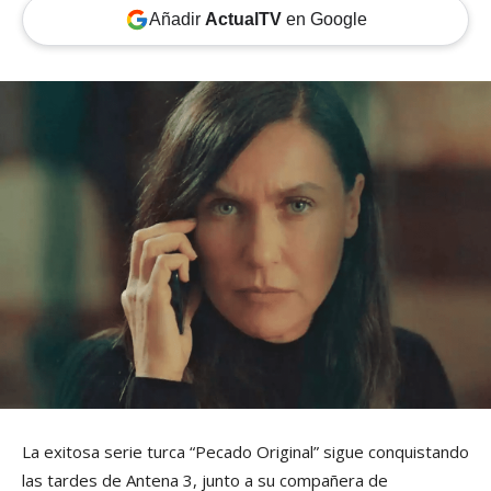
Añadir
ActualTV
en Google
La exitosa serie turca “Pecado Original” sigue conquistando
las tardes de Antena 3, junto a su compañera de