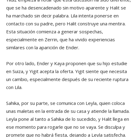
que se ha desencadenado sin motivo aparente y Halit se
ha marchado sin decir palabra. Lila intenta ponerse en
contacto con su padre, pero Halit construye una mentira.
Esta situación comienza a generar sospechas,
especialmente en Zerrin, que ha vivido experiencias
similares con la aparición de Ender.
Por otro lado, Ender y Kaya proponen que su hijo estudie
en Suiza, y Yigit acepta la oferta. Yigit siente que necesita
un cambio, especialmente después de su reciente ruptura
con Lila.
Sahika, por su parte, se comunica con Leyla, quien coloca
unas maletas en la entrada de su casa y atiende la llamada.
Leyla pone al tanto a Sahika de lo sucedido, y Halit llega en
ese momento para rogarle que no se vaya. Se disculpa y
promete que no habrá fiesta, dejando a Leyla satisfecha.