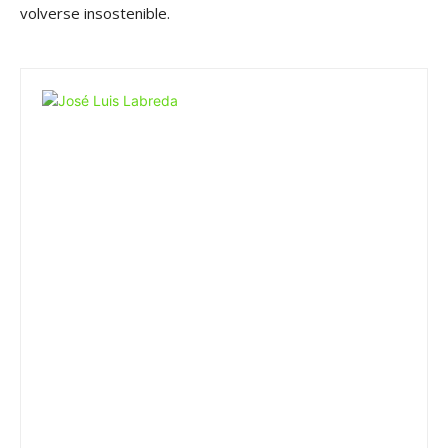
volverse insostenible.