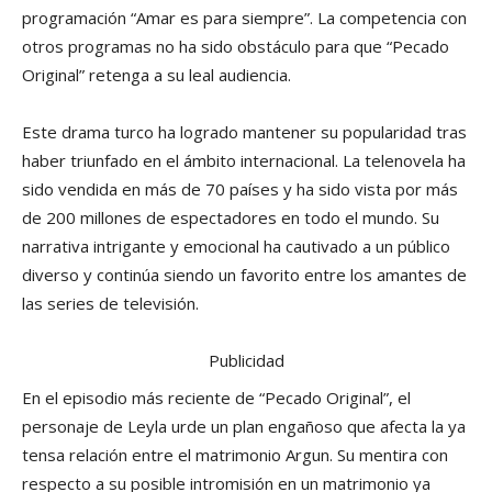
programación “Amar es para siempre”. La competencia con
otros programas no ha sido obstáculo para que “Pecado
Original” retenga a su leal audiencia.
Este drama turco ha logrado mantener su popularidad tras
haber triunfado en el ámbito internacional. La telenovela ha
sido vendida en más de 70 países y ha sido vista por más
de 200 millones de espectadores en todo el mundo. Su
narrativa intrigante y emocional ha cautivado a un público
diverso y continúa siendo un favorito entre los amantes de
las series de televisión.
Publicidad
En el episodio más reciente de “Pecado Original”, el
personaje de Leyla urde un plan engañoso que afecta la ya
tensa relación entre el matrimonio Argun. Su mentira con
respecto a su posible intromisión en un matrimonio ya