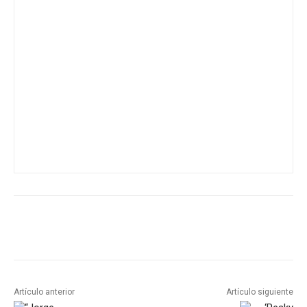
Artículo anterior
Artículo siguiente