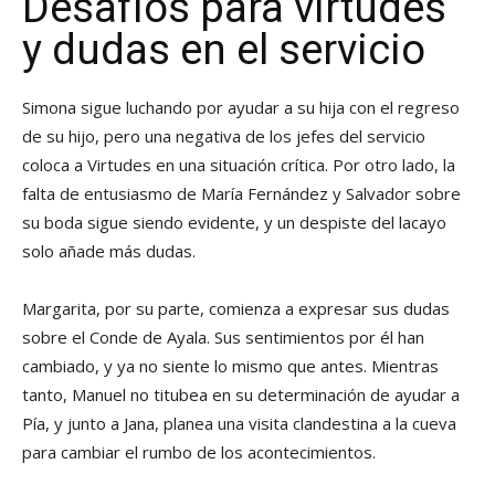
Desafíos para virtudes
y dudas en el servicio
Simona sigue luchando por ayudar a su hija con el regreso
de su hijo, pero una negativa de los jefes del servicio
coloca a Virtudes en una situación crítica. Por otro lado, la
falta de entusiasmo de María Fernández y Salvador sobre
su boda sigue siendo evidente, y un despiste del lacayo
solo añade más dudas.
Margarita, por su parte, comienza a expresar sus dudas
sobre el Conde de Ayala. Sus sentimientos por él han
cambiado, y ya no siente lo mismo que antes. Mientras
tanto, Manuel no titubea en su determinación de ayudar a
Pía, y junto a Jana, planea una visita clandestina a la cueva
para cambiar el rumbo de los acontecimientos.