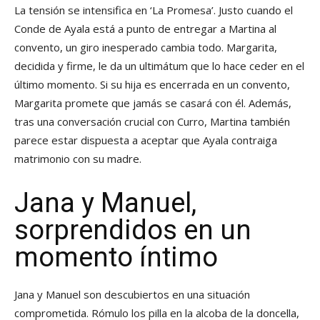
La tensión se intensifica en ‘La Promesa’. Justo cuando el
Conde de Ayala está a punto de entregar a Martina al
convento, un giro inesperado cambia todo. Margarita,
decidida y firme, le da un ultimátum que lo hace ceder en el
último momento. Si su hija es encerrada en un convento,
Margarita promete que jamás se casará con él. Además,
tras una conversación crucial con Curro, Martina también
parece estar dispuesta a aceptar que Ayala contraiga
matrimonio con su madre.
Jana y Manuel,
sorprendidos en un
momento íntimo
Jana y Manuel son descubiertos en una situación
comprometida. Rómulo los pilla en la alcoba de la doncella,