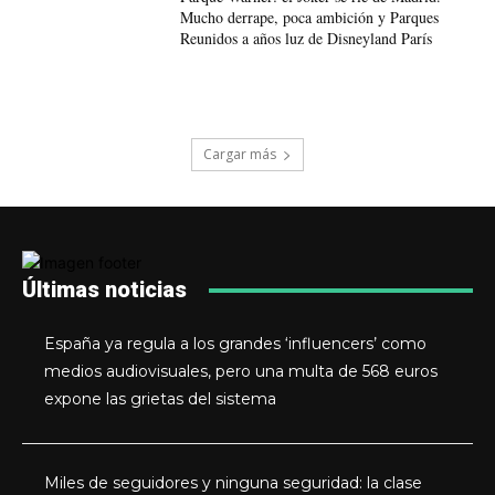
Mucho derrape, poca ambición y Parques
Reunidos a años luz de Disneyland París
Cargar más
Últimas noticias
España ya regula a los grandes ‘influencers’ como
medios audiovisuales, pero una multa de 568 euros
expone las grietas del sistema
Miles de seguidores y ninguna seguridad: la clase