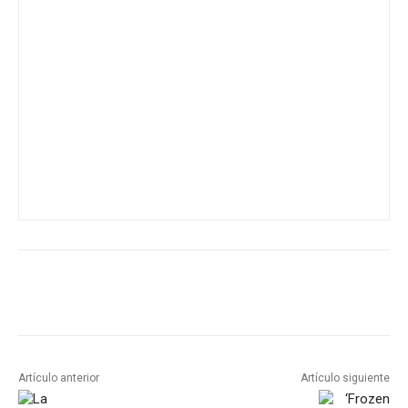
Artículo anterior
Artículo siguiente