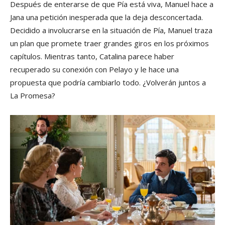
Después de enterarse de que Pía está viva, Manuel hace a
Jana una petición inesperada que la deja desconcertada.
Decidido a involucrarse en la situación de Pía, Manuel traza
un plan que promete traer grandes giros en los próximos
capítulos. Mientras tanto, Catalina parece haber
recuperado su conexión con Pelayo y le hace una
propuesta que podría cambiarlo todo. ¿Volverán juntos a
La Promesa?