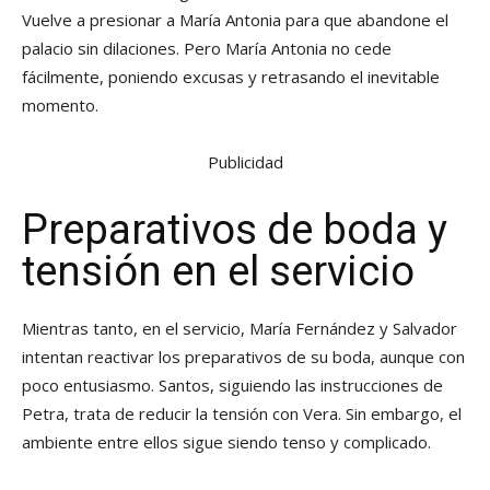
Vuelve a presionar a María Antonia para que abandone el
palacio sin dilaciones. Pero María Antonia no cede
fácilmente, poniendo excusas y retrasando el inevitable
momento.
Publicidad
Preparativos de boda y
tensión en el servicio
Mientras tanto, en el servicio, María Fernández y Salvador
intentan reactivar los preparativos de su boda, aunque con
poco entusiasmo. Santos, siguiendo las instrucciones de
Petra, trata de reducir la tensión con Vera. Sin embargo, el
ambiente entre ellos sigue siendo tenso y complicado.