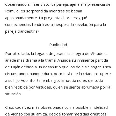
observando sin ser visto. La pareja, ajena a la presencia de
Rómulo, es sorprendida mientras se besan
apasionadamente. La pregunta ahora es: ¿qué
consecuencias tendrá esta inesperada revelación para la
pareja clandestina?
Publicidad
Por otro lado, la llegada de Josefa, la suegra de Virtudes,
añade más drama a la trama. Anuncia su inminente partida
de Luján debido a un desahucio que los deja sin hogar. Esta
circunstancia, aunque dura, permitirá que la criada recupere
a su hijo Adolfito. Sin embargo, la noticia no es del todo
bien recibida por Virtudes, quien se siente abrumada por la
situación.
Cruz, cada vez más obsesionada con la posible infidelidad
de Alonso con su amiga, decide tomar medidas drásticas.