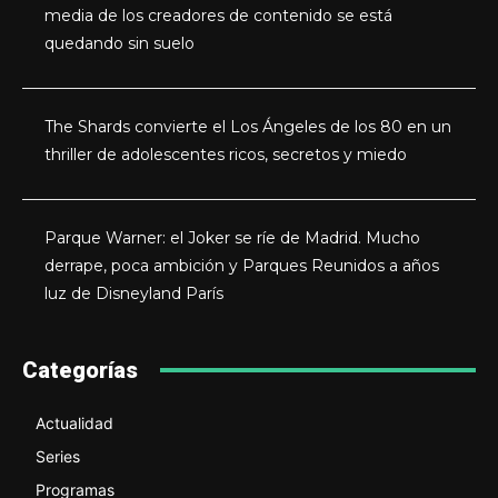
media de los creadores de contenido se está
quedando sin suelo
The Shards convierte el Los Ángeles de los 80 en un
thriller de adolescentes ricos, secretos y miedo
Parque Warner: el Joker se ríe de Madrid. Mucho
derrape, poca ambición y Parques Reunidos a años
luz de Disneyland París
Categorías
Actualidad
Series
Programas