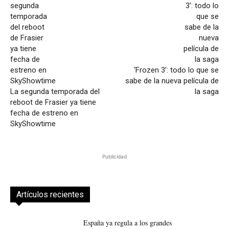
‘Frozen 3’: todo lo que se
sabe de la nueva película de
La segunda temporada del
la saga
reboot de Frasier ya tiene
fecha de estreno en
SkyShowtime
Publicidad
Artículos recientes
España ya regula a los grandes