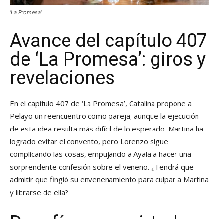
‘La Promesa’
Avance del capítulo 407
de ‘La Promesa’: giros y
revelaciones
En el capítulo 407 de ‘La Promesa’, Catalina propone a
Pelayo un reencuentro como pareja, aunque la ejecución
de esta idea resulta más difícil de lo esperado. Martina ha
logrado evitar el convento, pero Lorenzo sigue
complicando las cosas, empujando a Ayala a hacer una
sorprendente confesión sobre el veneno. ¿Tendrá que
admitir que fingió su envenenamiento para culpar a Martina
y librarse de ella?