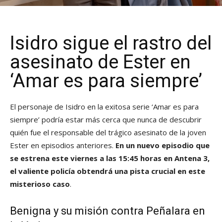
Isidro sigue el rastro del
asesinato de Ester en
‘Amar es para siempre’
El personaje de Isidro en la exitosa serie ‘Amar es para
siempre’ podría estar más cerca que nunca de descubrir
quién fue el responsable del trágico asesinato de la joven
Ester en episodios anteriores.
En un nuevo episodio que
se estrena este viernes a las 15:45 horas en Antena 3,
el valiente policía obtendrá una pista crucial en este
misterioso caso
.
Benigna y su misión contra Peñalara en