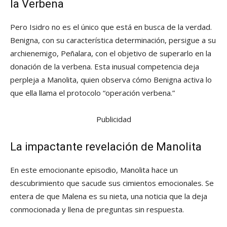
la Verbena
Pero Isidro no es el único que está en busca de la verdad.
Benigna, con su característica determinación, persigue a su
archienemigo, Peñalara, con el objetivo de superarlo en la
donación de la verbena. Esta inusual competencia deja
perpleja a Manolita, quien observa cómo Benigna activa lo
que ella llama el protocolo “operación verbena.”
Publicidad
La impactante revelación de Manolita
En este emocionante episodio, Manolita hace un
descubrimiento que sacude sus cimientos emocionales. Se
entera de que Malena es su nieta, una noticia que la deja
conmocionada y llena de preguntas sin respuesta.