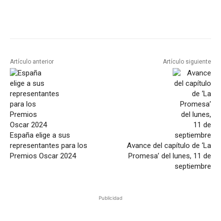
Artículo anterior
Artículo siguiente
España elige a sus
representantes para los
Avance del capítulo de ‘La
Premios Oscar 2024
Promesa’ del lunes, 11 de
septiembre
Publicidad