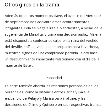
Otros giros en la trama
Además de estos momentos clave, el avance del viernes 8
de septiembre nos adelanta otros acontecimientos
intrigantes. Lola se niega a irse a Manchester, a pesar de la
sugerencia de Manolita, y toma una decisión audaz. Malena
está dispuesta a confesar su culpa en la ruina del vestido
del desfile. Sofía e Iván, que se preparan para la verbena,
muestran signos de una complicidad perdida. Isidro hace
un descubrimiento impactante relacionado con el día de la
muerte de Ester.
Publicidad
La serie también aborda las relaciones personales de los
personajes, como la distancia entre Carlos y Gala, el
encuentro de Pelayo y Marisa para ir al cine, y las
decisiones de Chimo y Quintero en sus respectivas tramas.