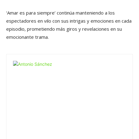
‘Amar es para siempre’ continúa manteniendo a los
espectadores en vilo con sus intrigas y emociones en cada
episodio, prometiendo más giros y revelaciones en su
emocionante trama.