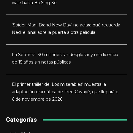
viaje hacia Ba Sing Se
‘Spider-Man: Brand New Day’ no aclara qué recuerda
Ned: el final abre la puerta a otra película
La Séptima: 30 millones sin desglosar y una licencia
de 15 años sin notas públicas
El primer tráiler de ‘Los miserables’ muestra la
adaptación dramática de Fred Cavayé, que llegará el
6 de noviembre de 2026
Categorías