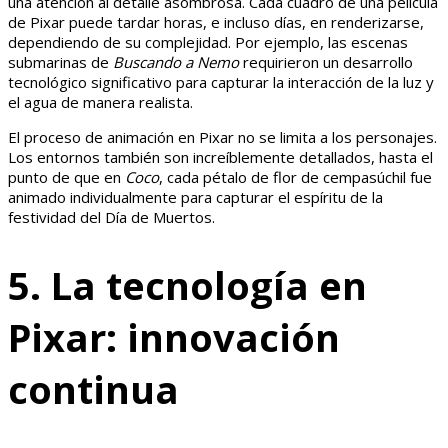
una atención al detalle asombrosa. Cada cuadro de una película
de Pixar puede tardar horas, e incluso días, en renderizarse,
dependiendo de su complejidad. Por ejemplo, las escenas
submarinas de
Buscando a Nemo
requirieron un desarrollo
tecnológico significativo para capturar la interacción de la luz y
el agua de manera realista.
El proceso de animación en Pixar no se limita a los personajes.
Los entornos también son increíblemente detallados, hasta el
punto de que en
Coco
, cada pétalo de flor de cempasúchil fue
animado individualmente para capturar el espíritu de la
festividad del Día de Muertos.
5. La tecnología en
Pixar: innovación
continua