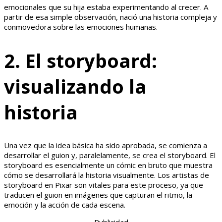
emocionales que su hija estaba experimentando al crecer. A
partir de esa simple observación, nació una historia compleja y
conmovedora sobre las emociones humanas.
2. El storyboard:
visualizando la
historia
Una vez que la idea básica ha sido aprobada, se comienza a
desarrollar el guion y, paralelamente, se crea el storyboard. El
storyboard es esencialmente un cómic en bruto que muestra
cómo se desarrollará la historia visualmente. Los artistas de
storyboard en Pixar son vitales para este proceso, ya que
traducen el guion en imágenes que capturan el ritmo, la
emoción y la acción de cada escena.