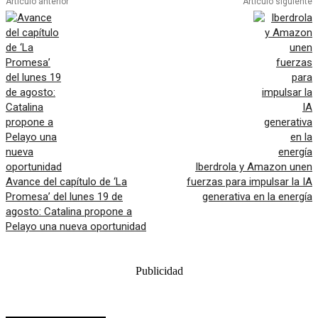
Artículo anterior
Artículo siguiente
Iberdrola y Amazon unen
Avance del capítulo de ‘La
fuerzas para impulsar la IA
Promesa’ del lunes 19 de
generativa en la energía
agosto: Catalina propone a
Pelayo una nueva oportunidad
Publicidad