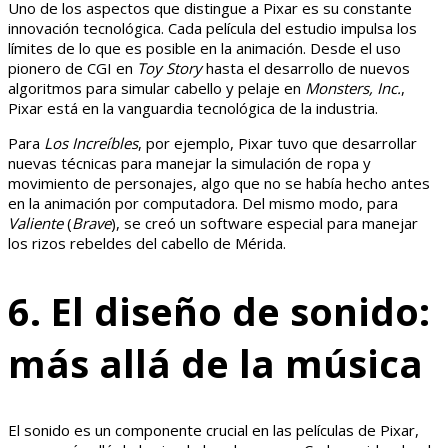
Uno de los aspectos que distingue a Pixar es su constante
innovación tecnológica. Cada película del estudio impulsa los
límites de lo que es posible en la animación. Desde el uso
pionero de CGI en
Toy Story
hasta el desarrollo de nuevos
algoritmos para simular cabello y pelaje en
Monsters, Inc.
,
Pixar está en la vanguardia tecnológica de la industria.
Para
Los Increíbles
, por ejemplo, Pixar tuvo que desarrollar
nuevas técnicas para manejar la simulación de ropa y
movimiento de personajes, algo que no se había hecho antes
en la animación por computadora. Del mismo modo, para
Valiente
(
Brave
), se creó un software especial para manejar
los rizos rebeldes del cabello de Mérida.
6. El diseño de sonido:
más allá de la música
El sonido es un componente crucial en las películas de Pixar,