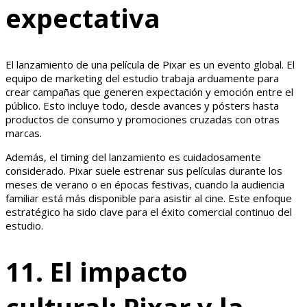
expectativa
El lanzamiento de una película de Pixar es un evento global. El
equipo de marketing del estudio trabaja arduamente para
crear campañas que generen expectación y emoción entre el
público. Esto incluye todo, desde avances y pósters hasta
productos de consumo y promociones cruzadas con otras
marcas.
Además, el timing del lanzamiento es cuidadosamente
considerado. Pixar suele estrenar sus películas durante los
meses de verano o en épocas festivas, cuando la audiencia
familiar está más disponible para asistir al cine. Este enfoque
estratégico ha sido clave para el éxito comercial continuo del
estudio.
11. El impacto