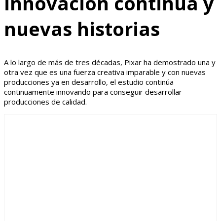
innovación continua y
nuevas historias
A lo largo de más de tres décadas, Pixar ha demostrado una y
otra vez que es una fuerza creativa imparable y con nuevas
producciones ya en desarrollo, el estudio continúa
continuamente innovando para conseguir desarrollar
producciones de calidad.