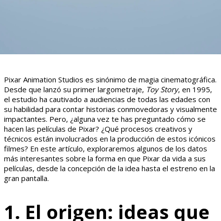
Pixar Animation Studios es sinónimo de magia cinematográfica.
Desde que lanzó su primer largometraje,
Toy Story
, en 1995,
el estudio ha cautivado a audiencias de todas las edades con
su habilidad para contar historias conmovedoras y visualmente
impactantes. Pero, ¿alguna vez te has preguntado cómo se
hacen las películas de Pixar? ¿Qué procesos creativos y
técnicos están involucrados en la producción de estos icónicos
filmes? En este artículo, exploraremos algunos de los datos
más interesantes sobre la forma en que Pixar da vida a sus
películas, desde la concepción de la idea hasta el estreno en la
gran pantalla.
1. El origen: ideas que