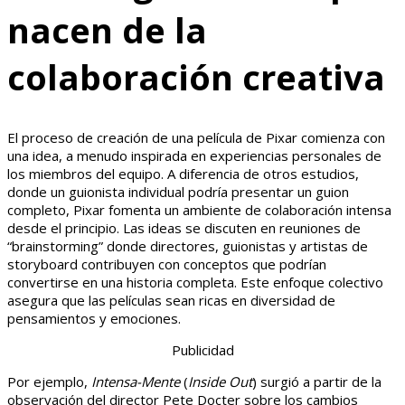
nacen de la
colaboración creativa
El proceso de creación de una película de Pixar comienza con
una idea, a menudo inspirada en experiencias personales de
los miembros del equipo. A diferencia de otros estudios,
donde un guionista individual podría presentar un guion
completo, Pixar fomenta un ambiente de colaboración intensa
desde el principio. Las ideas se discuten en reuniones de
“brainstorming” donde directores, guionistas y artistas de
storyboard contribuyen con conceptos que podrían
convertirse en una historia completa. Este enfoque colectivo
asegura que las películas sean ricas en diversidad de
pensamientos y emociones.
Publicidad
Por ejemplo,
Intensa-Mente
(
Inside Out
) surgió a partir de la
observación del director Pete Docter sobre los cambios