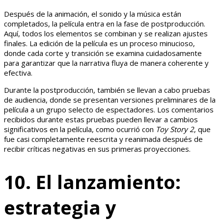
Después de la animación, el sonido y la música están
completados, la película entra en la fase de postproducción.
Aquí, todos los elementos se combinan y se realizan ajustes
finales. La edición de la película es un proceso minucioso,
donde cada corte y transición se examina cuidadosamente
para garantizar que la narrativa fluya de manera coherente y
efectiva.
Durante la postproducción, también se llevan a cabo pruebas
de audiencia, donde se presentan versiones preliminares de la
película a un grupo selecto de espectadores. Los comentarios
recibidos durante estas pruebas pueden llevar a cambios
significativos en la película, como ocurrió con
Toy Story 2
, que
fue casi completamente reescrita y reanimada después de
recibir críticas negativas en sus primeras proyecciones.
10. El lanzamiento:
estrategia y