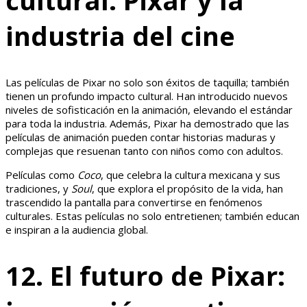
cultural: Pixar y la
industria del cine
Las películas de Pixar no solo son éxitos de taquilla; también
tienen un profundo impacto cultural. Han introducido nuevos
niveles de sofisticación en la animación, elevando el estándar
para toda la industria. Además, Pixar ha demostrado que las
películas de animación pueden contar historias maduras y
complejas que resuenan tanto con niños como con adultos.
Películas como
Coco
, que celebra la cultura mexicana y sus
tradiciones, y
Soul
, que explora el propósito de la vida, han
trascendido la pantalla para convertirse en fenómenos
culturales. Estas películas no solo entretienen; también educan
e inspiran a la audiencia global.
12. El futuro de Pixar: