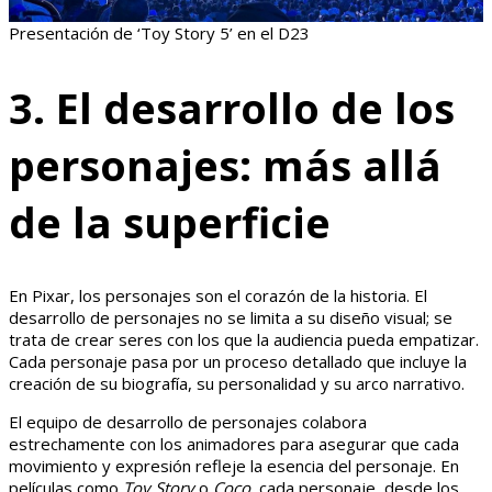
Presentación de ‘Toy Story 5’ en el D23
3. El desarrollo de los
personajes: más allá
de la superficie
En Pixar, los personajes son el corazón de la historia. El
desarrollo de personajes no se limita a su diseño visual; se
trata de crear seres con los que la audiencia pueda empatizar.
Cada personaje pasa por un proceso detallado que incluye la
creación de su biografía, su personalidad y su arco narrativo.
El equipo de desarrollo de personajes colabora
estrechamente con los animadores para asegurar que cada
movimiento y expresión refleje la esencia del personaje. En
películas como
Toy Story
o
Coco
, cada personaje, desde los