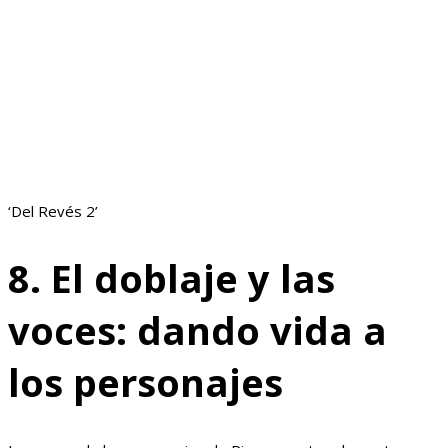
‘Del Revés 2’
8. El doblaje y las
voces: dando vida a
los personajes