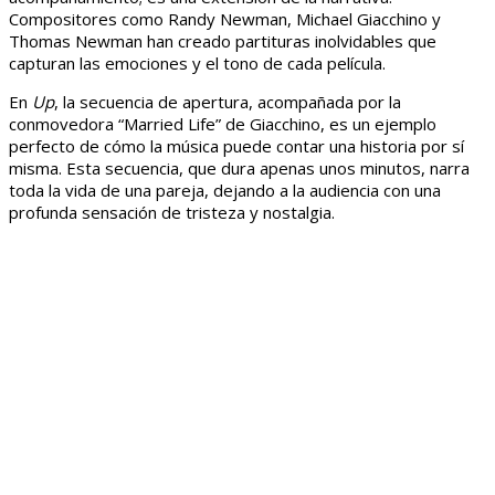
Compositores como Randy Newman, Michael Giacchino y
Thomas Newman han creado partituras inolvidables que
capturan las emociones y el tono de cada película.
En
Up
, la secuencia de apertura, acompañada por la
conmovedora “Married Life” de Giacchino, es un ejemplo
perfecto de cómo la música puede contar una historia por sí
misma. Esta secuencia, que dura apenas unos minutos, narra
toda la vida de una pareja, dejando a la audiencia con una
profunda sensación de tristeza y nostalgia.