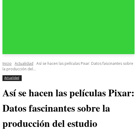
Inicio
Actualidad
Así se hacen las películas Pixar: Datos fascinantes sobre
la producción del...
Actualidad
Así se hacen las películas Pixar:
Datos fascinantes sobre la
producción del estudio