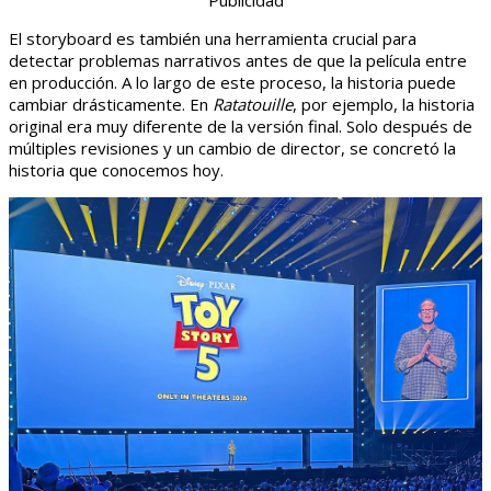
Publicidad
El storyboard es también una herramienta crucial para
detectar problemas narrativos antes de que la película entre
en producción. A lo largo de este proceso, la historia puede
cambiar drásticamente. En
Ratatouille
, por ejemplo, la historia
original era muy diferente de la versión final. Solo después de
múltiples revisiones y un cambio de director, se concretó la
historia que conocemos hoy.