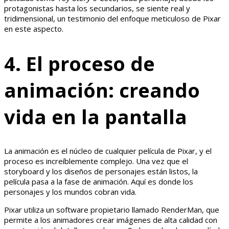
protagonistas hasta los secundarios, se siente real y
tridimensional, un testimonio del enfoque meticuloso de Pixar
en este aspecto.
4. El proceso de
animación: creando
vida en la pantalla
La animación es el núcleo de cualquier película de Pixar, y el
proceso es increíblemente complejo. Una vez que el
storyboard y los diseños de personajes están listos, la
película pasa a la fase de animación. Aquí es donde los
personajes y los mundos cobran vida.
Pixar utiliza un software propietario llamado RenderMan, que
permite a los animadores crear imágenes de alta calidad con