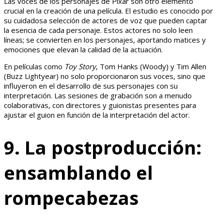
Las voces de los personajes de Pixar son otro elemento
crucial en la creación de una película. El estudio es conocido por
su cuidadosa selección de actores de voz que pueden captar
la esencia de cada personaje. Estos actores no solo leen
líneas; se convierten en los personajes, aportando matices y
emociones que elevan la calidad de la actuación.
En películas como
Toy Story
, Tom Hanks (Woody) y Tim Allen
(Buzz Lightyear) no solo proporcionaron sus voces, sino que
influyeron en el desarrollo de sus personajes con su
interpretación. Las sesiones de grabación son a menudo
colaborativas, con directores y guionistas presentes para
ajustar el guion en función de la interpretación del actor.
9. La postproducción:
ensamblando el
rompecabezas