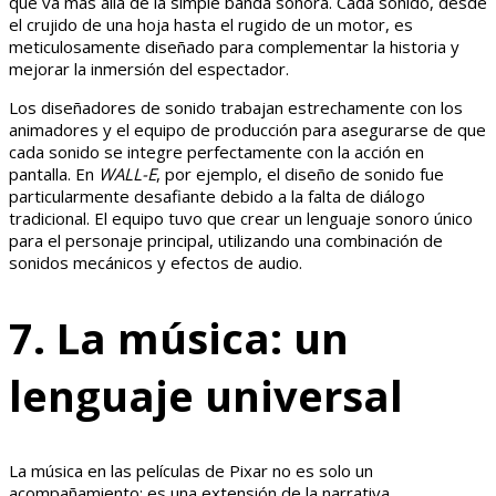
que va más allá de la simple banda sonora. Cada sonido, desde
el crujido de una hoja hasta el rugido de un motor, es
meticulosamente diseñado para complementar la historia y
mejorar la inmersión del espectador.
Los diseñadores de sonido trabajan estrechamente con los
animadores y el equipo de producción para asegurarse de que
cada sonido se integre perfectamente con la acción en
pantalla. En
WALL-E
, por ejemplo, el diseño de sonido fue
particularmente desafiante debido a la falta de diálogo
tradicional. El equipo tuvo que crear un lenguaje sonoro único
para el personaje principal, utilizando una combinación de
sonidos mecánicos y efectos de audio.
7. La música: un
lenguaje universal
La música en las películas de Pixar no es solo un
acompañamiento; es una extensión de la narrativa.