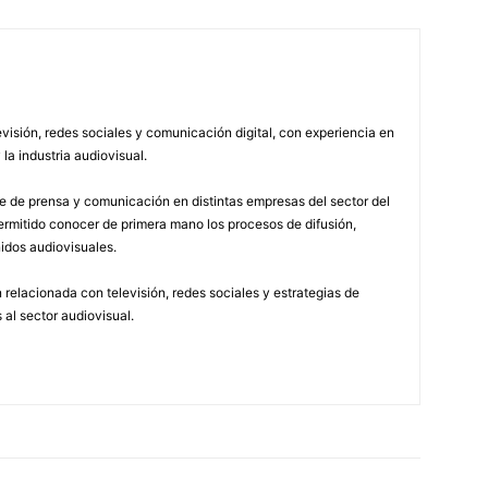
visión, redes sociales y comunicación digital, con experiencia en
 la industria audiovisual.
 de prensa y comunicación en distintas empresas del sector del
permitido conocer de primera mano los procesos de difusión,
idos audiovisuales.
relacionada con televisión, redes sociales y estrategias de
 al sector audiovisual.