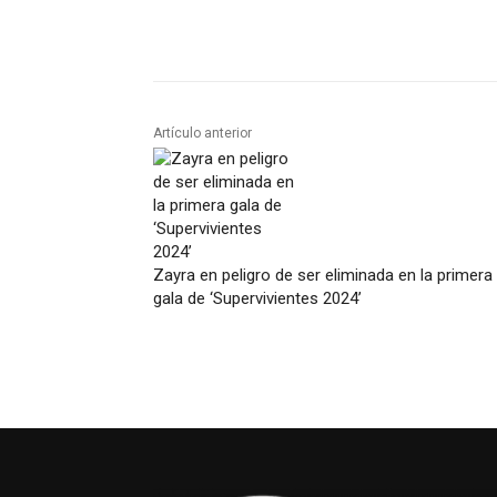
Artículo anterior
Zayra en peligro de ser eliminada en la primera
gala de ‘Supervivientes 2024’