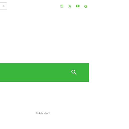
Publicidad