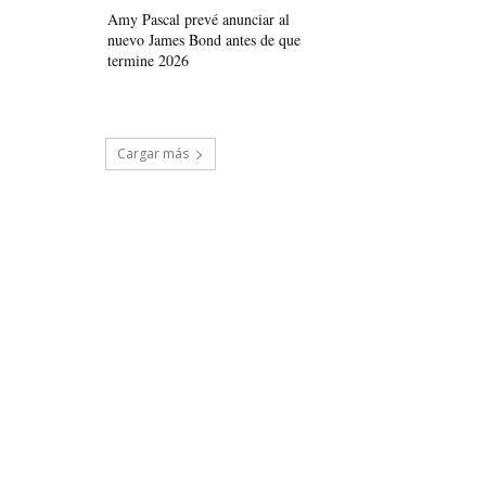
Amy Pascal prevé anunciar al
nuevo James Bond antes de que
termine 2026
Cargar más