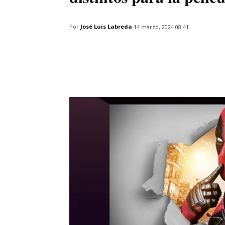
Por
José Luis Labreda
14 marzo, 2024 08:41