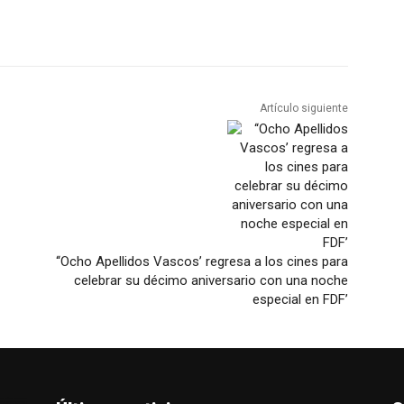
Artículo siguiente
‘‘Ocho Apellidos Vascos’ regresa a los cines para
celebrar su décimo aniversario con una noche
especial en FDF’