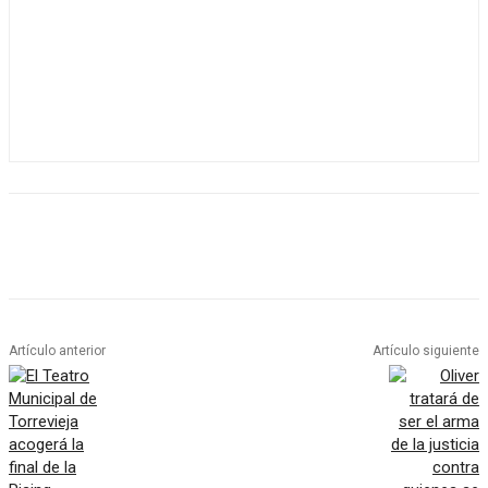
Artículo anterior
Artículo siguiente