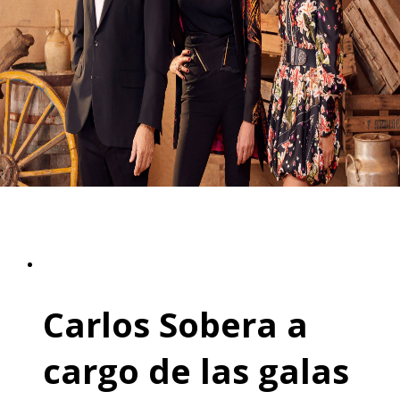
Carlos Sobera a
cargo de las galas