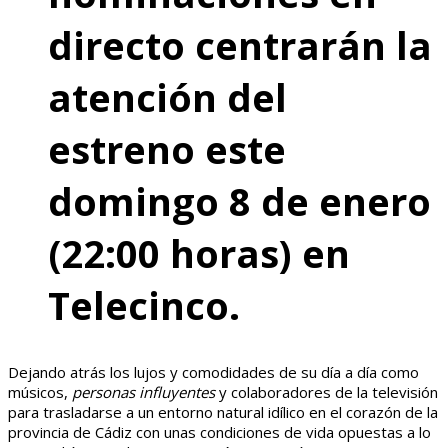
directo centrarán la
atención del
estreno este
domingo 8 de enero
(22:00 horas) en
Telecinco.
Dejando atrás los lujos y comodidades de su día a día como
músicos,
personas influyentes
y colaboradores de la televisión
para trasladarse a un entorno natural idílico en el corazón de la
provincia de Cádiz con unas condiciones de vida opuestas a lo