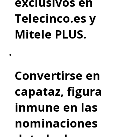
exclusivos en
Telecinco.es y
Mitele PLUS.
Convertirse en
capataz, figura
inmune en las
nominaciones