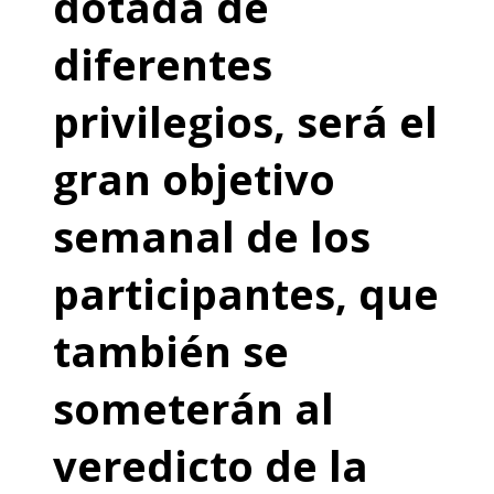
dotada de
diferentes
privilegios, será el
gran objetivo
semanal de los
participantes, que
también se
someterán al
veredicto de la