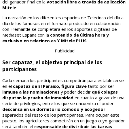
del ganador final en la
votación libre a través de
aplicación
Mitele
.
La narración en los diferentes espacios de Telecinco del día a
día de los famosos en el formato producido en colaboración
con Fremantle se completará en los soportes digitales de
Mediaset España con la
contenido de última hora y
exclusivo en
telecinco.es
Y
Mitele PLUS
.
Publicidad
Ser capataz, el objetivo principal de los
participantes
Cada semana los participantes competirán para establecerse
en el
capataz de El Paraíso, figura clave
tanto por ser
inmune a las nominaciones
y poder decidir
qué colegas
disputan la prueba de inmunidad
en cuanto a gozar de una
serie de privilegios, entre los que se encuentra el poder
descansa en un dormitorio cómodo y acogedor
separados del resto de los participantes. Para ocupar este
puesto, los agricultores competirán en un juego cuyo ganador
será también el
responsable de distribuir las tareas