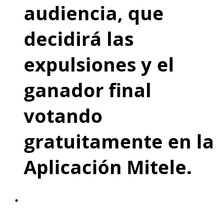
audiencia, que
decidirá las
expulsiones y el
ganador final
votando
gratuitamente en la
Aplicación Mitele.