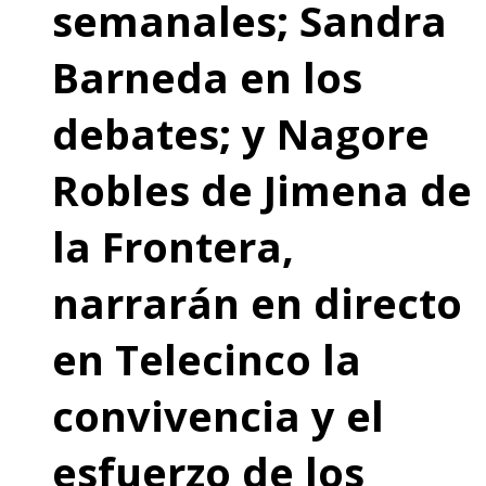
semanales; Sandra
Barneda en los
debates; y Nagore
Robles de Jimena de
la Frontera,
narrarán en directo
en Telecinco la
convivencia y el
esfuerzo de los