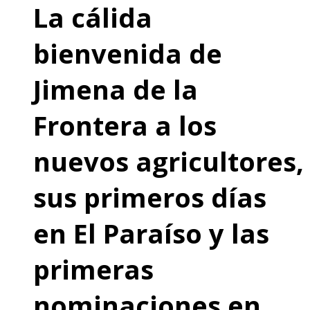
La cálida
bienvenida de
Jimena de la
Frontera a los
nuevos agricultores,
sus primeros días
en El Paraíso y las
primeras
nominaciones en