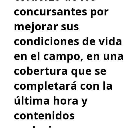
concursantes por
mejorar sus
condiciones de vida
en el campo, en una
cobertura que se
completará con la
última hora y
contenidos