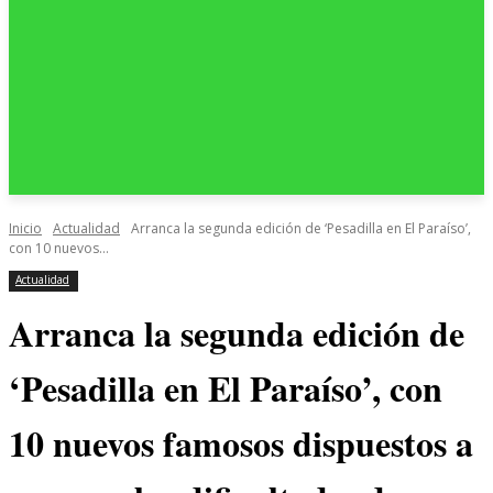
Inicio
Actualidad
Arranca la segunda edición de ‘Pesadilla en El Paraíso’,
con 10 nuevos...
Actualidad
Arranca la segunda edición de
‘Pesadilla en El Paraíso’, con
10 nuevos famosos dispuestos a