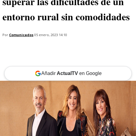
superar las dificultades de un
entorno rural sin comodidades
Por
Comunicados
05 enero, 2023 14:10
Añadir
ActualTV
en Google