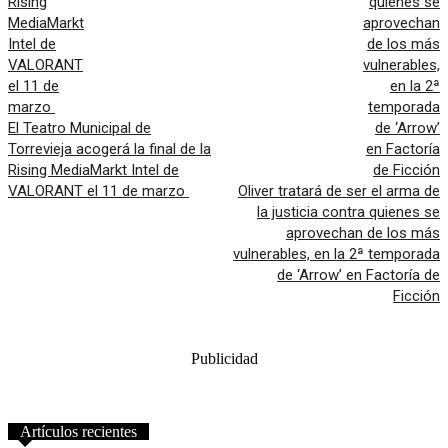
El Teatro Municipal de
Torrevieja acogerá la final de la
Rising MediaMarkt Intel de
VALORANT el 11 de marzo
Oliver tratará de ser el arma de
la justicia contra quienes se
aprovechan de los más
vulnerables, en la 2ª temporada
de ‘Arrow’ en Factoría de
Ficción
Publicidad
Artículos recientes