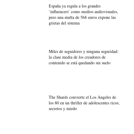
España ya regula a los grandes
‘influencers’ como medios audiovisuales,
pero una multa de 568 euros expone las
grietas del sistema
Miles de seguidores y ninguna seguridad:
la clase media de los creadores de
contenido se está quedando sin suelo
The Shards convierte el Los Ángeles de
los 80 en un thriller de adolescentes ricos,
secretos y miedo