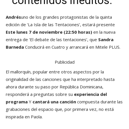
contenidos inéditos.
Andrés
uno de los grandes protagonistas de la quinta
edición de ‘La Isla de las Tentaciones’, estará presente
Este lunes 7 de noviembre (22:50 horas)
en la nueva
entrega de ‘El debate de las tentaciones’, que
Sandra
Barneda
Conducirá en Cuatro y arrancará en Mitele PLUS.
Publicidad
El mallorquín, popular entre otros aspectos por la
originalidad de las canciones que ha interpretado hasta
ahora durante su paso por República Dominicana,
responderá a preguntas sobre su
experiencia del
programa
Y
cantará una canción
compuesta durante las
grabaciones del espacio que, por primera vez, no está
inspirada en Paola.