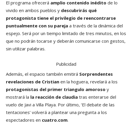
El programa ofrecerá
amplio contenido inédito
de lo
vivido en ambos pueblos y
descubrirás qué
protagonista tiene el privilegio de reencontrarse
puntualmente con su pareja
a través de la dinámica del
espejo. Será por un tiempo limitado de tres minutos, en los
que no podrán tocarse y deberán comunicarse con gestos,
sin utilizar palabras.
Publicidad
Además, el espacio también emitirá
Sorprendentes
revelaciones de Cristian
en la hoguera, revelará a los
protagonistas del primer triangulo amoroso
y
mostrará la
la reacción de claudia
tras enterarse del
vuelo de Javi a Villa Playa. Por último, ‘El debate de las
tentaciones’ volverá a plantear una pregunta a los
espectadores en
cuatro.com
.