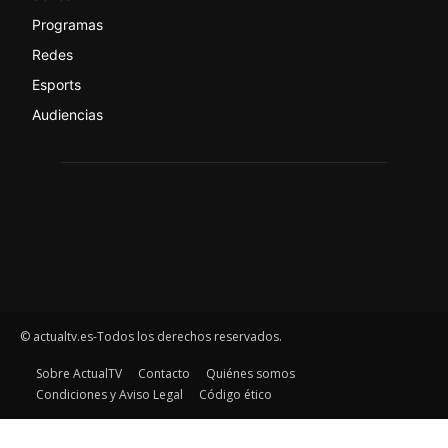
Programas
Redes
Esports
Audiencias
© actualtv.es-Todos los derechos reservados.
Sobre ActualTV
Contacto
Quiénes somos
Condiciones y Aviso Legal
Código ético