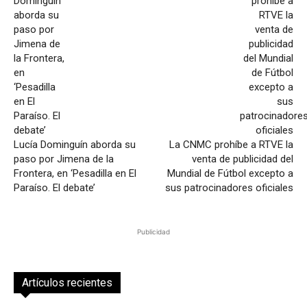
Lucía Dominguín aborda su
La CNMC prohíbe a RTVE la
paso por Jimena de la
venta de publicidad del
Frontera, en ‘Pesadilla en El
Mundial de Fútbol excepto a
Paraíso. El debate’
sus patrocinadores oficiales
Publicidad
Artículos recientes