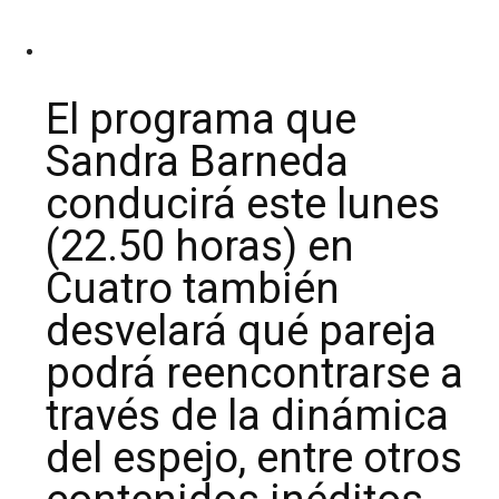
El programa que
Sandra Barneda
conducirá este lunes
(22.50 horas) en
Cuatro también
desvelará qué pareja
podrá reencontrarse a
través de la dinámica
del espejo, entre otros