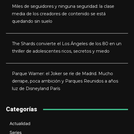
Miles de seguidores y ninguna seguridad: la clase
media de los creadores de contenido se está
quedando sin suelo
The Shards convierte el Los Ángeles de los 80 en un
thriller de adolescentes ricos, secretos y miedo
Parque Warner: el Joker se ríe de Madrid. Mucho
derrape, poca ambición y Parques Reunidos a años
luz de Disneyland París
Categorías
Actualidad
Series