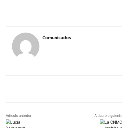
Comunicados
Artículo anterior
Artículo siguiente