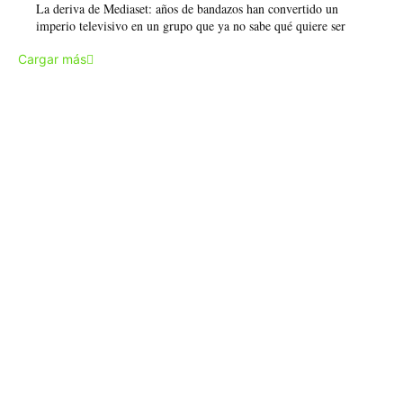
La deriva de Mediaset: años de bandazos han convertido un
imperio televisivo en un grupo que ya no sabe qué quiere ser
Cargar más