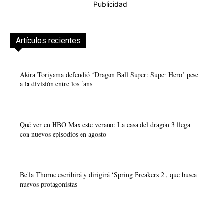
Publicidad
Artículos recientes
Akira Toriyama defendió ‘Dragon Ball Super: Super Hero’ pese
a la división entre los fans
Qué ver en HBO Max este verano: La casa del dragón 3 llega
con nuevos episodios en agosto
Bella Thorne escribirá y dirigirá ‘Spring Breakers 2’, que busca
nuevos protagonistas