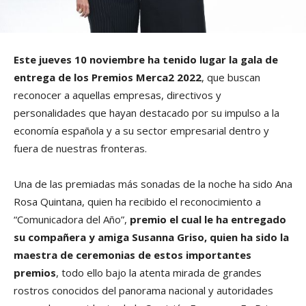
Este jueves 10 noviembre ha tenido lugar la gala de
entrega de los Premios Merca2 2022
, que buscan
reconocer a aquellas empresas, directivos y
personalidades que hayan destacado por su impulso a la
economía española y a su sector empresarial dentro y
fuera de nuestras fronteras.
Una de las premiadas más sonadas de la noche ha sido Ana
Rosa Quintana, quien ha recibido el reconocimiento a
“Comunicadora del Año”,
premio el cual le ha entregado
su compañera y amiga Susanna Griso, quien ha sido la
maestra de ceremonias de estos importantes
premios
, todo ello bajo la atenta mirada de grandes
rostros conocidos del panorama nacional y autoridades