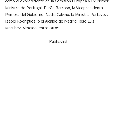
como el expresidente de la Comisión Europea y Ex Primer
Ministro de Portugal, Durão Barroso, la Vicepresidenta
Primera del Gobierno, Nadia Calviño, la Ministra Portavoz,
Isabel Rodríguez, o el Alcalde de Madrid, José Luis
Martínez-Almeida, entre otros.
Publicidad