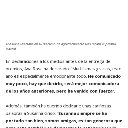
Ana Rosa Quintana en su discurso de agradecimiento tras recibir el premio
(Gtres)
En declaraciones a los medios antes de la entrega de
premios, Ana Rosa ha declarado: “Muchísimas gracias, este
año es especialmente emocionante todo.
He comunicado
muy poco, hay que decirlo, será mejor comunicadora
de los años anteriores, pero he venido con fuerza
”.
Además, también ha querido dedicarle unas cariñosas
palabras a Susanna Griso: “
Susanna siempre se ha
portado tan bien, somos amigas, es tan generosa que