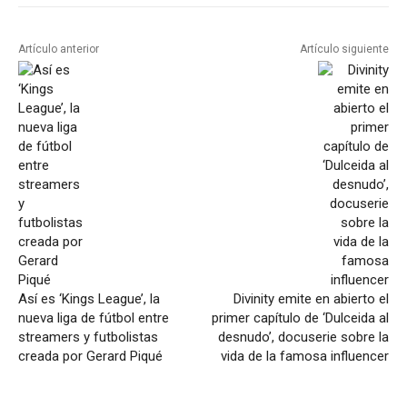
Artículo anterior
Artículo siguiente
Así es ‘Kings League’, la
Divinity emite en abierto el
nueva liga de fútbol entre
primer capítulo de ‘Dulceida al
streamers y futbolistas
desnudo’, docuserie sobre la
creada por Gerard Piqué
vida de la famosa influencer