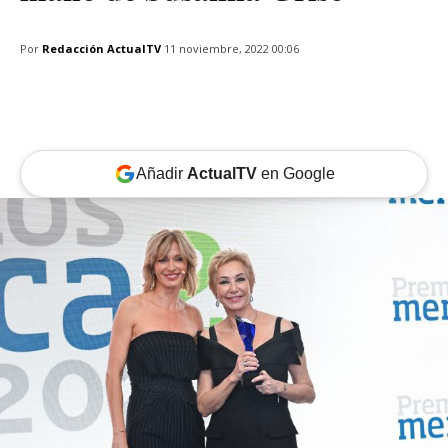
Por
Redacción ActualTV
11 noviembre, 2022 00:06
Añadir
ActualTV
en Google