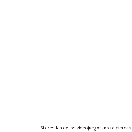
Si eres fan de los videojuegos, no te pierdas