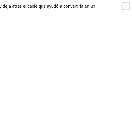
 deja atrás el cable que ayudó a convertirla en un
l