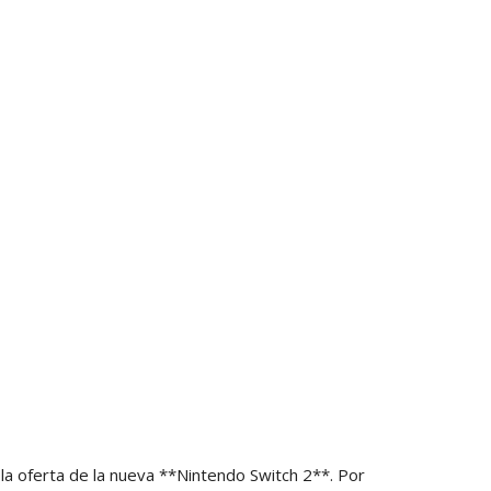
 la oferta de la nueva **Nintendo Switch 2**. Por