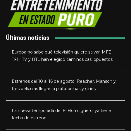
Últimas noticias
Europa no sabe qué televisión quiere salvar: MFE,
TF1, ITV y RTL han elegido caminos casi opuestos
Estrenos del 10 al 16 de agosto: Reacher, Manson y
tres películas llegan a plataformas y cines
La nueva temporada de ‘El Hormiguero’ ya tiene
fecha de estreno