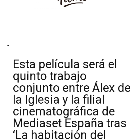
Esta película será el
quinto trabajo
conjunto entre Álex de
la Iglesia y la filial
cinematográfica de
Mediaset España tras
‘La habitación del