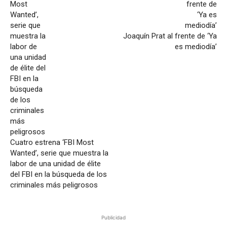
Joaquín Prat al frente de ‘Ya
es mediodía’
Cuatro estrena ‘FBI Most
Wanted’, serie que muestra la
labor de una unidad de élite
del FBI en la búsqueda de los
criminales más peligrosos
Publicidad