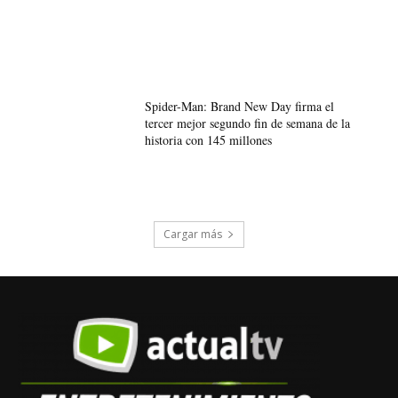
Spider-Man: Brand New Day firma el
tercer mejor segundo fin de semana de la
historia con 145 millones
Cargar más