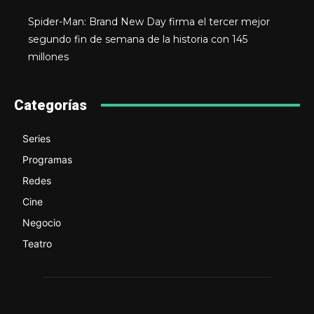
Spider-Man: Brand New Day firma el tercer mejor
segundo fin de semana de la historia con 145
millones
Categorías
Series
Programas
Redes
Cine
Negocio
Teatro