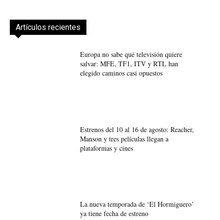
Artículos recientes
Europa no sabe qué televisión quiere
salvar: MFE, TF1, ITV y RTL han
elegido caminos casi opuestos
Estrenos del 10 al 16 de agosto: Reacher,
Manson y tres películas llegan a
plataformas y cines
La nueva temporada de ‘El Hormiguero’
ya tiene fecha de estreno