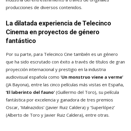
producciones de diversos contenidos.
La dilatada experiencia de Telecinco
Cinema en proyectos de género
fantástico
Por su parte, para Telecinco Cine también es un género
que ha sido escrutado con éxito a través de títulos de gran
proyección internacional y prestigio en la industria
audiovisual española como ‘
Un monstruo viene a verme’
(JA Bayona), entre las cinco películas más vistas en España,
‘El laberinto del fauno’
(Guillermo del Toro), su película
fantástica por excelencia y ganadora de tres premios
Oscar, ‘Malnazidos’ (Javier Ruiz Caldera) y ‘Superlópez’
(Alberto de Toro y Javier Ruiz Caldera), entre otras.