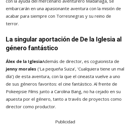
con la ayuda del mercenario aventurero Madariaga, se
embarcarán en una apasionante aventura con la misión de
acabar para siempre con Torresnegras y su reino de
terror.
La singular aportación de De la Iglesia al
género fantástico
Álex de la Iglesia
Además de director, es coguionista de
jenny morales
(‘La pequeña Suiza’, ‘Cualquiera tiene un mal
día’) de esta aventura, con la que el cineasta vuelve a uno
de sus géneros favoritos: el cine fantástico. Al frente de
Pokeepsie Films junto a Carolina Bang, no ha cejado en su
apuesta por el género, tanto a través de proyectos como
director como productor.
Publicidad