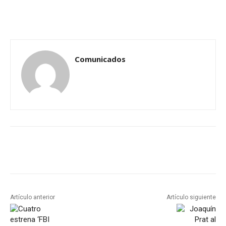
Comunicados
Artículo anterior
Artículo siguiente