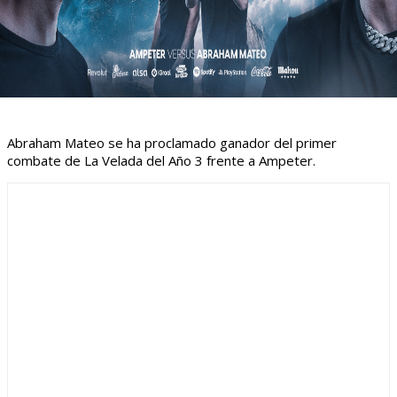
Abraham Mateo se ha proclamado ganador del primer
combate de La Velada del Año 3 frente a Ampeter.