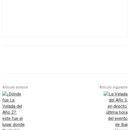
Artículo anterior
Artículo siguiente