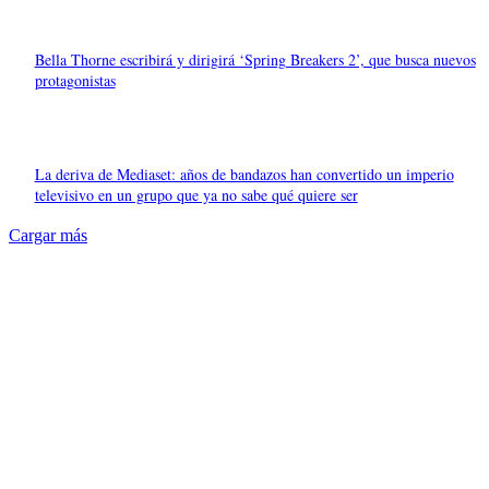
Bella Thorne escribirá y dirigirá ‘Spring Breakers 2’, que busca nuevos
protagonistas
La deriva de Mediaset: años de bandazos han convertido un imperio
televisivo en un grupo que ya no sabe qué quiere ser
Cargar más