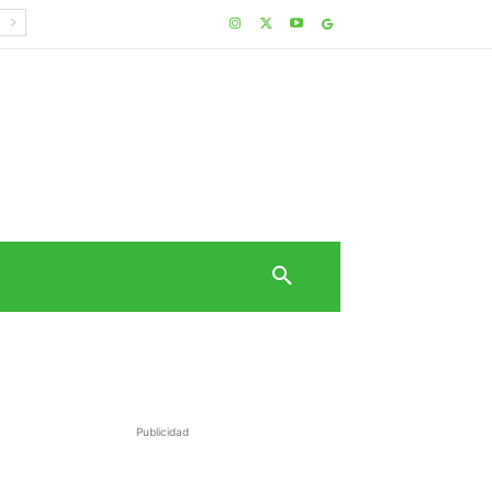
Publicidad