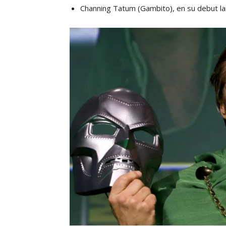
Channing Tatum (Gambito), en su debut 