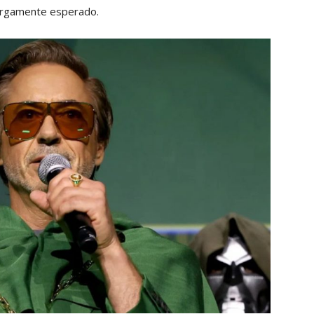
largamente esperado.