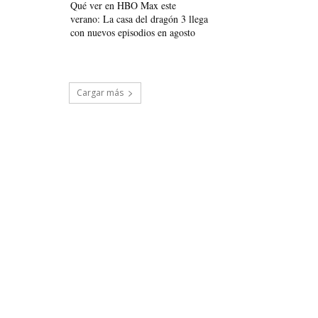
Qué ver en HBO Max este
verano: La casa del dragón 3 llega
con nuevos episodios en agosto
Cargar más