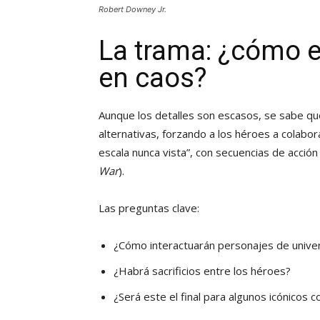
Robert Downey Jr.
La trama: ¿cómo e
en caos?
Aunque los detalles son escasos, se sabe qu
alternativas, forzando a los héroes a colabo
escala nunca vista”, con secuencias de acción
War
).
Las preguntas clave:
¿Cómo interactuarán personajes de univer
¿Habrá sacrificios entre los héroes?
¿Será este el final para algunos icónicos 