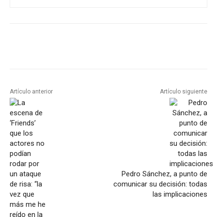
Artículo anterior
Artículo siguiente
Pedro Sánchez, a punto de
comunicar su decisión: todas
las implicaciones