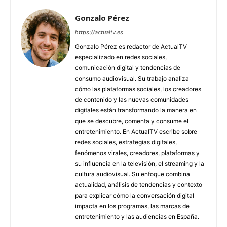
Gonzalo Pérez
https://actualtv.es
Gonzalo Pérez es redactor de ActualTV
especializado en redes sociales,
comunicación digital y tendencias de
consumo audiovisual. Su trabajo analiza
cómo las plataformas sociales, los creadores
de contenido y las nuevas comunidades
digitales están transformando la manera en
que se descubre, comenta y consume el
entretenimiento. En ActualTV escribe sobre
redes sociales, estrategias digitales,
fenómenos virales, creadores, plataformas y
su influencia en la televisión, el streaming y la
cultura audiovisual. Su enfoque combina
actualidad, análisis de tendencias y contexto
para explicar cómo la conversación digital
impacta en los programas, las marcas de
entretenimiento y las audiencias en España.