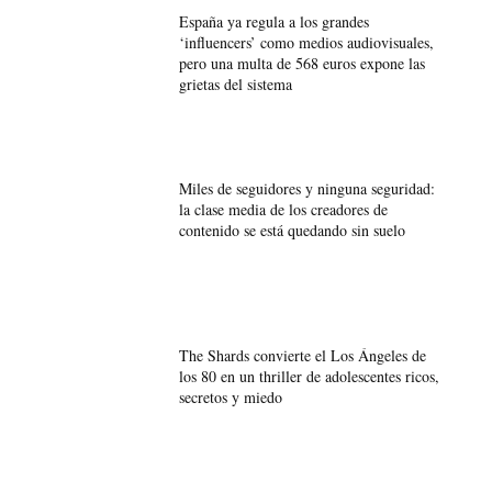
España ya regula a los grandes
‘influencers’ como medios audiovisuales,
pero una multa de 568 euros expone las
grietas del sistema
Miles de seguidores y ninguna seguridad:
la clase media de los creadores de
contenido se está quedando sin suelo
The Shards convierte el Los Ángeles de
los 80 en un thriller de adolescentes ricos,
secretos y miedo