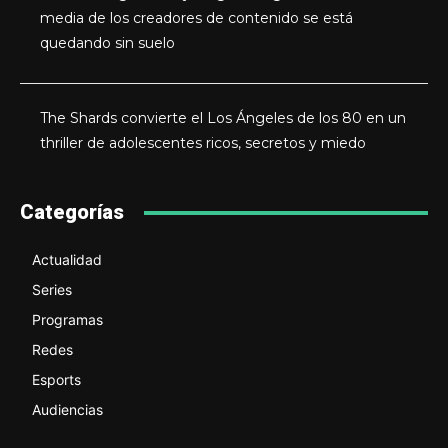
media de los creadores de contenido se está
quedando sin suelo
The Shards convierte el Los Ángeles de los 80 en un
thriller de adolescentes ricos, secretos y miedo
Categorías
Actualidad
Series
Programas
Redes
Esports
Audiencias