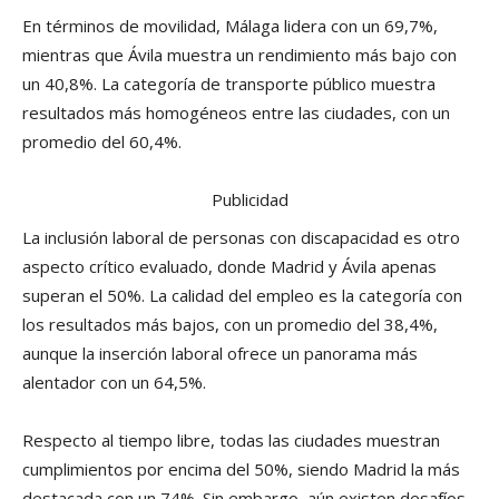
En términos de movilidad, Málaga lidera con un 69,7%,
mientras que Ávila muestra un rendimiento más bajo con
un 40,8%. La categoría de transporte público muestra
resultados más homogéneos entre las ciudades, con un
promedio del 60,4%.
Publicidad
La inclusión laboral de personas con discapacidad es otro
aspecto crítico evaluado, donde Madrid y Ávila apenas
superan el 50%. La calidad del empleo es la categoría con
los resultados más bajos, con un promedio del 38,4%,
aunque la inserción laboral ofrece un panorama más
alentador con un 64,5%.
Respecto al tiempo libre, todas las ciudades muestran
cumplimientos por encima del 50%, siendo Madrid la más
destacada con un 74%. Sin embargo, aún existen desafíos