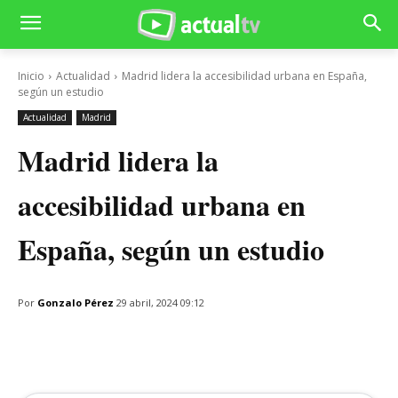
Inicio
Actualidad
Madrid lidera la accesibilidad urbana en España,
según un estudio
Actualidad
Madrid
Madrid lidera la
accesibilidad urbana en
España, según un estudio
Por
Gonzalo Pérez
29 abril, 2024 09:12