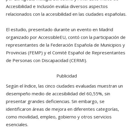
Accesibilidad e Inclusión evalúa diversos aspectos
relacionados con la accesibilidad en las ciudades españolas.
El estudio, presentado durante un evento en Madrid
organizado por AccessibleEU, contó con la participación de
representantes de la Federación Española de Municipios y
Provincias (FEMP) y el Comité Español de Representantes
de Personas con Discapacidad (CERMI).
Publicidad
Según el índice, las cinco ciudades evaluadas muestran un
desempeño medio de accesibilidad del 60,55%, sin
presentar grandes deficiencias. Sin embargo, se
identificaron áreas de mejora en diferentes categorías,
como movilidad, empleo, gobierno y otros servicios
esenciales.