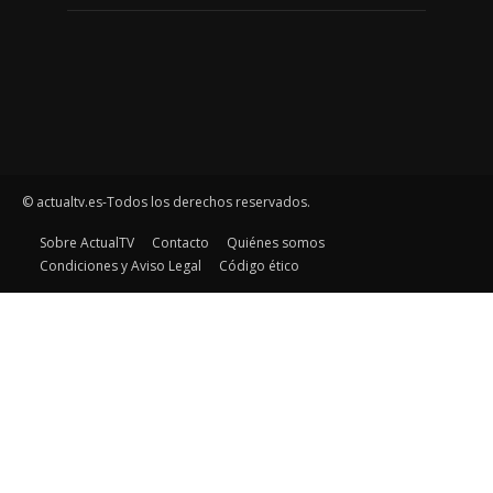
© actualtv.es-Todos los derechos reservados.
Sobre ActualTV
Contacto
Quiénes somos
Condiciones y Aviso Legal
Código ético