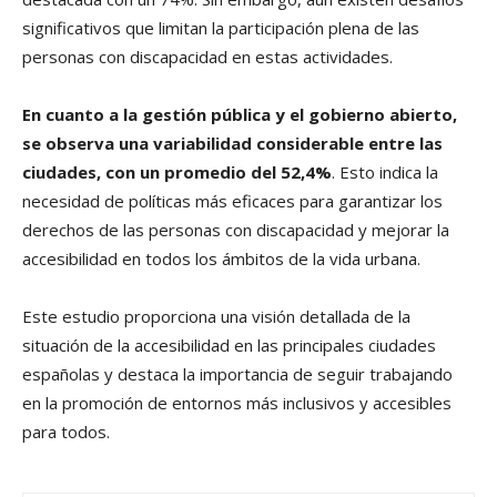
significativos que limitan la participación plena de las
personas con discapacidad en estas actividades.
En cuanto a la gestión pública y el gobierno abierto,
se observa una variabilidad considerable entre las
ciudades, con un promedio del 52,4%
. Esto indica la
necesidad de políticas más eficaces para garantizar los
derechos de las personas con discapacidad y mejorar la
accesibilidad en todos los ámbitos de la vida urbana.
Este estudio proporciona una visión detallada de la
situación de la accesibilidad en las principales ciudades
españolas y destaca la importancia de seguir trabajando
en la promoción de entornos más inclusivos y accesibles
para todos.