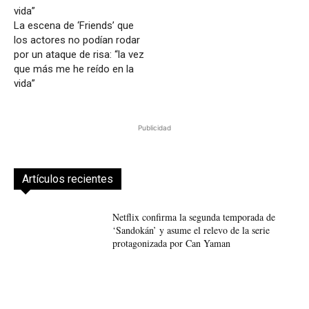
La escena de ‘Friends’ que
los actores no podían rodar
por un ataque de risa: “la vez
que más me he reído en la
vida”
Publicidad
Artículos recientes
Netflix confirma la segunda temporada de
‘Sandokán’ y asume el relevo de la serie
protagonizada por Can Yaman