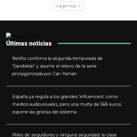
Cargar más
Últimas noticias
Netflix confirma la segunda temporada de
‘Sandokán’ y asume el relevo de la serie
protagonizada por Can Yaman
España ya regula a los grandes ‘influencers’ como
medios audiovisuales, pero una multa de 568 euros
expone las grietas del sistema
Miles de seguidores y ninguna seguridad: la clase