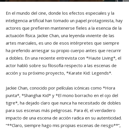
En el mundo del cine, donde los efectos especiales y la
inteligencia artificial han tomado un papel protagonista, hay
actores que prefieren mantenerse fieles a la esencia de la
actuación física. Jackie Chan, una leyenda viviente de las
artes marciales, es uno de esos intérpretes que siempre
ha preferido arriesgar su propio cuerpo antes que recurrir
a dobles. En una reciente entrevista con *Haute Living*, el
actor habló sobre su filosofía respecto a las escenas de
acción y su próximo proyecto, *Karate Kid: Legends*.
Jackie Chan, conocido por películas icónicas como *Hora
punta*, *Shanghai Kid* y *El mono borracho en el ojo del
tigre*, ha dejado claro que nunca ha necesitado de dobles
para sus escenas más peligrosas. Para él, el verdadero
impacto de una escena de acción radica en su autenticidad.
“**Claro, siempre hago mis propias escenas de riesgo**”,