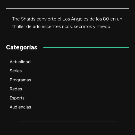
The Shards convierte el Los Ángeles de los 80 en un
thriller de adolescentes ricos, secretos y miedo
Categorías
Actualidad
Series
Programas
Redes
Esports
Audiencias