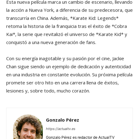
Esta nueva película marca un cambio de escenario, llevando
la acción a Nueva York, a diferencia de su predecesora, que
transcurría en China. Además, *Karate Kid: Legends*
retoma la historia de la franquicia tras el éxito de *Cobra
Kai*, la serie que revitalizó el universo de *Karate Kid* y
conquistó a una nueva generación de fans.
Con su energía inagotable y su pasión por el cine, Jackie
Chan sigue siendo un ejemplo de dedicación y autenticidad
en una industria en constante evolución. Su próxima película
promete ser otro hito en una carrera llena de éxitos,
lesiones y, sobre todo, mucho corazón.
Gonzalo Pérez
https://actualtv.es
Gonzalo Pérez es redactor de ActualTV