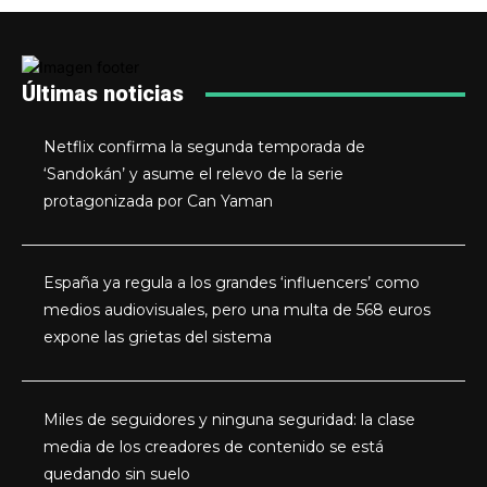
Últimas noticias
Netflix confirma la segunda temporada de
‘Sandokán’ y asume el relevo de la serie
protagonizada por Can Yaman
España ya regula a los grandes ‘influencers’ como
medios audiovisuales, pero una multa de 568 euros
expone las grietas del sistema
Miles de seguidores y ninguna seguridad: la clase
media de los creadores de contenido se está
quedando sin suelo