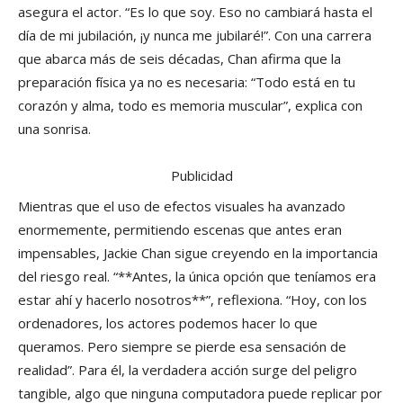
asegura el actor. “Es lo que soy. Eso no cambiará hasta el
día de mi jubilación, ¡y nunca me jubilaré!”. Con una carrera
que abarca más de seis décadas, Chan afirma que la
preparación física ya no es necesaria: “Todo está en tu
corazón y alma, todo es memoria muscular”, explica con
una sonrisa.
Publicidad
Mientras que el uso de efectos visuales ha avanzado
enormemente, permitiendo escenas que antes eran
impensables, Jackie Chan sigue creyendo en la importancia
del riesgo real. “**Antes, la única opción que teníamos era
estar ahí y hacerlo nosotros**”, reflexiona. “Hoy, con los
ordenadores, los actores podemos hacer lo que
queramos. Pero siempre se pierde esa sensación de
realidad”. Para él, la verdadera acción surge del peligro
tangible, algo que ninguna computadora puede replicar por