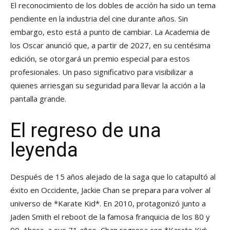
El reconocimiento de los dobles de acción ha sido un tema
pendiente en la industria del cine durante años. Sin
embargo, esto está a punto de cambiar. La Academia de
los Oscar anunció que, a partir de 2027, en su centésima
edición, se otorgará un premio especial para estos
profesionales. Un paso significativo para visibilizar a
quienes arriesgan su seguridad para llevar la acción a la
pantalla grande.
El regreso de una
leyenda
Después de 15 años alejado de la saga que lo catapultó al
éxito en Occidente, Jackie Chan se prepara para volver al
universo de *Karate Kid*. En 2010, protagonizó junto a
Jaden Smith el reboot de la famosa franquicia de los 80 y
90. Ahora, a sus 71 años, Chan regresa con *Karate Kid: