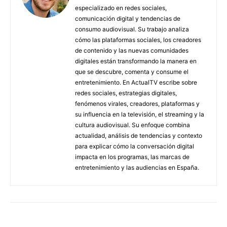
especializado en redes sociales,
comunicación digital y tendencias de
consumo audiovisual. Su trabajo analiza
cómo las plataformas sociales, los creadores
de contenido y las nuevas comunidades
digitales están transformando la manera en
que se descubre, comenta y consume el
entretenimiento. En ActualTV escribe sobre
redes sociales, estrategias digitales,
fenómenos virales, creadores, plataformas y
su influencia en la televisión, el streaming y la
cultura audiovisual. Su enfoque combina
actualidad, análisis de tendencias y contexto
para explicar cómo la conversación digital
impacta en los programas, las marcas de
entretenimiento y las audiencias en España.