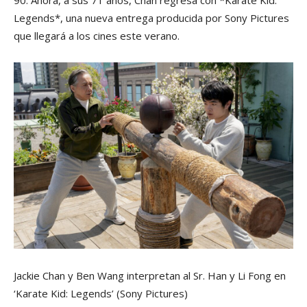
Legends*, una nueva entrega producida por Sony Pictures
que llegará a los cines este verano.
Jackie Chan y Ben Wang interpretan al Sr. Han y Li Fong en
‘Karate Kid: Legends’
(Sony Pictures)