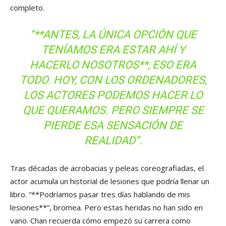
completo.
“**ANTES, LA ÚNICA OPCIÓN QUE
TENÍAMOS ERA ESTAR AHÍ Y
HACERLO NOSOTROS**, ESO ERA
TODO. HOY, CON LOS ORDENADORES,
LOS ACTORES PODEMOS HACER LO
QUE QUERAMOS. PERO SIEMPRE SE
PIERDE ESA SENSACIÓN DE
REALIDAD”.
Tras décadas de acrobacias y peleas coreografiadas, el
actor acumula un historial de lesiones que podría llenar un
libro. “**Podríamos pasar tres días hablando de mis
lesiones**”, bromea. Pero estas heridas no han sido en
vano. Chan recuerda cómo empezó su carrera como