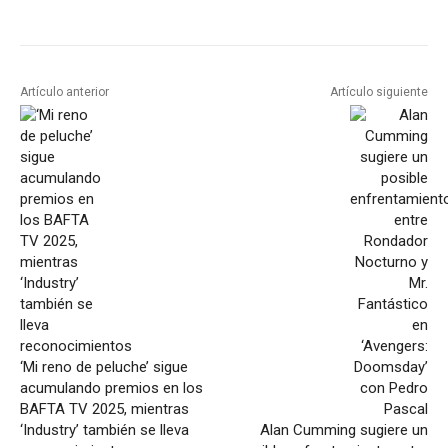
Artículo anterior
Artículo siguiente
‘Mi reno de peluche’ sigue
acumulando premios en los
BAFTA TV 2025, mientras
‘Industry’ también se lleva
Alan Cumming sugiere un