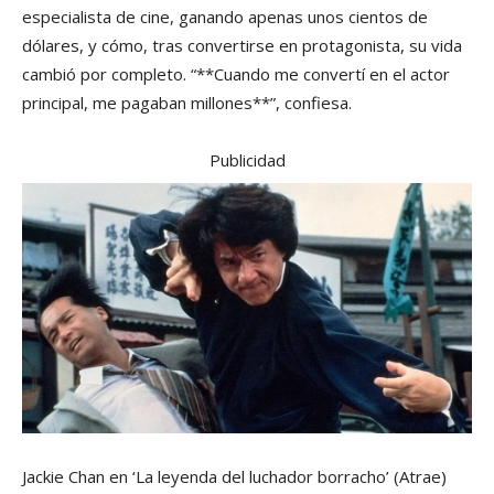
especialista de cine, ganando apenas unos cientos de
dólares, y cómo, tras convertirse en protagonista, su vida
cambió por completo. “**Cuando me convertí en el actor
principal, me pagaban millones**”, confiesa.
Publicidad
Jackie Chan en ‘La leyenda del luchador borracho’
(Atrae)