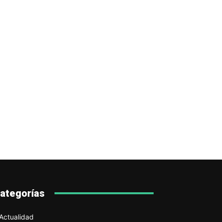
ategorías
Actualidad