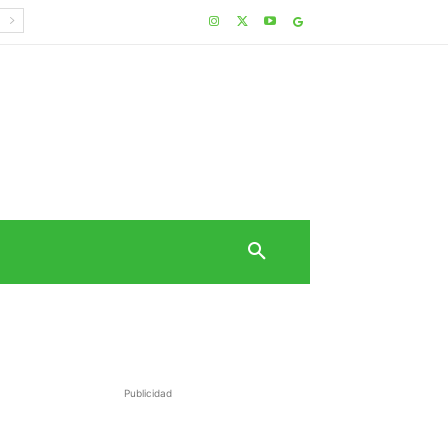
Publicidad