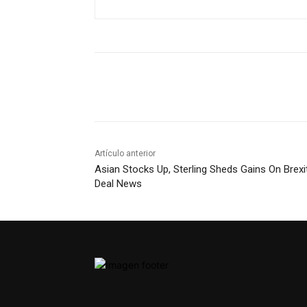
Artículo anterior
Asian Stocks Up, Sterling Sheds Gains On Brexi
Deal News