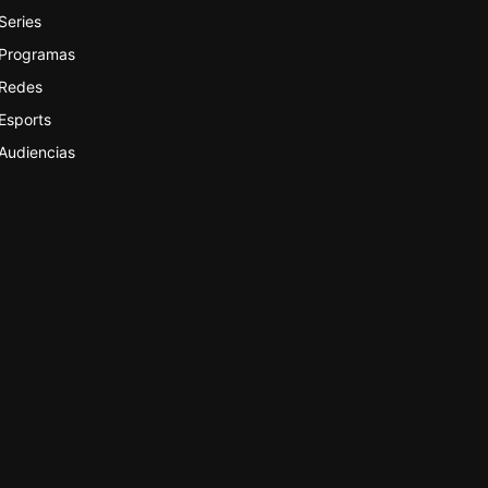
Series
Programas
Redes
Esports
Audiencias