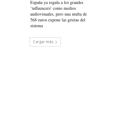
España ya regula a los grandes
‘influencers’ como medios
audiovisuales, pero una multa de
568 euros expone las grietas del
sistema
Cargar más