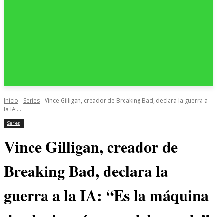
Inicio
Series
Vince Gilligan, creador de Breaking Bad, declara la guerra a
la IA:...
Series
Vince Gilligan, creador de
Breaking Bad, declara la
guerra a la IA: “Es la máquina