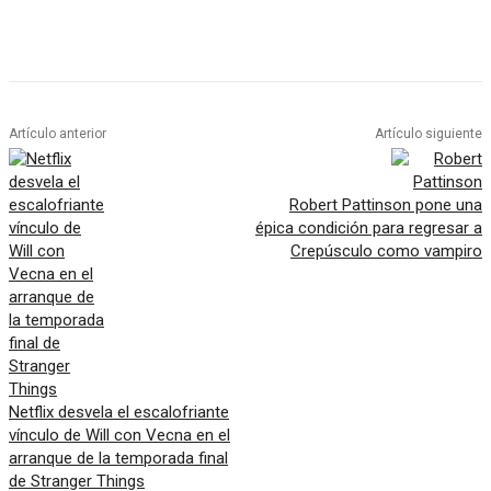
Artículo anterior
Artículo siguiente
Robert Pattinson pone una
épica condición para regresar a
Crepúsculo como vampiro
Netflix desvela el escalofriante
vínculo de Will con Vecna en el
arranque de la temporada final
de Stranger Things