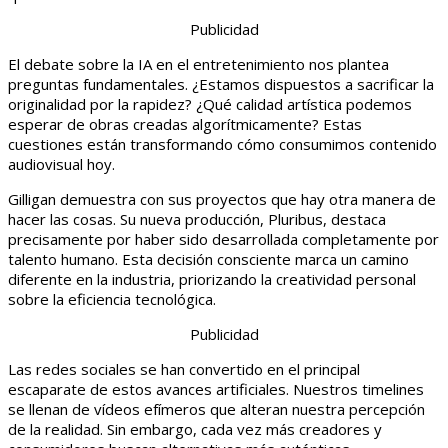
Publicidad
El debate sobre la IA en el entretenimiento nos plantea
preguntas fundamentales. ¿Estamos dispuestos a sacrificar la
originalidad por la rapidez? ¿Qué calidad artística podemos
esperar de obras creadas algorítmicamente? Estas
cuestiones están transformando cómo consumimos contenido
audiovisual hoy.
Gilligan demuestra con sus proyectos que hay otra manera de
hacer las cosas. Su nueva producción, Pluribus, destaca
precisamente por haber sido desarrollada completamente por
talento humano. Esta decisión consciente marca un camino
diferente en la industria, priorizando la creatividad personal
sobre la eficiencia tecnológica.
Publicidad
Las redes sociales se han convertido en el principal
escaparate de estos avances artificiales. Nuestros timelines
se llenan de vídeos efímeros que alteran nuestra percepción
de la realidad. Sin embargo, cada vez más creadores y