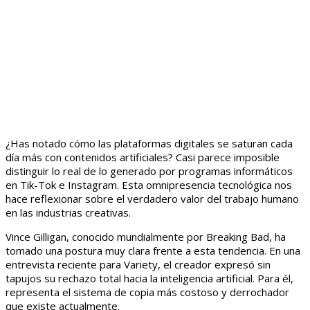
¿Has notado cómo las plataformas digitales se saturan cada
día más con contenidos artificiales? Casi parece imposible
distinguir lo real de lo generado por programas informáticos
en Tik-Tok e Instagram. Esta omnipresencia tecnológica nos
hace reflexionar sobre el verdadero valor del trabajo humano
en las industrias creativas.
Vince Gilligan, conocido mundialmente por Breaking Bad, ha
tomado una postura muy clara frente a esta tendencia. En una
entrevista reciente para Variety, el creador expresó sin
tapujos su rechazo total hacia la inteligencia artificial. Para él,
representa el sistema de copia más costoso y derrochador
que existe actualmente.