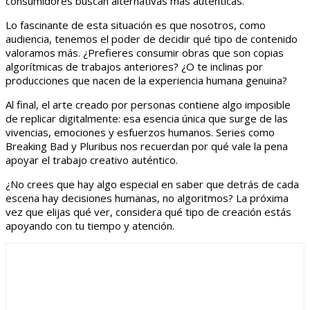
consumidores buscan alternativas más auténticas.
Lo fascinante de esta situación es que nosotros, como
audiencia, tenemos el poder de decidir qué tipo de contenido
valoramos más. ¿Prefieres consumir obras que son copias
algorítmicas de trabajos anteriores? ¿O te inclinas por
producciones que nacen de la experiencia humana genuina?
Al final, el arte creado por personas contiene algo imposible
de replicar digitalmente: esa esencia única que surge de las
vivencias, emociones y esfuerzos humanos. Series como
Breaking Bad y Pluribus nos recuerdan por qué vale la pena
apoyar el trabajo creativo auténtico.
¿No crees que hay algo especial en saber que detrás de cada
escena hay decisiones humanas, no algoritmos? La próxima
vez que elijas qué ver, considera qué tipo de creación estás
apoyando con tu tiempo y atención.