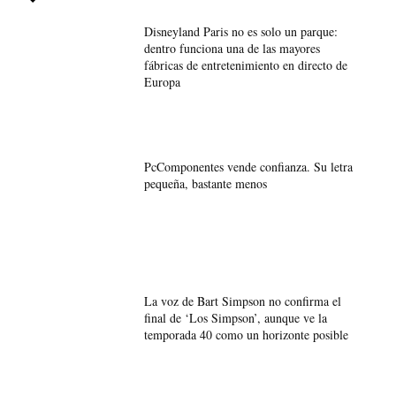
Disneyland Paris no es solo un parque:
dentro funciona una de las mayores
fábricas de entretenimiento en directo de
Europa
PcComponentes vende confianza. Su letra
pequeña, bastante menos
La voz de Bart Simpson no confirma el
final de ‘Los Simpson’, aunque ve la
temporada 40 como un horizonte posible