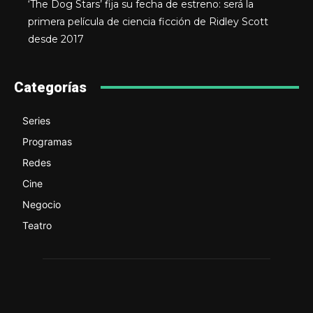
‘The Dog Stars’ fija su fecha de estreno: será la
primera película de ciencia ficción de Ridley Scott
desde 2017
Categorías
Series
Programas
Redes
Cine
Negocio
Teatro