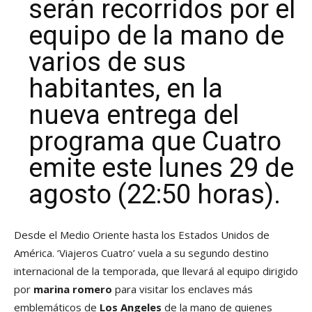
serán recorridos por el
equipo de la mano de
varios de sus
habitantes, en la
nueva entrega del
programa que Cuatro
emite este lunes 29 de
agosto (22:50 horas).
Desde el Medio Oriente hasta los Estados Unidos de
América. ‘Viajeros Cuatro’ vuela a su segundo destino
internacional de la temporada, que llevará al equipo dirigido
por
marina romero
para visitar los enclaves más
emblemáticos de
Los Angeles
de la mano de quienes