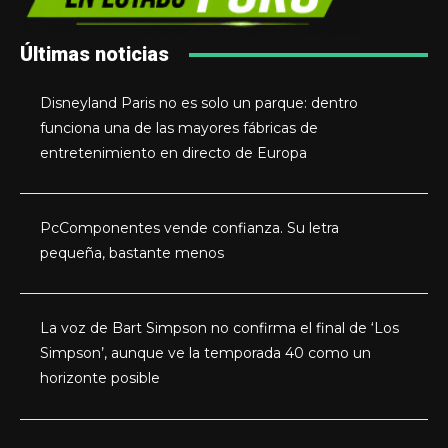
Últimas noticias
Disneyland Paris no es solo un parque: dentro
funciona una de las mayores fábricas de
entretenimiento en directo de Europa
PcComponentes vende confianza. Su letra
pequeña, bastante menos
La voz de Bart Simpson no confirma el final de ‘Los
Simpson’, aunque ve la temporada 40 como un
horizonte posible