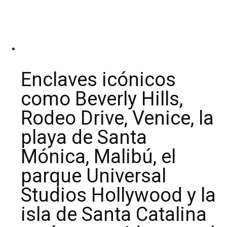
Enclaves icónicos
como Beverly Hills,
Rodeo Drive, Venice, la
playa de Santa
Mónica, Malibú, el
parque Universal
Studios Hollywood y la
isla de Santa Catalina