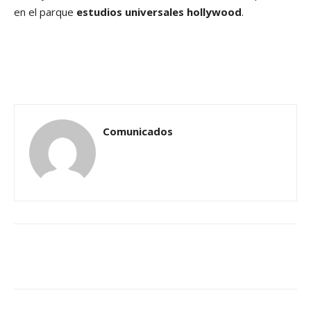
en el parque
estudios universales hollywood
.
Comunicados