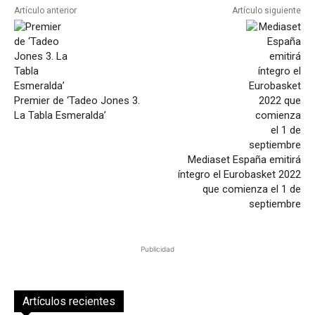
Artículo anterior
Artículo siguiente
Premier de ‘Tadeo Jones 3.
La Tabla Esmeralda’
Mediaset España emitirá
íntegro el Eurobasket 2022
que comienza el 1 de
septiembre
Publicidad
Artículos recientes