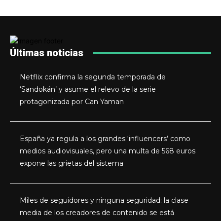
Últimas noticias
Netflix confirma la segunda temporada de
‘Sandokán’ y asume el relevo de la serie
protagonizada por Can Yaman
España ya regula a los grandes ‘influencers’ como
medios audiovisuales, pero una multa de 568 euros
expone las grietas del sistema
Miles de seguidores y ninguna seguridad: la clase
media de los creadores de contenido se está