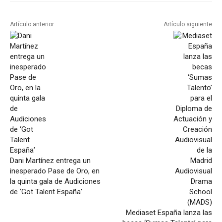
Artículo anterior
Artículo siguiente
Dani Martínez entrega un
inesperado Pase de Oro, en
la quinta gala de Audiciones
de ‘Got Talent España’
Mediaset España lanza las