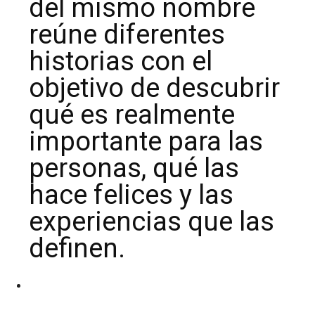
del mismo nombre
reúne diferentes
historias con el
objetivo de descubrir
qué es realmente
importante para las
personas, qué las
hace felices y las
experiencias que las
definen.