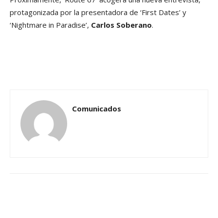
protagonizada por la presentadora de ‘First Dates’ y
‘Nightmare in Paradise’,
Carlos Soberano
.
Comunicados