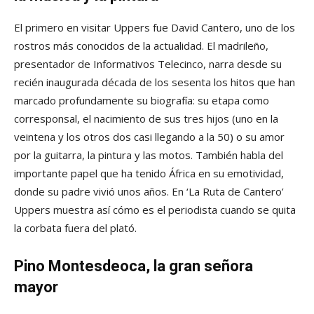
El primero en visitar Uppers fue David Cantero, uno de los
rostros más conocidos de la actualidad. El madrileño,
presentador de Informativos Telecinco, narra desde su
recién inaugurada década de los sesenta los hitos que han
marcado profundamente su biografía: su etapa como
corresponsal, el nacimiento de sus tres hijos (uno en la
veintena y los otros dos casi llegando a la 50) o su amor
por la guitarra, la pintura y las motos. También habla del
importante papel que ha tenido África en su emotividad,
donde su padre vivió unos años. En ‘La Ruta de Cantero’
Uppers muestra así cómo es el periodista cuando se quita
la corbata fuera del plató.
Pino Montesdeoca, la gran señora
mayor