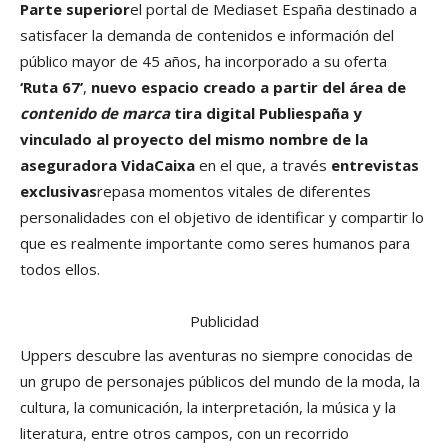
Parte superior
el portal de Mediaset España destinado a
satisfacer la demanda de contenidos e información del
público mayor de 45 años, ha incorporado a su oferta
‘Ruta 67’
,
nuevo espacio
creado a partir del área de
contenido de marca
tira digital
Publiespaña
y
vinculado al proyecto del mismo nombre de la
aseguradora VidaCaixa
en el que, a través
entrevistas
exclusivas
repasa momentos vitales de diferentes
personalidades con el objetivo de identificar y compartir lo
que es realmente importante como seres humanos para
todos ellos.
Publicidad
Uppers descubre las aventuras no siempre conocidas de
un grupo de personajes públicos del mundo de la moda, la
cultura, la comunicación, la interpretación, la música y la
literatura, entre otros campos, con un recorrido