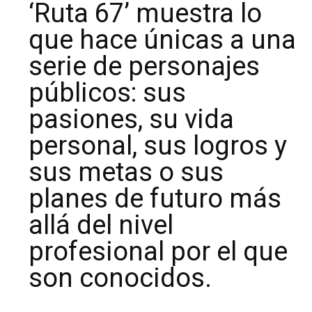
‘Ruta 67’ muestra lo
que hace únicas a una
serie de personajes
públicos: sus
pasiones, su vida
personal, sus logros y
sus metas o sus
planes de futuro más
allá del nivel
profesional por el que
son conocidos.