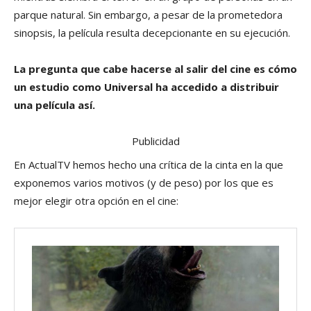
parque natural. Sin embargo, a pesar de la prometedora
sinopsis, la película resulta decepcionante en su ejecución.
La pregunta que cabe hacerse al salir del cine es cómo
un estudio como Universal ha accedido a distribuir
una película así.
Publicidad
En ActualTV hemos hecho una crítica de la cinta en la que
exponemos varios motivos (y de peso) por los que es
mejor elegir otra opción en el cine: