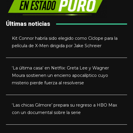
Últimas noticias
Kit Connor habría sido elegido como Cíclope para la
película de X-Men dirigida por Jake Schreier
‘La última casa’ en Netflix: Greta Lee y Wagner
Moura sostienen un encierro apocalíptico cuyo
misterio pierde fuerza al resolverse
‘Las chicas Gilmore’ prepara su regreso a HBO Max
con un documental sobre la serie