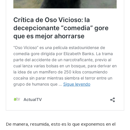
De manera, resumida, esto es lo que exponemos en el