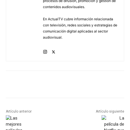
procesos de difusión, promoción y gestión de
contenidos audiovisuales.
En ActualTV cubre información relacionada
con televisión, redes sociales y estrategias de
comunicación digital aplicadas al sector
audiovisual.
Artículo anterior
Artículo siguiente