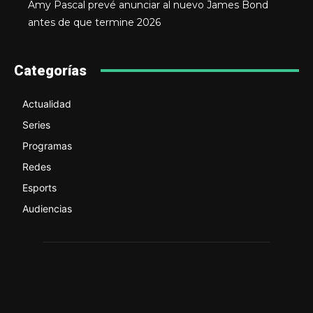
Amy Pascal prevé anunciar al nuevo James Bond
antes de que termine 2026
Categorías
Actualidad
Series
Programas
Redes
Esports
Audiencias