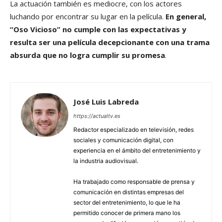
La actuación también es mediocre, con los actores
luchando por encontrar su lugar en la película.
En general,
“Oso Vicioso” no cumple con las expectativas y
resulta ser una película decepcionante con una trama
absurda que no logra cumplir su promesa
.
José Luis Labreda
https://actualtv.es
Redactor especializado en televisión, redes
sociales y comunicación digital, con
experiencia en el ámbito del entretenimiento y
la industria audiovisual.
Ha trabajado como responsable de prensa y
comunicación en distintas empresas del
sector del entretenimiento, lo que le ha
permitido conocer de primera mano los