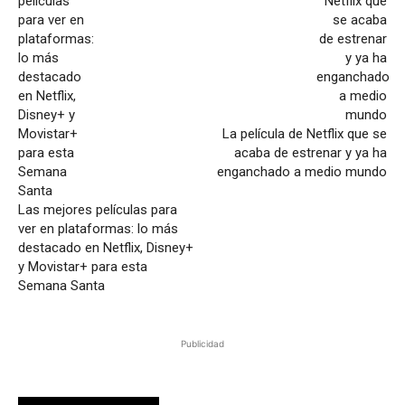
La película de Netflix que se
acaba de estrenar y ya ha
enganchado a medio mundo
Las mejores películas para
ver en plataformas: lo más
destacado en Netflix, Disney+
y Movistar+ para esta
Semana Santa
Publicidad