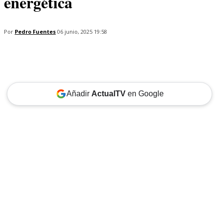
energética
Por
Pedro Fuentes
06 junio, 2025 19:58
Añadir
ActualTV
en Google