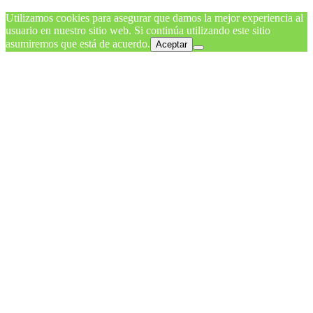
Utilizamos cookies para asegurar que damos la mejor experiencia al
usuario en nuestro sitio web. Si continúa utilizando este sitio
asumiremos que está de acuerdo.
Aceptar