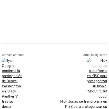
Artículo anterior
Artículo siguiente
Nick Jonas se transforma en
KISS para protagonizar su