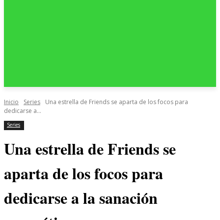
Inicio
Series
Una estrella de Friends se aparta de los focos para
dedicarse a...
Series
Una estrella de Friends se
aparta de los focos para
dedicarse a la sanación