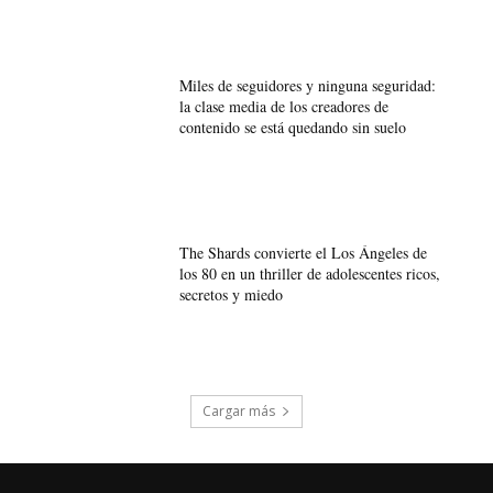
Miles de seguidores y ninguna seguridad:
la clase media de los creadores de
contenido se está quedando sin suelo
The Shards convierte el Los Ángeles de
los 80 en un thriller de adolescentes ricos,
secretos y miedo
Cargar más