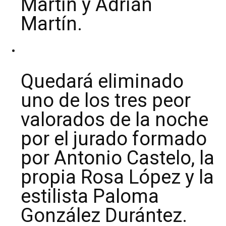
Martín y Adrián
Martín.
Quedará eliminado
uno de los tres peor
valorados de la noche
por el jurado formado
por Antonio Castelo, la
propia Rosa López y la
estilista Paloma
González Durántez.