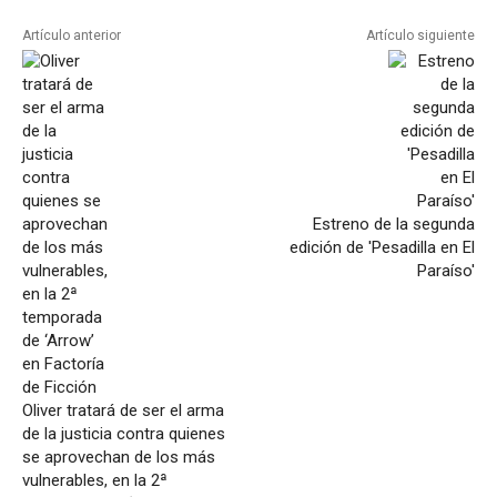
Artículo anterior
Artículo siguiente
Estreno de la segunda
edición de 'Pesadilla en El
Paraíso'
Oliver tratará de ser el arma
de la justicia contra quienes
se aprovechan de los más
vulnerables, en la 2ª