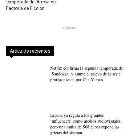
temporada de ‘Arrow’ en
Factoría de Ficción
Publicidad
Artículos recientes
Netflix confirma la segunda temporada de
‘Sandokán’ y asume el relevo de la serie
protagonizada por Can Yaman
España ya regula a los grandes
‘influencers’ como medios audiovisuales,
pero una multa de 568 euros expone las
grietas del sistema