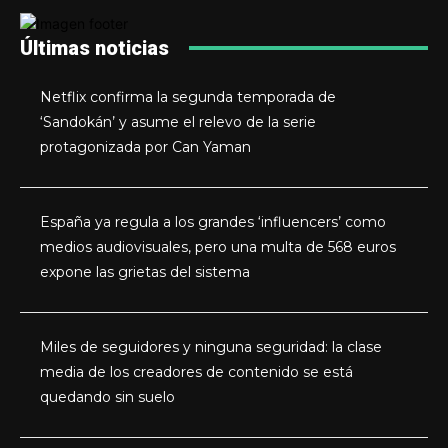
Últimas noticias
Netflix confirma la segunda temporada de
‘Sandokán’ y asume el relevo de la serie
protagonizada por Can Yaman
España ya regula a los grandes ‘influencers’ como
medios audiovisuales, pero una multa de 568 euros
expone las grietas del sistema
Miles de seguidores y ninguna seguridad: la clase
media de los creadores de contenido se está
quedando sin suelo