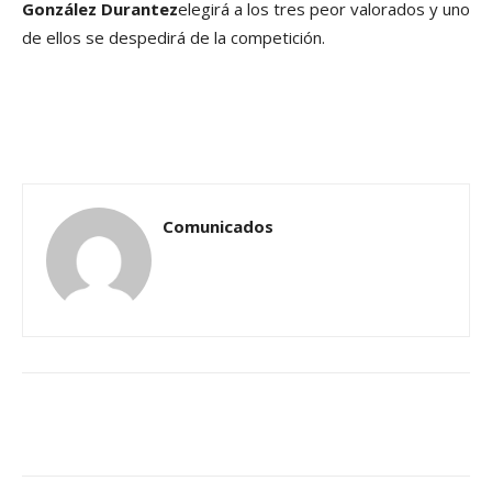
González Durantez
elegirá a los tres peor valorados y uno
de ellos se despedirá de la competición.
Comunicados