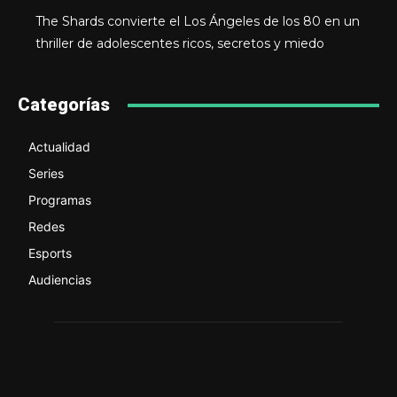
The Shards convierte el Los Ángeles de los 80 en un
thriller de adolescentes ricos, secretos y miedo
Categorías
Actualidad
Series
Programas
Redes
Esports
Audiencias