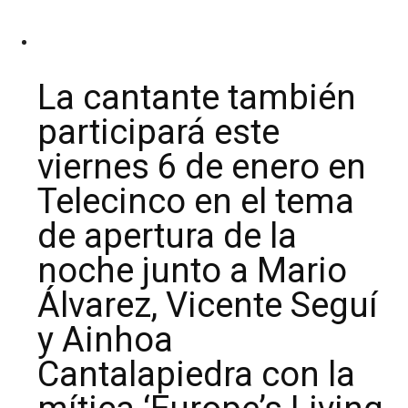
La cantante también
participará este
viernes 6 de enero en
Telecinco en el tema
de apertura de la
noche junto a Mario
Álvarez, Vicente Seguí
y Ainhoa ​​
Cantalapiedra con la