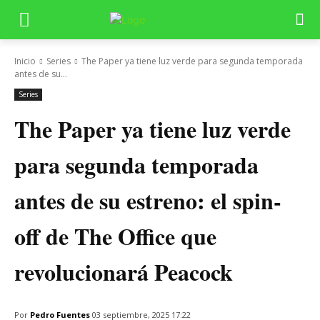
Inicio
Series
The Paper ya tiene luz verde para segunda temporada
antes de su...
Series
The Paper ya tiene luz verde
para segunda temporada
antes de su estreno: el spin-
off de The Office que
revolucionará Peacock
Por
Pedro Fuentes
03 septiembre, 2025 17:22