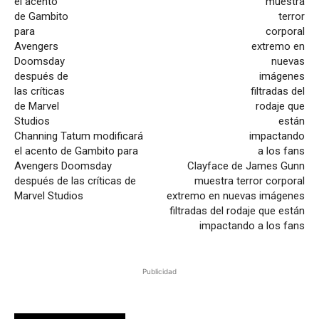
Channing Tatum modificará
el acento de Gambito para
Avengers Doomsday
Clayface de James Gunn
después de las críticas de
muestra terror corporal
Marvel Studios
extremo en nuevas imágenes
filtradas del rodaje que están
impactando a los fans
Publicidad