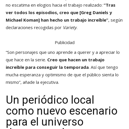
no escatima en elogios hacia el trabajo realizado:
“Tras
ver todos los episodios, creo que [Greg Daniels y
Michael Koman] han hecho un trabajo increíble”
, según
declaraciones recogidas por
Variety
.
Publicidad
“Son personajes que uno aprende a querer y a apreciar lo
que hace en la serie.
Creo que hacen un trabajo
increíble para conseguir la temporada
. Así que tengo
mucha esperanza y optimismo de que el público sienta lo
mismo”, añade la ejecutiva.
Un periódico local
como nuevo escenario
para el universo