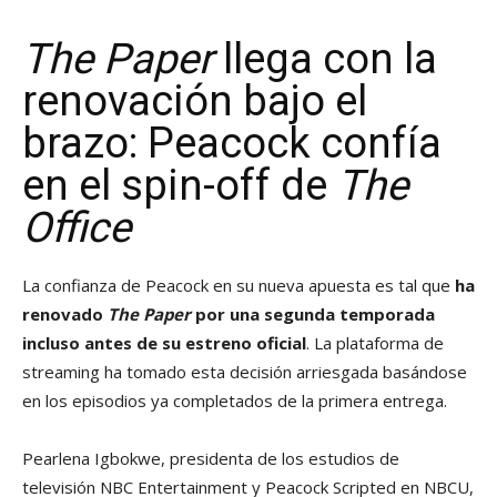
The Paper
llega con la
renovación bajo el
brazo: Peacock confía
en el spin-off de
The
Office
La confianza de Peacock en su nueva apuesta es tal que
ha
renovado
The Paper
por una segunda temporada
incluso antes de su estreno oficial
. La plataforma de
streaming ha tomado esta decisión arriesgada basándose
en los episodios ya completados de la primera entrega.
Pearlena Igbokwe, presidenta de los estudios de
televisión NBC Entertainment y Peacock Scripted en NBCU,