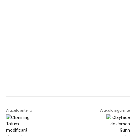
Artículo anterior
Artículo siguiente