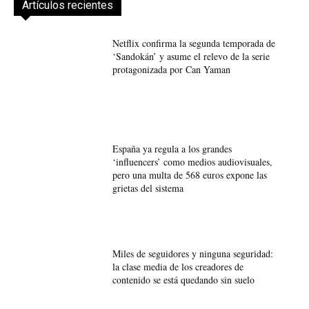
Artículos recientes
Netflix confirma la segunda temporada de
‘Sandokán’ y asume el relevo de la serie
protagonizada por Can Yaman
España ya regula a los grandes
‘influencers’ como medios audiovisuales,
pero una multa de 568 euros expone las
grietas del sistema
Miles de seguidores y ninguna seguridad:
la clase media de los creadores de
contenido se está quedando sin suelo