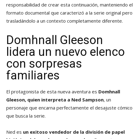
responsabilidad de crear esta continuación, manteniendo el
formato documental que caracterizó a la serie original pero
trasladándolo a un contexto completamente diferente.
Domhnall Gleeson
lidera un nuevo elenco
con sorpresas
familiares
El protagonista de esta nueva aventura es
Domhnall
Gleeson, quien interpreta a Ned Sampson
, un
personaje que encarna perfectamente el desajuste cómico
que busca la serie.
Ned es
un exitoso vendedor de la división de papel