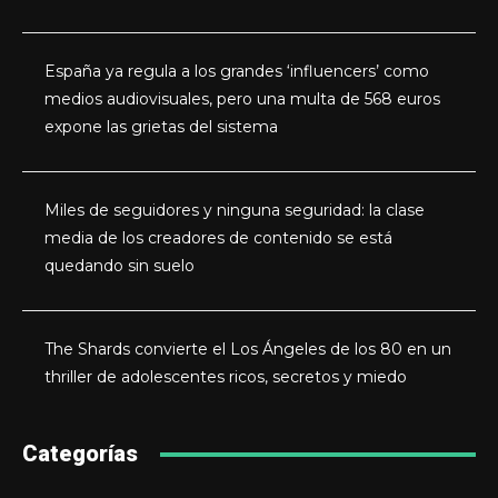
España ya regula a los grandes ‘influencers’ como
medios audiovisuales, pero una multa de 568 euros
expone las grietas del sistema
Miles de seguidores y ninguna seguridad: la clase
media de los creadores de contenido se está
quedando sin suelo
The Shards convierte el Los Ángeles de los 80 en un
thriller de adolescentes ricos, secretos y miedo
Categorías