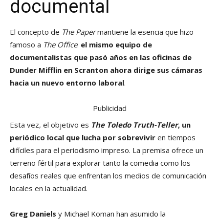
documental
El concepto de
The Paper
mantiene la esencia que hizo
famoso a
The Office
:
el mismo equipo de
documentalistas que pasó años en las oficinas de
Dunder Mifflin en Scranton ahora dirige sus cámaras
hacia un nuevo entorno laboral
.
Publicidad
Esta vez, el objetivo es
The Toledo Truth-Teller
, un
periódico local que lucha por sobrevivir
en tiempos
difíciles para el periodismo impreso. La premisa ofrece un
terreno fértil para explorar tanto la comedia como los
desafíos reales que enfrentan los medios de comunicación
locales en la actualidad.
Greg Daniels
y Michael Koman han asumido la