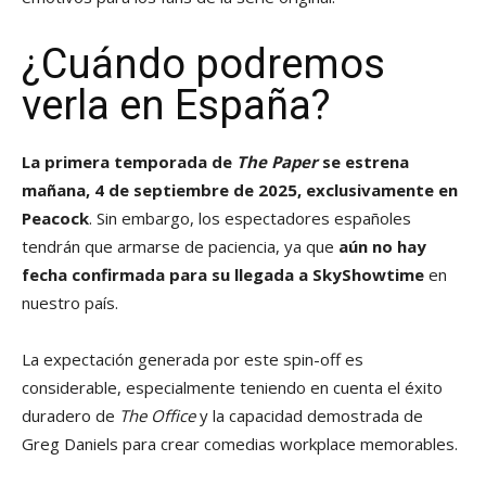
¿Cuándo podremos
verla en España?
La primera temporada de
The Paper
se estrena
mañana, 4 de septiembre de 2025, exclusivamente en
Peacock
. Sin embargo, los espectadores españoles
tendrán que armarse de paciencia, ya que
aún no hay
fecha confirmada para su llegada a SkyShowtime
en
nuestro país.
La expectación generada por este spin-off es
considerable, especialmente teniendo en cuenta el éxito
duradero de
The Office
y la capacidad demostrada de
Greg Daniels para crear comedias workplace memorables.