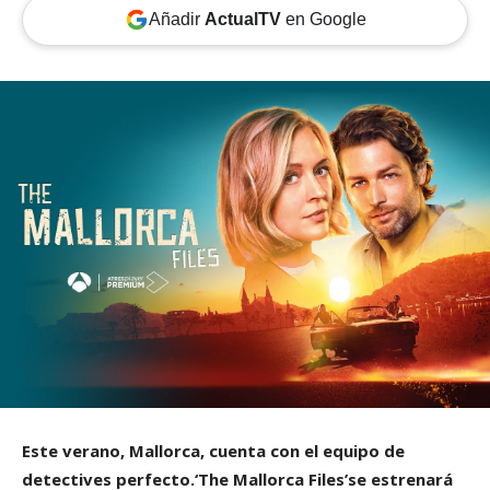
Añadir
ActualTV
en Google
Este verano, Mallorca, cuenta con el equipo de
detectives perfecto.‘The Mallorca Files’se estrenará