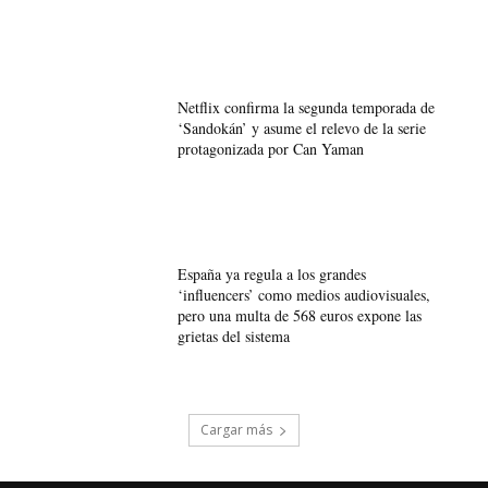
Netflix confirma la segunda temporada de
‘Sandokán’ y asume el relevo de la serie
protagonizada por Can Yaman
España ya regula a los grandes
‘influencers’ como medios audiovisuales,
pero una multa de 568 euros expone las
grietas del sistema
Cargar más