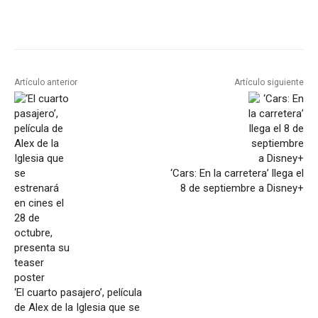
Artículo anterior
Artículo siguiente
‘Cars: En la carretera’ llega el
8 de septiembre a Disney+
‘El cuarto pasajero’, película
de Alex de la Iglesia que se