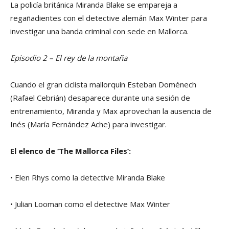
La policía británica Miranda Blake se empareja a
regañadientes con el detective alemán Max Winter para
investigar una banda criminal con sede en Mallorca.
Episodio 2 – El rey de la montaña
Cuando el gran ciclista mallorquín Esteban Doménech
(Rafael Cebrián) desaparece durante una sesión de
entrenamiento, Miranda y Max aprovechan la ausencia de
Inés (María Fernández Ache) para investigar.
El elenco de ‘The Mallorca Files’:
• Elen Rhys como la detective Miranda Blake
• Julian Looman como el detective Max Winter