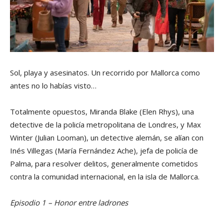
Sol, playa y asesinatos. Un recorrido por Mallorca como
antes no lo habías visto…
Totalmente opuestos, Miranda Blake (Elen Rhys), una
detective de la policía metropolitana de Londres, y Max
Winter (Julian Looman), un detective alemán, se alían con
Inés Villegas (María Fernández Ache), jefa de policía de
Palma, para resolver delitos, generalmente cometidos
contra la comunidad internacional, en la isla de Mallorca.
Episodio 1 – Honor entre ladrones