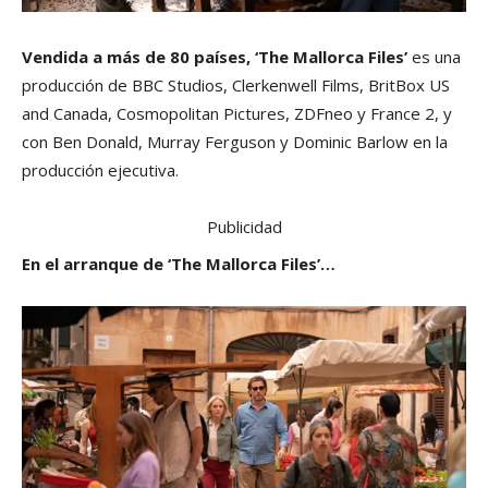
Vendida a más de 80 países, ‘The Mallorca Files’
es una
producción de BBC Studios, Clerkenwell Films, BritBox US
and Canada, Cosmopolitan Pictures, ZDFneo y France 2, y
con Ben Donald, Murray Ferguson y Dominic Barlow en la
producción ejecutiva.
Publicidad
En el arranque de ‘The Mallorca Files’…