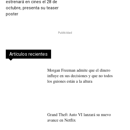
estrenará en cines el 28 de
octubre, presenta su teaser
poster
Publicidad
Artículos recientes
Morgan Freeman admite que el dinero
influye en sus decisiones y que no todos
los guiones están a la altura
Grand Theft Auto VI lanzará su nuevo
avance en Netflix