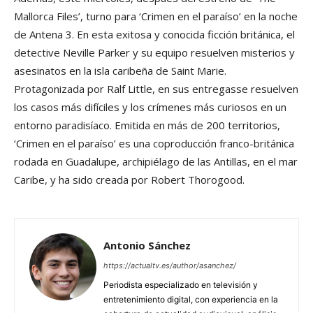
Mallorca Files’, turno para ‘Crimen en el paraíso’ en la noche
de Antena 3. En esta exitosa y conocida ficción británica, el
detective Neville Parker y su equipo resuelven misterios y
asesinatos en la isla caribeña de Saint Marie.
Protagonizada por Ralf Little, en sus entregasse resuelven
los casos más difíciles y los crímenes más curiosos en un
entorno paradisíaco. Emitida en más de 200 territorios,
‘Crimen en el paraíso’ es una coproducción franco-británica
rodada en Guadalupe, archipiélago de las Antillas, en el mar
Caribe, y ha sido creada por Robert Thorogood.
Antonio Sánchez
https://actualtv.es/author/asanchez/
Periodista especializado en televisión y
entretenimiento digital, con experiencia en la