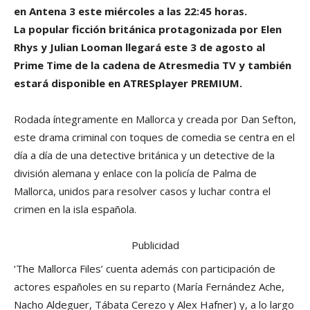
en Antena 3 este miércoles a las 22:45 horas.
La
popular ficción británica protagonizada por Elen
Rhys y Julian Looman llegará este 3 de agosto al
Prime Time de la cadena de Atresmedia TV y también
estará disponible en ATRESplayer PREMIUM.
Rodada íntegramente en Mallorca y creada por Dan Sefton,
este drama criminal con toques de comedia se centra en el
día a día de una detective británica y un detective de la
división alemana y enlace con la policía de Palma de
Mallorca, unidos para resolver casos y luchar contra el
crimen en la isla española.
Publicidad
‘The Mallorca Files’ cuenta además con participación de
actores españoles en su reparto (María Fernández Ache,
Nacho Aldeguer, Tábata Cerezo y Alex Hafner) y, a lo largo