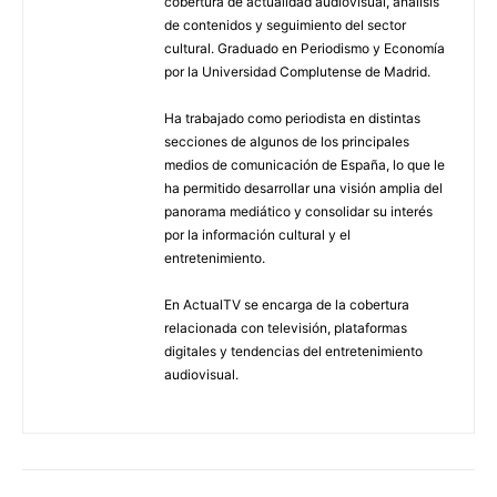
cobertura de actualidad audiovisual, análisis
de contenidos y seguimiento del sector
cultural. Graduado en Periodismo y Economía
por la Universidad Complutense de Madrid.
Ha trabajado como periodista en distintas
secciones de algunos de los principales
medios de comunicación de España, lo que le
ha permitido desarrollar una visión amplia del
panorama mediático y consolidar su interés
por la información cultural y el
entretenimiento.
En ActualTV se encarga de la cobertura
relacionada con televisión, plataformas
digitales y tendencias del entretenimiento
audiovisual.