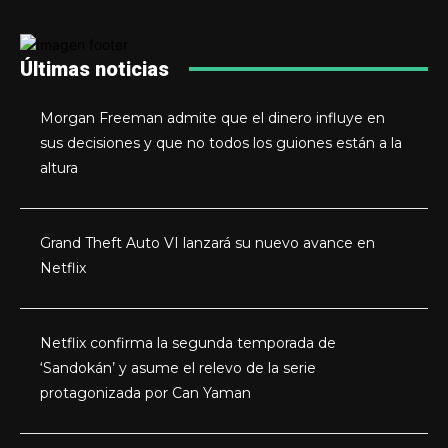
Últimas noticias
Morgan Freeman admite que el dinero influye en
sus decisiones y que no todos los guiones están a la
altura
Grand Theft Auto VI lanzará su nuevo avance en
Netflix
Netflix confirma la segunda temporada de
‘Sandokán’ y asume el relevo de la serie
protagonizada por Can Yaman