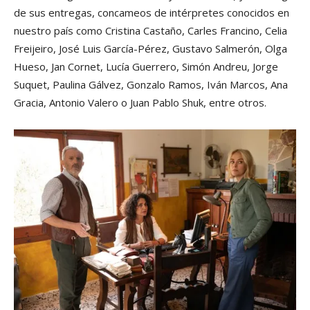
de sus entregas, concameos de intérpretes conocidos en
nuestro país como Cristina Castaño, Carles Francino, Celia
Freijeiro, José Luis García-Pérez, Gustavo Salmerón, Olga
Hueso, Jan Cornet, Lucía Guerrero, Simón Andreu, Jorge
Suquet, Paulina Gálvez, Gonzalo Ramos, Iván Marcos, Ana
Gracia, Antonio Valero o Juan Pablo Shuk, entre otros.