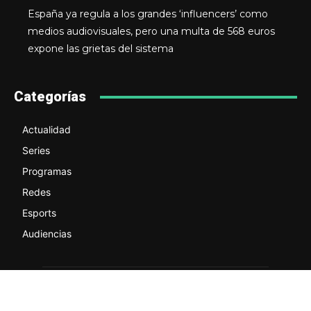
España ya regula a los grandes ‘influencers’ como
medios audiovisuales, pero una multa de 568 euros
expone las grietas del sistema
Categorías
Actualidad
Series
Programas
Redes
Esports
Audiencias