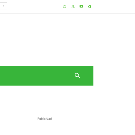
Publicidad