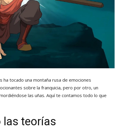
les ha tocado una montaña rusa de emociones
ionantes sobre la franquicia, pero por otro, un
mordiéndose las uñas. Aquí te contamos todo lo que
 las teorías