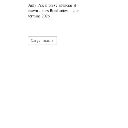
Amy Pascal prevé anunciar al
nuevo James Bond antes de que
termine 2026
Cargar más