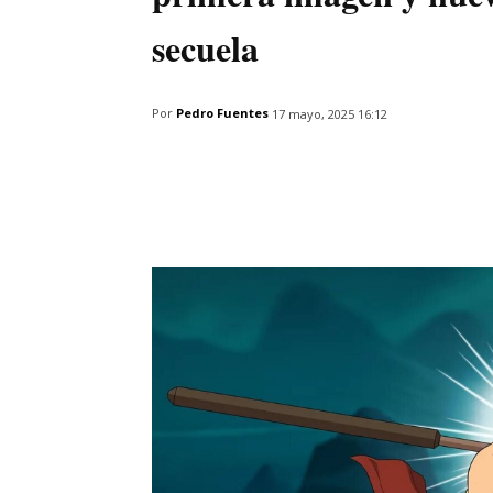
secuela
Por
Pedro Fuentes
17 mayo, 2025 16:12