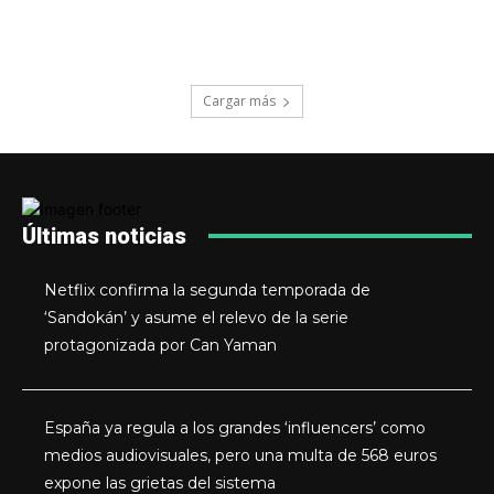
Cargar más
Últimas noticias
Netflix confirma la segunda temporada de
‘Sandokán’ y asume el relevo de la serie
protagonizada por Can Yaman
España ya regula a los grandes ‘influencers’ como
medios audiovisuales, pero una multa de 568 euros
expone las grietas del sistema