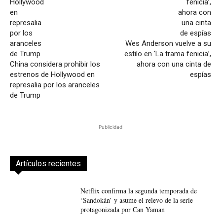
Wes Anderson vuelve a su
estilo en ‘La trama fenicia’,
China considera prohibir los
ahora con una cinta de
estrenos de Hollywood en
espías
represalia por los aranceles
de Trump
Publicidad
Artículos recientes
Netflix confirma la segunda temporada de
‘Sandokán’ y asume el relevo de la serie
protagonizada por Can Yaman