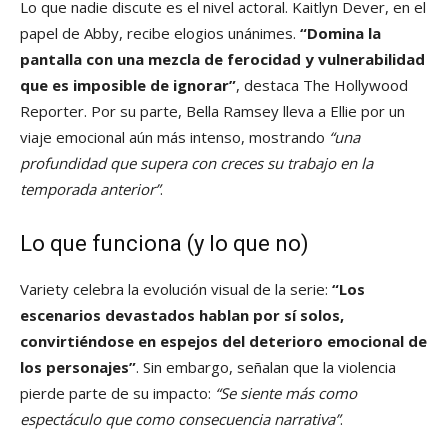
Lo que nadie discute es el nivel actoral. Kaitlyn Dever, en el
papel de Abby, recibe elogios unánimes.
“Domina la
pantalla con una mezcla de ferocidad y vulnerabilidad
que es imposible de ignorar”
, destaca The Hollywood
Reporter. Por su parte, Bella Ramsey lleva a Ellie por un
viaje emocional aún más intenso, mostrando
“una
profundidad que supera con creces su trabajo en la
temporada anterior”
.
Lo que funciona (y lo que no)
Variety celebra la evolución visual de la serie:
“Los
escenarios devastados hablan por sí solos,
convirtiéndose en espejos del deterioro emocional de
los personajes”
. Sin embargo, señalan que la violencia
pierde parte de su impacto:
“Se siente más como
espectáculo que como consecuencia narrativa”
.