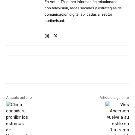
En ActualTV cubre información relacionada
con televisión, redes sociales y estrategias de
comunicación digital aplicadas al sector
audiovisual.
Artículo anterior
Artículo siguiente