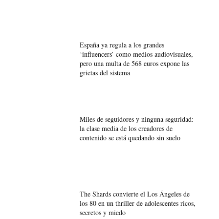
España ya regula a los grandes
‘influencers’ como medios audiovisuales,
pero una multa de 568 euros expone las
grietas del sistema
Miles de seguidores y ninguna seguridad:
la clase media de los creadores de
contenido se está quedando sin suelo
The Shards convierte el Los Ángeles de
los 80 en un thriller de adolescentes ricos,
secretos y miedo