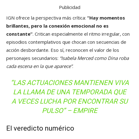
Publicidad
IGN ofrece la perspectiva más crítica:
“Hay momentos
brillantes, pero la conexión emocional no es
constante”
. Critican especialmente el ritmo irregular, con
episodios contemplativos que chocan con secuencias de
acción desbordante. Eso sí, reconocen el valor de los
personajes secundarios:
“Isabela Merced como Dina roba
cada escena en la que aparece”
.
“LAS ACTUACIONES MANTIENEN VIVA
LA LLAMA DE UNA TEMPORADA QUE
A VECES LUCHA POR ENCONTRAR SU
PULSO” – EMPIRE
El veredicto numérico