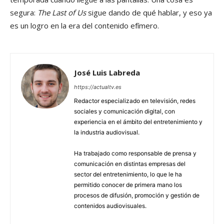
segura:
The Last of Us
sigue dando de qué hablar, y eso ya
es un logro en la era del contenido efímero.
José Luis Labreda
https://actualtv.es
Redactor especializado en televisión, redes
sociales y comunicación digital, con
experiencia en el ámbito del entretenimiento y
la industria audiovisual.
Ha trabajado como responsable de prensa y
comunicación en distintas empresas del
sector del entretenimiento, lo que le ha
permitido conocer de primera mano los
procesos de difusión, promoción y gestión de
contenidos audiovisuales.