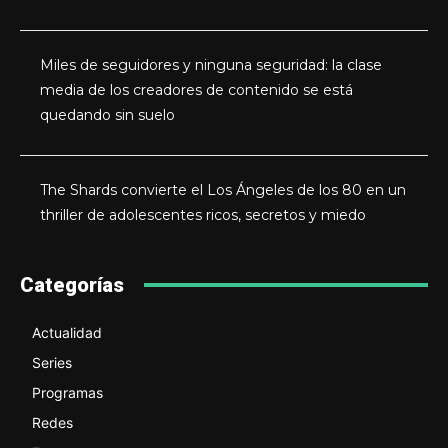
Miles de seguidores y ninguna seguridad: la clase
media de los creadores de contenido se está
quedando sin suelo
The Shards convierte el Los Ángeles de los 80 en un
thriller de adolescentes ricos, secretos y miedo
Categorías
Actualidad
Series
Programas
Redes