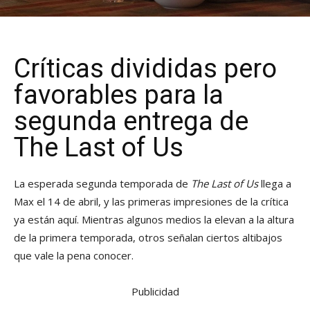
Críticas divididas pero
favorables para la
segunda entrega de
The Last of Us
La esperada segunda temporada de
The Last of Us
llega a
Max el 14 de abril, y las primeras impresiones de la crítica
ya están aquí. Mientras algunos medios la elevan a la altura
de la primera temporada, otros señalan ciertos altibajos
que vale la pena conocer.
Publicidad