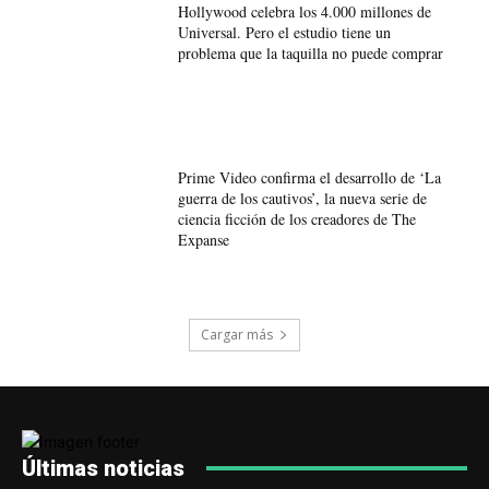
Hollywood celebra los 4.000 millones de
Universal. Pero el estudio tiene un
problema que la taquilla no puede comprar
Prime Video confirma el desarrollo de ‘La
guerra de los cautivos’, la nueva serie de
ciencia ficción de los creadores de The
Expanse
Cargar más
Últimas noticias