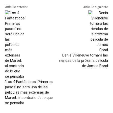
Artículo anterior
Artículo siguiente
Denis Villeneuve tomará las
riendas de la próxima película
de James Bond
‘Los 4 Fantásticos: Primeros
pasos’ no será una de las
películas más extensas de
Marvel, al contrario de lo que
se pensaba