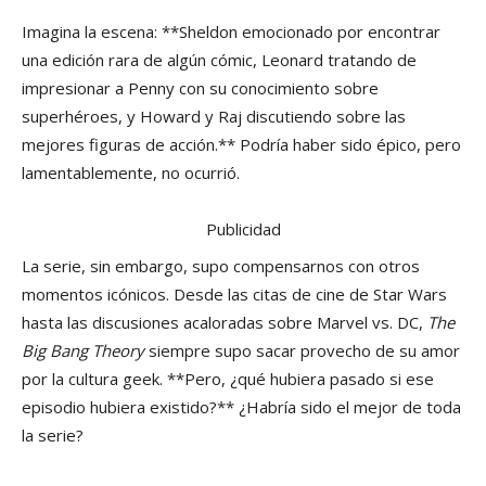
Imagina la escena: **Sheldon emocionado por encontrar
una edición rara de algún cómic, Leonard tratando de
impresionar a Penny con su conocimiento sobre
superhéroes, y Howard y Raj discutiendo sobre las
mejores figuras de acción.** Podría haber sido épico, pero
lamentablemente, no ocurrió.
Publicidad
La serie, sin embargo, supo compensarnos con otros
momentos icónicos. Desde las citas de cine de Star Wars
hasta las discusiones acaloradas sobre Marvel vs. DC,
The
Big Bang Theory
siempre supo sacar provecho de su amor
por la cultura geek. **Pero, ¿qué hubiera pasado si ese
episodio hubiera existido?** ¿Habría sido el mejor de toda
la serie?