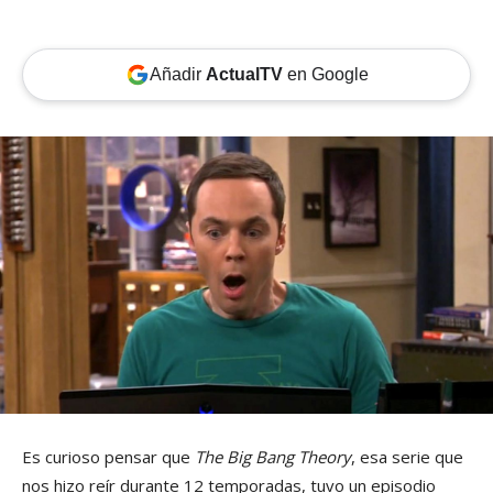
Añadir
ActualTV
en Google
Es curioso pensar que
The Big Bang Theory
, esa serie que
nos hizo reír durante 12 temporadas, tuvo un episodio