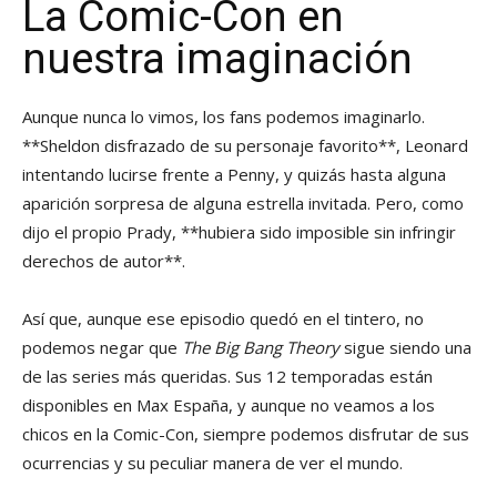
La Comic-Con en
nuestra imaginación
Aunque nunca lo vimos, los fans podemos imaginarlo.
**Sheldon disfrazado de su personaje favorito**, Leonard
intentando lucirse frente a Penny, y quizás hasta alguna
aparición sorpresa de alguna estrella invitada. Pero, como
dijo el propio Prady, **hubiera sido imposible sin infringir
derechos de autor**.
Así que, aunque ese episodio quedó en el tintero, no
podemos negar que
The Big Bang Theory
sigue siendo una
de las series más queridas. Sus 12 temporadas están
disponibles en Max España, y aunque no veamos a los
chicos en la Comic-Con, siempre podemos disfrutar de sus
ocurrencias y su peculiar manera de ver el mundo.