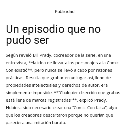
Publicidad
Un episodio que no
pudo ser
Según reveló Bill Prady, cocreador de la serie, en una
entrevista, **la idea de llevar a los personajes a la Comic-
Con existió**, pero nunca se llevó a cabo por razones
prácticas. Resulta que grabar en un lugar así, lleno de
propiedades intelectuales y derechos de autor, era
simplemente imposible. **”Cualquier dirección que grabas
está llena de marcas registradas”**, explicó Prady.
Hubiera sido necesario crear una “Comic-Con falsa”, algo
que los creadores descartaron porque no querían que
pareciera una imitación barata.