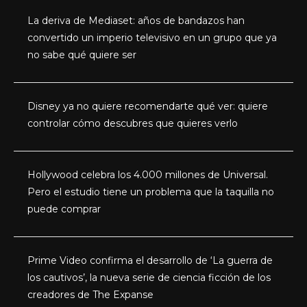
La deriva de Mediaset: años de bandazos han
convertido un imperio televisivo en un grupo que ya
no sabe qué quiere ser
Disney ya no quiere recomendarte qué ver: quiere
controlar cómo descubres que quieres verlo
Hollywood celebra los 4.000 millones de Universal.
Pero el estudio tiene un problema que la taquilla no
puede comprar
Prime Video confirma el desarrollo de ‘La guerra de
los cautivos’, la nueva serie de ciencia ficción de los
creadores de The Expanse