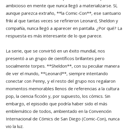
ambicioso en mente que nunca llegó a materializarse. Sí,
aunque parezca extraño, **la Comic-Con**, ese santuario
friki al que tantas veces se refirieron Leonard, Sheldon y
compañía, nunca llegó a aparecer en pantalla. ¿Por qué? La
respuesta es más interesante de lo que parece.
La serie, que se convirtió en un éxito mundial, nos
presentó a un grupo de científicos brillantes pero
socialmente torpes. **Sheldon**, con su peculiar manera
de ver el mundo, **Leonard**, siempre intentando
conectar con Penny, y el resto del grupo nos regalaron
momentos memorables llenos de referencias a la cultura
pop, la ciencia ficción y, por supuesto, los cómics. Sin
embargo, el episodio que podría haber sido el más
emblemático de todos, ambientado en la Convención
Internacional de Cómics de San Diego (Comic-Con), nunca
vio la luz.