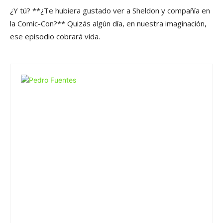
¿Y tú? **¿Te hubiera gustado ver a Sheldon y compañía en
la Comic-Con?** Quizás algún día, en nuestra imaginación,
ese episodio cobrará vida.