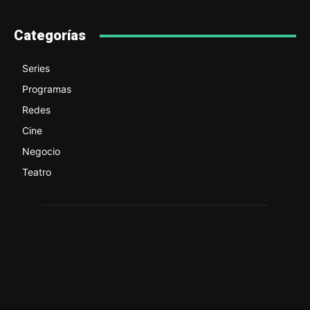
Categorías
Series
Programas
Redes
Cine
Negocio
Teatro