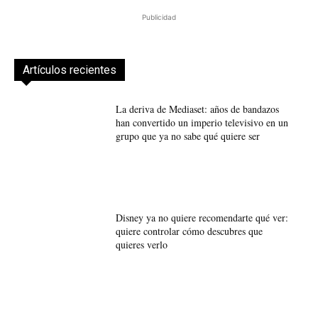
Publicidad
Artículos recientes
La deriva de Mediaset: años de bandazos
han convertido un imperio televisivo en un
grupo que ya no sabe qué quiere ser
Disney ya no quiere recomendarte qué ver:
quiere controlar cómo descubres que
quieres verlo