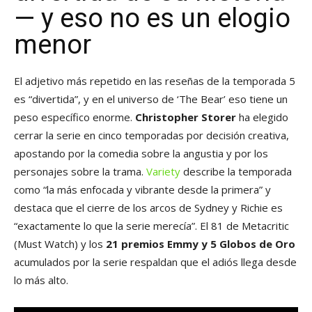
— y eso no es un elogio
menor
El adjetivo más repetido en las reseñas de la temporada 5
es “divertida”, y en el universo de ‘The Bear’ eso tiene un
peso específico enorme.
Christopher Storer
ha elegido
cerrar la serie en cinco temporadas por decisión creativa,
apostando por la comedia sobre la angustia y por los
personajes sobre la trama.
Variety
describe la temporada
como “la más enfocada y vibrante desde la primera” y
destaca que el cierre de los arcos de Sydney y Richie es
“exactamente lo que la serie merecía”. El 81 de Metacritic
(Must Watch) y los
21 premios Emmy y 5 Globos de Oro
acumulados por la serie respaldan que el adiós llega desde
lo más alto.