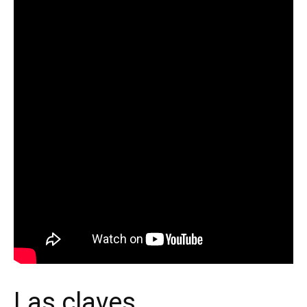
Las claves