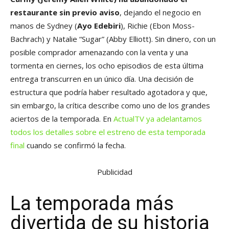
restaurante sin previo aviso
, dejando el negocio en
manos de Sydney (
Ayo Edebiri
), Richie (Ebon Moss-
Bachrach) y Natalie “Sugar” (Abby Elliott). Sin dinero, con un
posible comprador amenazando con la venta y una
tormenta en ciernes, los ocho episodios de esta última
entrega transcurren en un único día. Una decisión de
estructura que podría haber resultado agotadora y que,
sin embargo, la crítica describe como uno de los grandes
aciertos de la temporada. En
ActualTV ya adelantamos
todos los detalles sobre el estreno de esta temporada
final
cuando se confirmó la fecha.
Publicidad
La temporada más
divertida de su historia