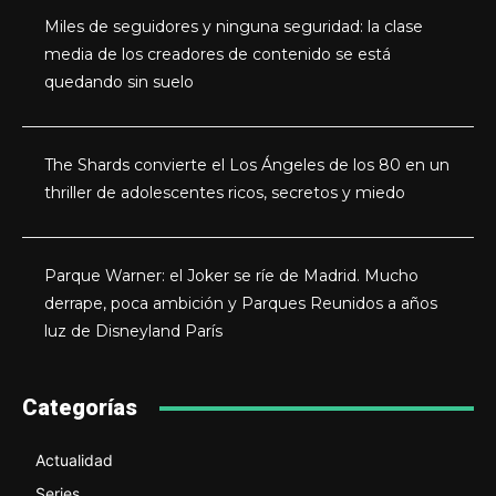
Miles de seguidores y ninguna seguridad: la clase
media de los creadores de contenido se está
quedando sin suelo
The Shards convierte el Los Ángeles de los 80 en un
thriller de adolescentes ricos, secretos y miedo
Parque Warner: el Joker se ríe de Madrid. Mucho
derrape, poca ambición y Parques Reunidos a años
luz de Disneyland París
Categorías
Actualidad
Series