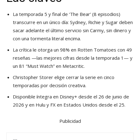
La temporada 5 y final de ‘The Bear’ (8 episodios)
transcurre en un único día: Sydney, Richie y Sugar deben
sacar adelante el último servicio sin Carmy, sin dinero y
con una tormenta literal encima.
La crítica le otorga un 98% en Rotten Tomatoes con 49
reseñas —las mejores cifras desde la temporada 1— y
un 81 “Must Watch” en Metacritic.
Christopher Storer elige cerrar la serie en cinco
temporadas por decisión creativa.
Disponible íntegra en Disney+ desde el 26 de junio de
2026 y en Hulu y FX en Estados Unidos desde el 25.
Publicidad