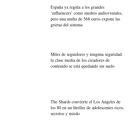
España ya regula a los grandes
‘influencers’ como medios audiovisuales,
pero una multa de 568 euros expone las
grietas del sistema
Miles de seguidores y ninguna seguridad:
la clase media de los creadores de
contenido se está quedando sin suelo
The Shards convierte el Los Ángeles de
los 80 en un thriller de adolescentes ricos,
secretos y miedo