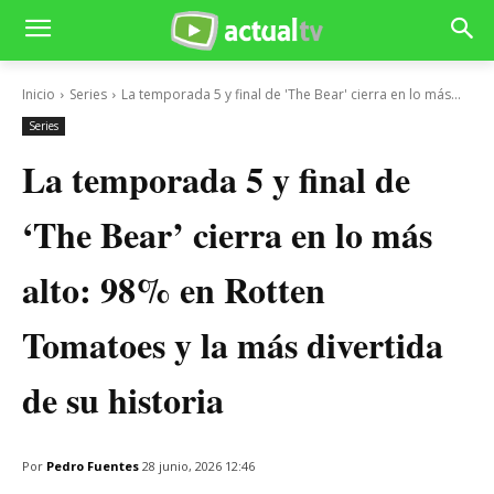
Inicio
Series
La temporada 5 y final de 'The Bear' cierra en lo más...
Series
La temporada 5 y final de
‘The Bear’ cierra en lo más
alto: 98% en Rotten
Tomatoes y la más divertida
de su historia
Por
Pedro Fuentes
28 junio, 2026 12:46