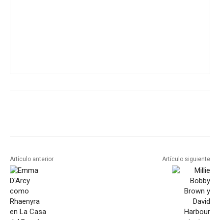
Artículo anterior
Artículo siguiente