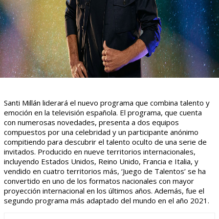
Santi Millán liderará el nuevo programa que combina talento y
emoción en la televisión española. El programa, que cuenta
con numerosas novedades, presenta a dos equipos
compuestos por una celebridad y un participante anónimo
compitiendo para descubrir el talento oculto de una serie de
invitados. Producido en nueve territorios internacionales,
incluyendo Estados Unidos, Reino Unido, Francia e Italia, y
vendido en cuatro territorios más, ‘Juego de Talentos’ se ha
convertido en uno de los formatos nacionales con mayor
proyección internacional en los últimos años. Además, fue el
segundo programa más adaptado del mundo en el año 2021.