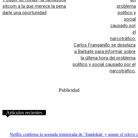
sitcom a la que merece la pena
darle una oportunidad
Carlos Franganillo se desplaza
a Barbate para informar sobre
la última hora del problema
político y social causado por el
narcotráfico.
Publicidad
Artículos recientes
Netflix confirma la segunda temporada de ‘Sandokán’ y asume el relevo 