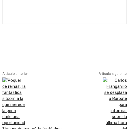
Artículo anterior
Artículo siguiente
‘Póquer de reinas’, la fantástica